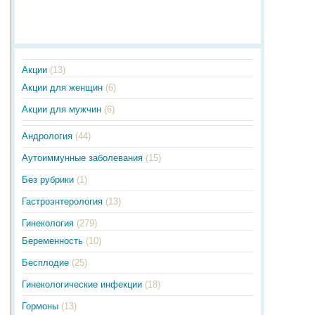
Акции
(13)
Акции для женщин
(6)
Акции для мужчин
(6)
Андрология
(44)
Аутоиммунные заболевания
(15)
Без рубрики
(1)
Гастроэнтерология
(13)
Гинекология
(279)
Беременность
(10)
Бесплодие
(25)
Гинекологические инфекции
(18)
Гормоны
(13)