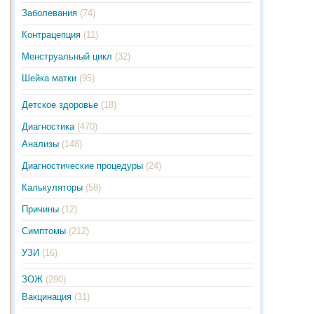
Заболевания
(74)
Контрацепция
(11)
Менструальный цикл
(32)
Шейка матки
(95)
Детское здоровье
(18)
Диагностика
(470)
Анализы
(148)
Диагностические процедуры
(24)
Калькуляторы
(58)
Причины
(12)
Симптомы
(212)
УЗИ
(16)
ЗОЖ
(290)
Вакцинация
(31)