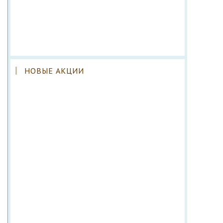
НОВЫЕ АКЦИИ