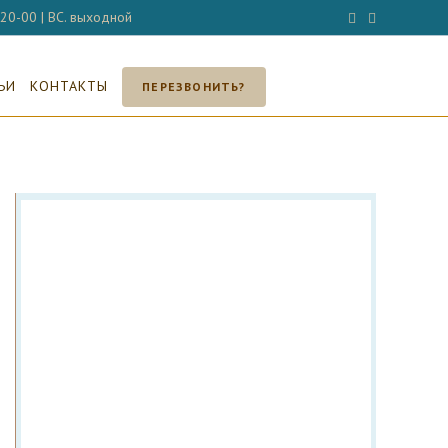
- 20-00 | ВС. выходной
ЬИ
КОНТАКТЫ
ПЕРЕЗВОНИТЬ?