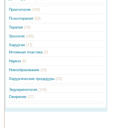
Проктология
(104)
Психотерапия
(59)
Терапия
(19)
Урология
(165)
Хирургия
(73)
Интимная пластика
(3)
Наркоз
(6)
Новообразования
(29)
Хирургические процедуры
(25)
Эндокринология
(134)
Ожирение
(27)