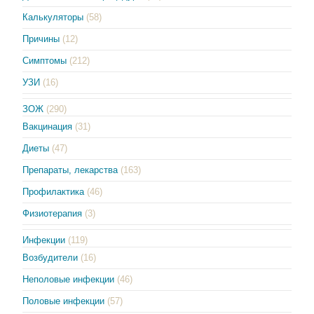
Калькуляторы
(58)
Причины
(12)
Симптомы
(212)
УЗИ
(16)
ЗОЖ
(290)
Вакцинация
(31)
Диеты
(47)
Препараты, лекарства
(163)
Профилактика
(46)
Физиотерапия
(3)
Инфекции
(119)
Возбудители
(16)
Неполовые инфекции
(46)
Половые инфекции
(57)