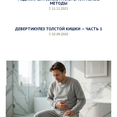
*
МЕТОДЫ
11.11.2021
ДЕВЕРТИКУЛЕЗ ТОЛСТОЙ КИШКИ — ЧАСТЬ 1
02.09.2020