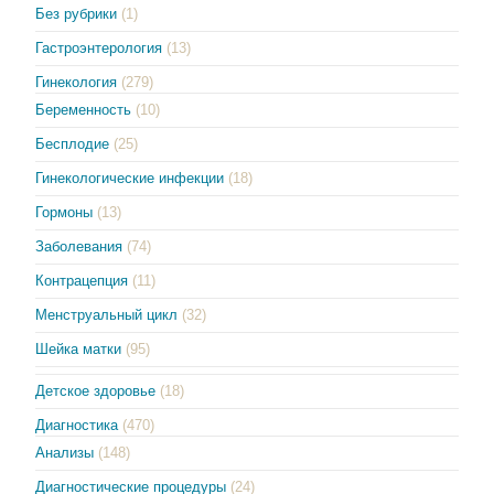
Без рубрики
(1)
Гастроэнтерология
(13)
Гинекология
(279)
Беременность
(10)
Бесплодие
(25)
Гинекологические инфекции
(18)
Гормоны
(13)
Заболевания
(74)
Контрацепция
(11)
Менструальный цикл
(32)
Шейка матки
(95)
Детское здоровье
(18)
Диагностика
(470)
Анализы
(148)
Диагностические процедуры
(24)