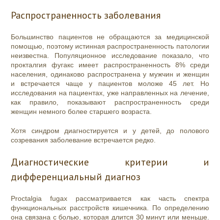
Распространенность заболевания
Большинство пациентов не обращаются за медицинской
помощью, поэтому истинная распространенность патологии
неизвестна. Популяционное исследование показало, что
прокталгия фугакс имеет распространенность 8% среди
населения, одинаково распространена у мужчин и женщин
и встречается чаще у пациентов моложе 45 лет. Но
исследования на пациентах, уже направленных на лечение,
как правило, показывают распространенность среди
женщин немного более старшего возраста.
Хотя синдром диагностируется и у детей, до полового
созревания заболевание встречается редко.
Диагностические критерии и
дифференциальный диагноз
Proctalgia fugax рассматривается как часть спектра
функциональных расстройств кишечника. По определению
она связана с болью, которая длится 30 минут или меньше.