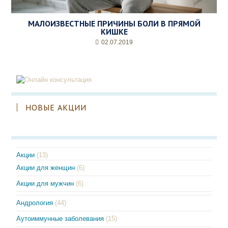
МАЛОИЗВЕСТНЫЕ ПРИЧИНЫ БОЛИ В ПРЯМОЙ
КИШКЕ
02.07.2019
НОВЫЕ АКЦИИ
Акции
(13)
Акции для женщин
(6)
Акции для мужчин
(6)
Андрология
(44)
Аутоиммунные заболевания
(15)