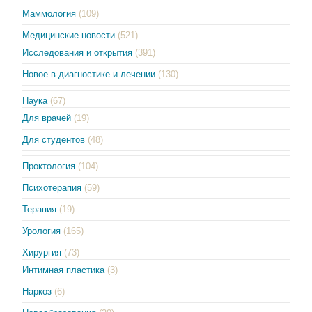
Маммология
(109)
Медицинские новости
(521)
Исследования и открытия
(391)
Новое в диагностике и лечении
(130)
Наука
(67)
Для врачей
(19)
Для студентов
(48)
Проктология
(104)
Психотерапия
(59)
Терапия
(19)
Урология
(165)
Хирургия
(73)
Интимная пластика
(3)
Наркоз
(6)