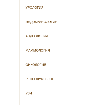
УРОЛОГИЯ
ЭНДОКРИНОЛОГИЯ
АНДРОЛОГИЯ
МАММОЛОГИЯ
ОНКОЛОГИЯ
РЕПРОДУКТОЛОГ
УЗИ