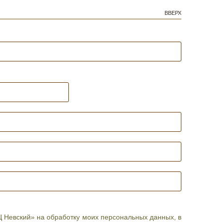
ВВЕРХ
 Невский» на обработку моих персональных данных, в