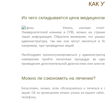
КАК 
Из чего складывается цена медицински
Узнать, сколько сто
Университетской клинике в СПБ, можно на страни
такая информация. Обратите внимание, что указа
администратора, так как они могут меняться в 
например, при проведении акций.
Необходимо проконсультироваться у администрато
намерении пройти несколько процедур за одн
проведения дополнительной диагностики или анесте
Можно ли сэкономить на лечении?
Безусловно, можно, если обследоваться и лечиться в
акций. Об их проведении можно узнать на нашем сайте,
телефону.