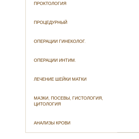
ПРОКТОЛОГИЯ
ПРОЦЕДУРНЫЙ
ОПЕРАЦИИ ГИНЕКОЛОГ.
ОПЕРАЦИИ ИНТИМ.
ЛЕЧЕНИЕ ШЕЙКИ МАТКИ
МАЗКИ, ПОСЕВЫ, ГИСТОЛОГИЯ,
ЦИТОЛОГИЯ
АНАЛИЗЫ КРОВИ