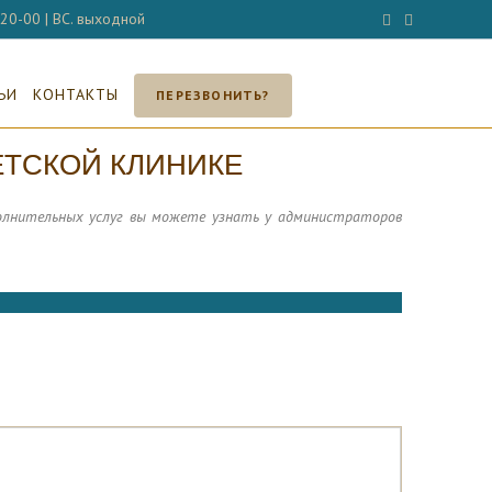
- 20-00 | ВС. выходной
ЬИ
КОНТАКТЫ
ПЕРЕЗВОНИТЬ?
ЕТСКОЙ КЛИНИКЕ
ополнительных услуг вы можете узнать у администраторов