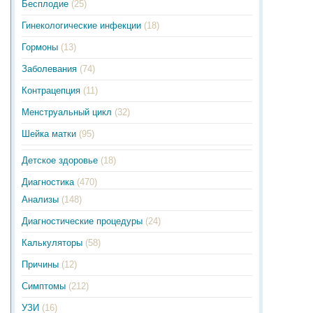
Бесплодие
(25)
Гинекологические инфекции
(18)
Гормоны
(13)
Заболевания
(74)
Контрацепция
(11)
Менструальный цикл
(32)
Шейка матки
(95)
Детское здоровье
(18)
Диагностика
(470)
Анализы
(148)
Диагностические процедуры
(24)
Калькуляторы
(58)
Причины
(12)
Симптомы
(212)
УЗИ
(16)