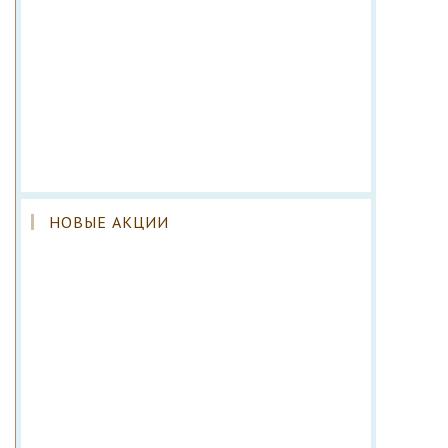
НОВЫЕ АКЦИИ