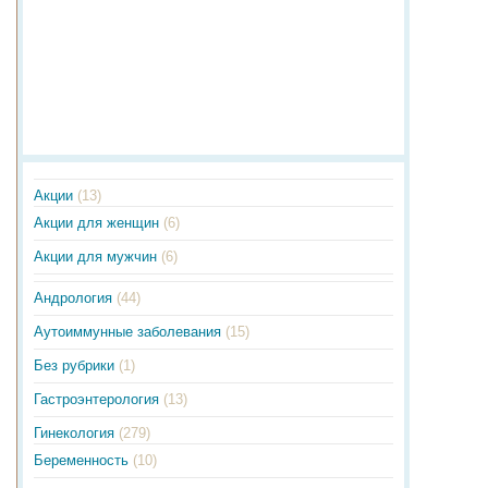
Акции
(13)
Акции для женщин
(6)
Акции для мужчин
(6)
Андрология
(44)
Аутоиммунные заболевания
(15)
Без рубрики
(1)
Гастроэнтерология
(13)
Гинекология
(279)
Беременность
(10)