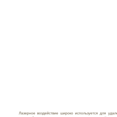
Лазерное воздействие широко используется для удал