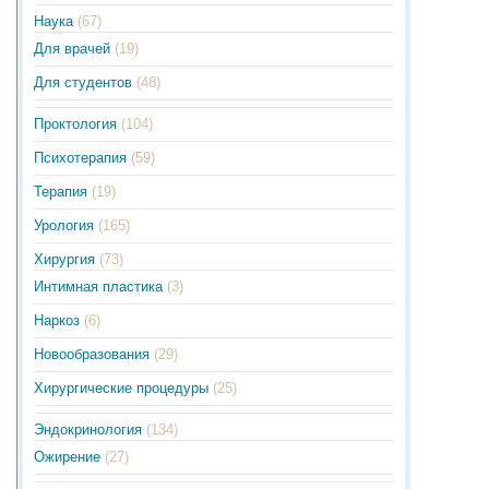
Наука
(67)
Для врачей
(19)
Для студентов
(48)
Проктология
(104)
Психотерапия
(59)
Терапия
(19)
Урология
(165)
Хирургия
(73)
Интимная пластика
(3)
Наркоз
(6)
Новообразования
(29)
Хирургические процедуры
(25)
Эндокринология
(134)
Ожирение
(27)