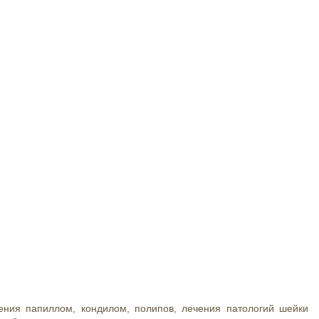
ения папиллом, кондилом, полипов, лечения патологий шейки