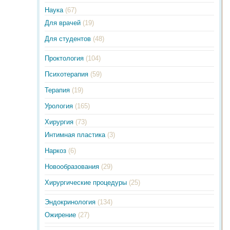
Наука
(67)
Для врачей
(19)
Для студентов
(48)
Проктология
(104)
Психотерапия
(59)
Терапия
(19)
Урология
(165)
Хирургия
(73)
Интимная пластика
(3)
Наркоз
(6)
Новообразования
(29)
Хирургические процедуры
(25)
Эндокринология
(134)
Ожирение
(27)