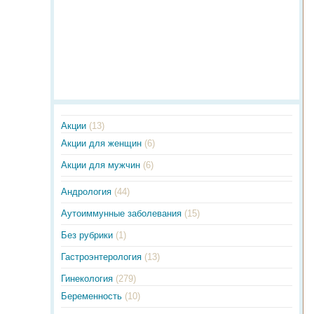
Акции
(13)
Акции для женщин
(6)
Акции для мужчин
(6)
Андрология
(44)
Аутоиммунные заболевания
(15)
Без рубрики
(1)
Гастроэнтерология
(13)
Гинекология
(279)
Беременность
(10)