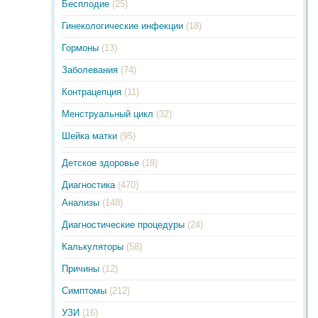
Бесплодие
(25)
Гинекологические инфекции
(18)
Гормоны
(13)
Заболевания
(74)
Контрацепция
(11)
Менструальный цикл
(32)
Шейка матки
(95)
Детское здоровье
(18)
Диагностика
(470)
Анализы
(148)
Диагностические процедуры
(24)
Калькуляторы
(58)
Причины
(12)
Симптомы
(212)
УЗИ
(16)