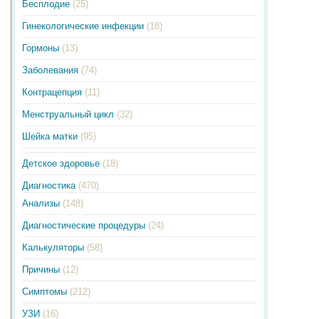
Бесплодие
(25)
Гинекологические инфекции
(18)
Гормоны
(13)
Заболевания
(74)
Контрацепция
(11)
Менструальный цикл
(32)
Шейка матки
(95)
Детское здоровье
(18)
Диагностика
(470)
Анализы
(148)
Диагностические процедуры
(24)
Калькуляторы
(58)
Причины
(12)
Симптомы
(212)
УЗИ
(16)