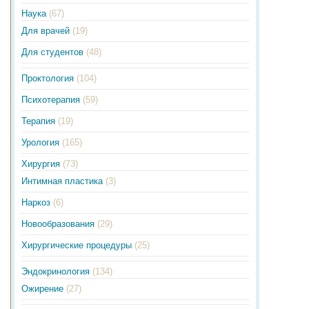
Наука
(67)
Для врачей
(19)
Для студентов
(48)
Проктология
(104)
Психотерапия
(59)
Терапия
(19)
Урология
(165)
Хирургия
(73)
Интимная пластика
(3)
Наркоз
(6)
Новообразования
(29)
Хирургические процедуры
(25)
Эндокринология
(134)
Ожирение
(27)