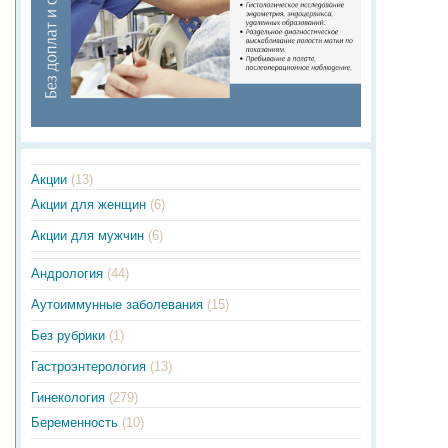
Акции
(13)
Акции для женщин
(6)
Акции для мужчин
(6)
Андрология
(44)
Аутоиммунные заболевания
(15)
Без рубрики
(1)
Гастроэнтерология
(13)
Гинекология
(279)
Беременность
(10)