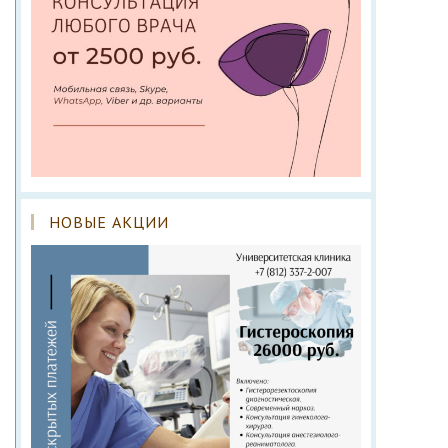
НОВЫЕ АКЦИИ