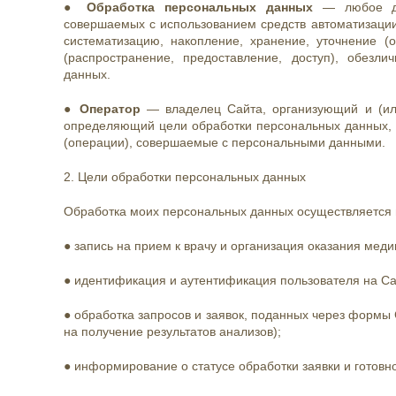
●
Обработка персональных данных
— любое дей
совершаемых с использованием средств автоматизации
систематизацию, накопление, хранение, уточнение (о
(распространение, предоставление, доступ), обезли
данных.
●
Оператор
— владелец Сайта, организующий и (ил
определяющий цели обработки персональных данных, 
(операции), совершаемые с персональными данными.
2. Цели обработки персональных данных
Обработка моих персональных данных осуществляется 
● запись на прием к врачу и организация оказания меди
● идентификация и аутентификация пользователя на Са
● обработка запросов и заявок, поданных через формы Са
на получение результатов анализов);
● информирование о статусе обработки заявки и готовн