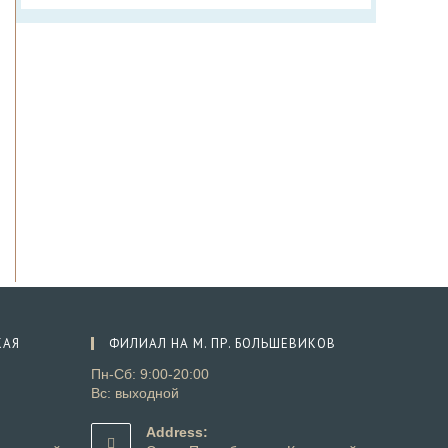
КАЯ
ФИЛИАЛ НА М. ПР. БОЛЬШЕВИКОВ
Пн-Сб: 9:00-20:00
Вс: выходной
Address: