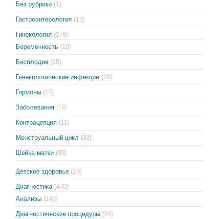
Без рубрики
(1)
Гастроэнтерология
(13)
Гинекология
(279)
Беременность
(10)
Бесплодие
(25)
Гинекологические инфекции
(18)
Гормоны
(13)
Заболевания
(74)
Контрацепция
(11)
Менструальный цикл
(32)
Шейка матки
(95)
Детское здоровье
(18)
Диагностика
(470)
Анализы
(148)
Диагностические процедуры
(24)