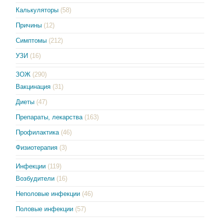
Калькуляторы
(58)
Причины
(12)
Симптомы
(212)
УЗИ
(16)
ЗОЖ
(290)
Вакцинация
(31)
Диеты
(47)
Препараты, лекарства
(163)
Профилактика
(46)
Физиотерапия
(3)
Инфекции
(119)
Возбудители
(16)
Неполовые инфекции
(46)
Половые инфекции
(57)