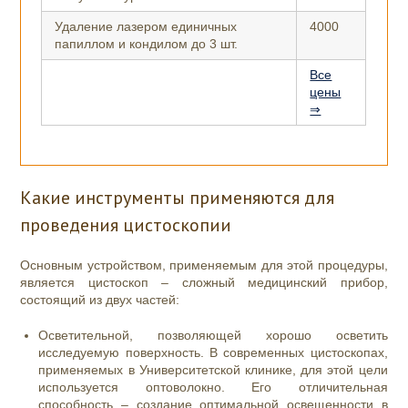
Удаление лазером единичных
4000
папиллом и кондилом до 3 шт.
Все
цены
⇒
Какие инструменты применяются для
проведения цистоскопии
Основным устройством, применяемым для этой процедуры,
является цистоскоп – сложный медицинский прибор,
состоящий из двух частей:
Осветительной, позволяющей хорошо осветить
исследуемую поверхность. В современных цистоскопах,
применяемых в Университетской клинике, для этой цели
используется оптоволокно. Его отличительная
способность – создание оптимальной освещенности в