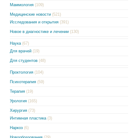
Маммология
(109)
Медицинские новости
(521)
Исследования и открытия
(391)
Новое в диагностике и лечении
(130)
Наука
(67)
Для врачей
(19)
Для студентов
(48)
Проктология
(104)
Психотерапия
(59)
Терапия
(19)
Урология
(165)
Хирургия
(73)
Интимная пластика
(3)
Наркоз
(6)
Новообразования
(29)