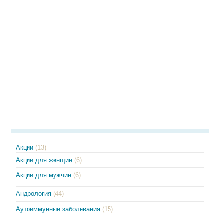
Акции
(13)
Акции для женщин
(6)
Акции для мужчин
(6)
Андрология
(44)
Аутоиммунные заболевания
(15)