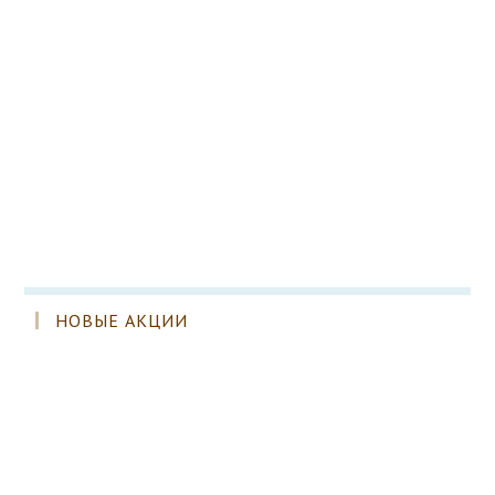
НОВЫЕ АКЦИИ