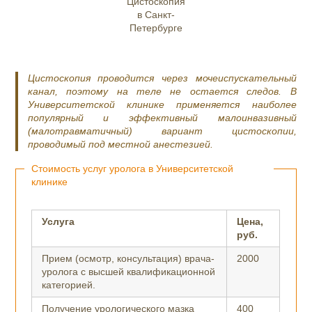
Цистоскопия
в Санкт-
Петербурге
Цистоскопия проводится через мочеиспускательный
канал, поэтому на теле не остается следов. В
Университетской клинике применяется наиболее
популярный и эффективный малоинвазивный
(малотравматичный) вариант цистоскопии,
проводимый под местной анестезией.
Стоимость услуг уролога в Университетской
клинике
Услуга
Цена,
руб.
Прием (осмотр, консультация) врача-
2000
уролога с высшей квалификационной
категорией.
Получение урологического мазка
400