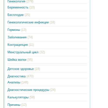
Гинекология
(279)
Беременность
(10)
Бесплодие
(25)
Гинекологические инфекции
(18)
Гормоны
(13)
Заболевания
(74)
Контрацепция
(11)
Менструальный цикл
(32)
Шейка матки
(95)
Детское здоровье
(18)
Диагностика
(470)
Анализы
(148)
Диагностические процедуры
(24)
Калькуляторы
(58)
Причины
(12)