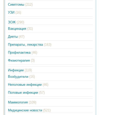
Симптомы
(212)
УЗИ
(16)
ЗОЖ
(290)
Вакцинация
(31)
Диеты
(47)
Препараты, лекарства
(163)
Профилактика
(46)
Физиотерапия
(3)
Инфекции
(119)
Возбудители
(16)
Неполовые инфекции
(46)
Половые инфекции
(57)
Маммология
(109)
Медицинские новости
(521)