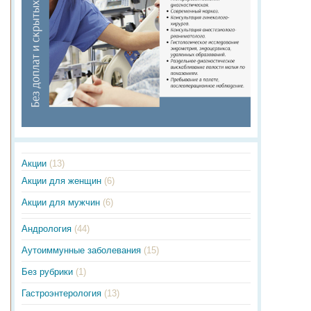
Акции
(13)
Акции для женщин
(6)
Акции для мужчин
(6)
Андрология
(44)
Аутоиммунные заболевания
(15)
Без рубрики
(1)
Гастроэнтерология
(13)