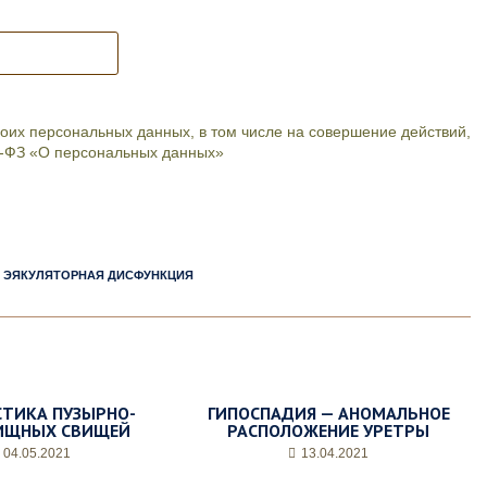
их персональных данных, в том числе на совершение действий,
52-ФЗ «О персональных данных»
ЭЯКУЛЯТОРНАЯ ДИСФУНКЦИЯ
ТИКА ПУЗЫРНО-
ГИПОСПАДИЯ — АНОМАЛЬНОЕ
ИЩНЫХ СВИЩЕЙ
РАСПОЛОЖЕНИЕ УРЕТРЫ
04.05.2021
13.04.2021