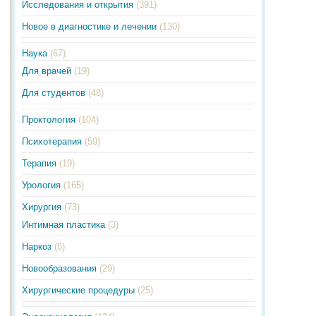
Исследования и открытия
(391)
Новое в диагностике и лечении
(130)
Наука
(67)
Для врачей
(19)
Для студентов
(48)
Проктология
(104)
Психотерапия
(59)
Терапия
(19)
Урология
(165)
Хирургия
(73)
Интимная пластика
(3)
Наркоз
(6)
Новообразования
(29)
Хирургические процедуры
(25)