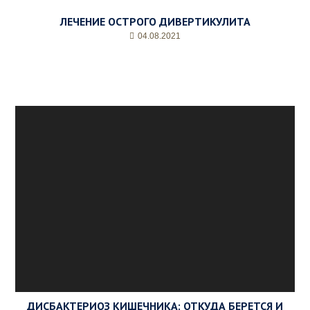
ЛЕЧЕНИЕ ОСТРОГО ДИВЕРТИКУЛИТА
04.08.2021
ДИСБАКТЕРИОЗ КИШЕЧНИКА: ОТКУДА БЕРЕТСЯ И