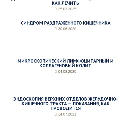
КАК ЛЕЧИТЬ
25.03.2025
СИНДРОМ РАЗДРАЖЕННОГО КИШЕЧНИКА
30.06.2020
МИКРОСКОПИЧЕСКИЙ ЛИМФОЦИТАРНЫЙ И
КОЛЛАГЕНОВЫЙ КОЛИТ
04.08.2020
ЭНДОСКОПИЯ ВЕРХНИХ ОТДЕЛОВ ЖЕЛУДОЧНО-
КИШЕЧНОГО ТРАКТА — ПОКАЗАНИЯ, КАК
ПРОВОДИТСЯ
14.07.2021