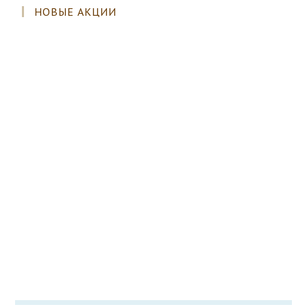
НОВЫЕ АКЦИИ