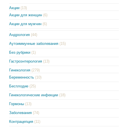
Акции
(13)
Акции для женщин
(6)
Акции для мужчин
(6)
Андрология
(44)
Аутоиммунные заболевания
(15)
Без рубрики
(1)
Гастроэнтерология
(13)
Гинекология
(279)
Беременность
(10)
Бесплодие
(25)
Гинекологические инфекции
(18)
Гормоны
(13)
Заболевания
(74)
Контрацепция
(11)