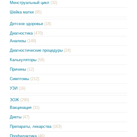
Менструальный цикл
(32)
Шейка матки
(95)
Детское здоровье
(18)
Диагностика
(470)
Анализы
(148)
Диагностические процедуры
(24)
Калькуляторы
(58)
Причины
(12)
Симптомы
(212)
УЗИ
(16)
ЗОЖ
(290)
Вакцинация
(31)
Диеты
(47)
Препараты, лекарства
(163)
Профилактика
(46)