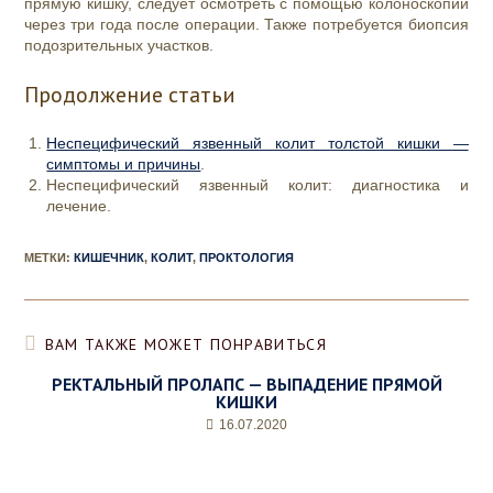
прямую кишку, следует осмотреть с помощью колоноскопии
через три года после операции. Также потребуется биопсия
подозрительных участков.
Продолжение статьи
Неспецифический язвенный колит толстой кишки —
симптомы и причины
.
Неспецифический язвенный колит: диагностика и
лечение.
МЕТКИ
:
КИШЕЧНИК
,
КОЛИТ
,
ПРОКТОЛОГИЯ
ВАМ ТАКЖЕ МОЖЕТ ПОНРАВИТЬСЯ
РЕКТАЛЬНЫЙ ПРОЛАПС — ВЫПАДЕНИЕ ПРЯМОЙ
КИШКИ
16.07.2020