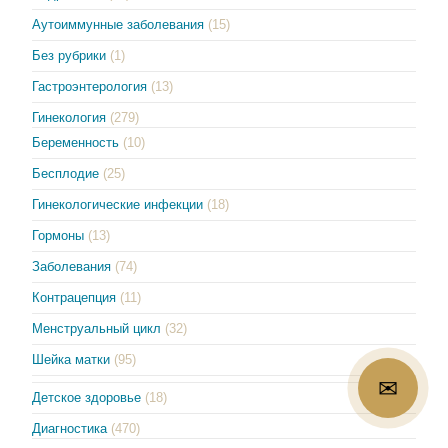
Аутоиммунные заболевания
(15)
Без рубрики
(1)
Гастроэнтерология
(13)
Гинекология
(279)
Беременность
(10)
Бесплодие
(25)
Гинекологические инфекции
(18)
Гормоны
(13)
Заболевания
(74)
Контрацепция
(11)
Менструальный цикл
(32)
Шейка матки
(95)
✉
Детское здоровье
(18)
Диагностика
(470)