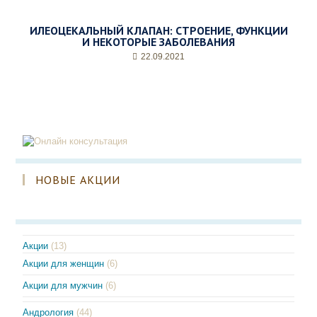
ИЛЕОЦЕКАЛЬНЫЙ КЛАПАН: СТРОЕНИЕ, ФУНКЦИИ
И НЕКОТОРЫЕ ЗАБОЛЕВАНИЯ
22.09.2021
НОВЫЕ АКЦИИ
Акции
(13)
Акции для женщин
(6)
Акции для мужчин
(6)
Андрология
(44)