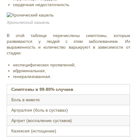
сердечная недостаточность.
Хронический кашель
В этой таблице перечислены симптомы, которые
развиваются у людей с этим заболеванием. Их
выраженность и количество варьируют в зависимости от
стадии:
неспецифических проявлений;
абдоминальная;
генерализованная.
Симптомы в 99-80% случаев
Боль в животе
Артралгия (боль в суставах)
Артрит (воспаление суставов)
Кахексия (истощение)