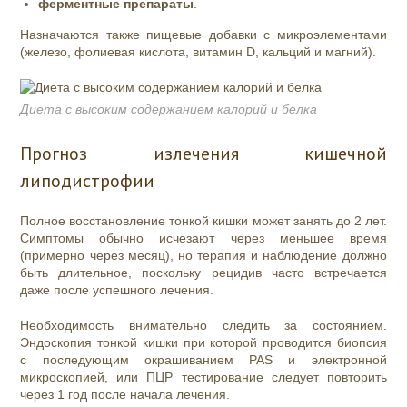
ферментные препараты
.
Назначаются также пищевые добавки с микроэлементами
(железо, фолиевая кислота, витамин D, кальций и магний).
Диета с высоким содержанием калорий и белка
Прогноз излечения кишечной
липодистрофии
Полное восстановление тонкой кишки может занять до 2 лет.
Симптомы обычно исчезают через меньшее время
(примерно через месяц), но терапия и наблюдение должно
быть длительное, поскольку рецидив часто встречается
даже после успешного лечения.
Необходимость внимательно следить за состоянием.
Эндоскопия тонкой кишки при которой проводится биопсия
с последующим окрашиванием PAS и электронной
микроскопией, или ПЦР тестирование следует повторить
через 1 год после начала лечения.