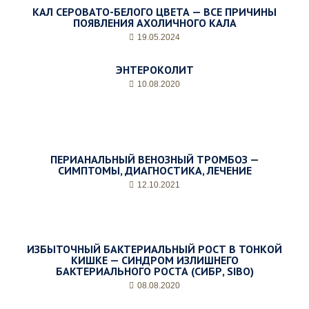
КАЛ СЕРОВАТО-БЕЛОГО ЦВЕТА — ВСЕ ПРИЧИНЫ
ПОЯВЛЕНИЯ АХОЛИЧНОГО КАЛА
19.05.2024
ЭНТЕРОКОЛИТ
10.08.2020
ПЕРИАНАЛЬНЫЙ ВЕНОЗНЫЙ ТРОМБОЗ —
СИМПТОМЫ, ДИАГНОСТИКА, ЛЕЧЕНИЕ
12.10.2021
ИЗБЫТОЧНЫЙ БАКТЕРИАЛЬНЫЙ РОСТ В ТОНКОЙ
КИШКЕ — СИНДРОМ ИЗЛИШНЕГО
БАКТЕРИАЛЬНОГО РОСТА (СИБР, SIBO)
08.08.2020