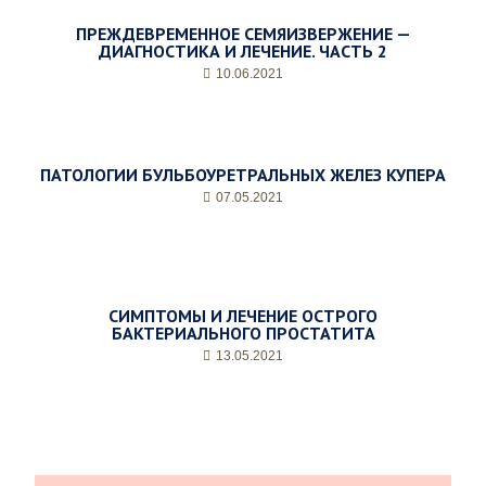
м
ПРЕЖДЕВРЕМЕННОЕ СЕМЯИЗВЕРЖЕНИЕ —
а
ДИАГНОСТИКА И ЛЕЧЕНИЕ. ЧАСТЬ 2
*
10.06.2021
ПАТОЛОГИИ БУЛЬБОУРЕТРАЛЬНЫХ ЖЕЛЕЗ КУПЕРА
07.05.2021
СИМПТОМЫ И ЛЕЧЕНИЕ ОСТРОГО
БАКТЕРИАЛЬНОГО ПРОСТАТИТА
13.05.2021