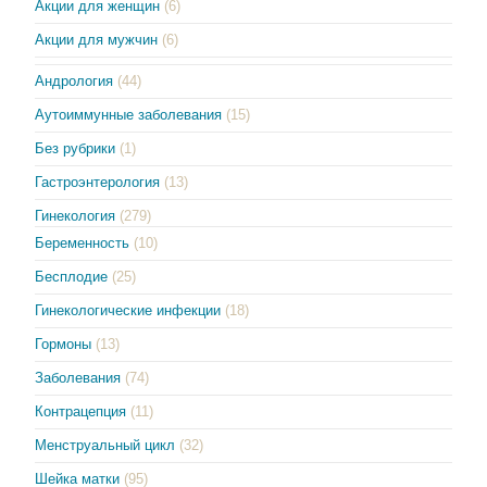
Акции для женщин
(6)
Акции для мужчин
(6)
Андрология
(44)
Аутоиммунные заболевания
(15)
Без рубрики
(1)
Гастроэнтерология
(13)
Гинекология
(279)
Беременность
(10)
Бесплодие
(25)
Гинекологические инфекции
(18)
Гормоны
(13)
Заболевания
(74)
Контрацепция
(11)
Менструальный цикл
(32)
Шейка матки
(95)