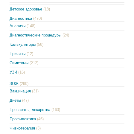
Детское здоровье
(18)
Диагностика
(470)
Анализы
(148)
Диагностические процедуры
(24)
Калькуляторы
(58)
Причины
(12)
Симптомы
(212)
УЗИ
(16)
ЗОЖ
(290)
Вакцинация
(31)
Диеты
(47)
Препараты, лекарства
(163)
Профилактика
(46)
Физиотерапия
(3)