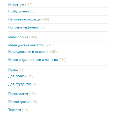
Инфекции
(119)
Возбудители
(16)
Неполовые инфекции
(46)
Половые инфекции
(57)
Маммология
(109)
Медицинские новости
(521)
Исследования и открытия
(391)
Новое в диагностике и лечении
(130)
Наука
(67)
Для врачей
(19)
Для студентов
(48)
Проктология
(104)
Психотерапия
(59)
Терапия
(19)