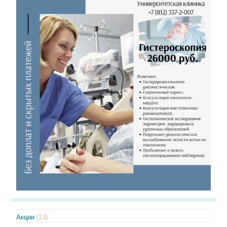
Акции
(13)