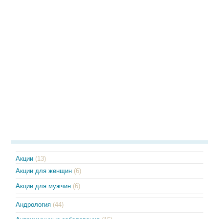
Акции
(13)
Акции для женщин
(6)
Акции для мужчин
(6)
Андрология
(44)