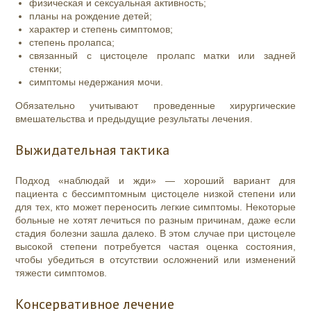
физическая и сексуальная активность;
планы на рождение детей;
характер и степень симптомов;
степень пролапса;
связанный с цистоцеле пролапс матки или задней
стенки;
симптомы недержания мочи.
Обязательно учитывают проведенные хирургические
вмешательства и предыдущие результаты лечения.
Выжидательная тактика
Подход «наблюдай и жди» — хороший вариант для
пациента с бессимптомным цистоцеле низкой степени или
для тех, кто может переносить легкие симптомы. Некоторые
больные не хотят лечиться по разным причинам, даже если
стадия болезни зашла далеко. В этом случае при цистоцеле
высокой степени потребуется частая оценка состояния,
чтобы убедиться в отсутствии осложнений или изменений
тяжести симптомов.
Консервативное лечение