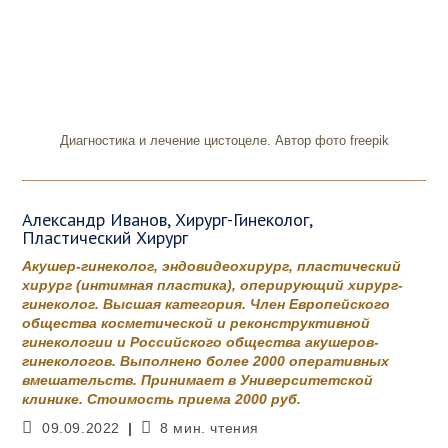
Диагностика и лечение цистоцеле. Автор фото freepik
Александр Иванов, Хирург-Гинеколог,
Пластический Хирург
Акушер-гинеколог, эндовидеохирург, пластический
хирург (интимная пластика), оперирующий хирург-
гинеколог. Высшая категория. Член Европейского
общества косметической и реконструктивной
гинекологии и Российского общества акушеров-
гинекологов. Выполнено более 2000 оперативных
вмешательств. Принимает в Университетской
клинике. Стоимость приема 2000 руб.
Запись
Время
09.09.2022
8 мин. чтения
опубликована:
чтения: