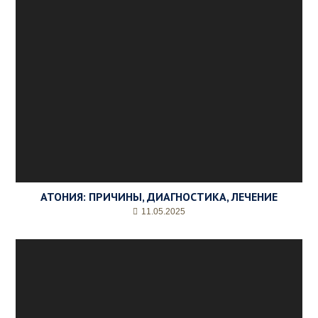
АТОНИЯ: ПРИЧИНЫ, ДИАГНОСТИКА, ЛЕЧЕНИЕ
11.05.2025