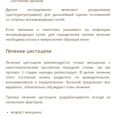
состояния органов.
Другие исследования включают уродинамику
(цистоуретрография) для дальнейшей оценки осложнений
со стороны мочевыводящих путей.
Если признаки и симптомы указывают на инфекцию
мочевыводящих путей, для определения тактики лечения
неободимы посев и микроскопия образцов мочи.
Лечение цистоцеле
Лечение цистоцеле рекомендуется только женщинам с
симптоматическим пролапсом передней стенки, так как
пролапс 1 стадии нередко регрессирует. В целом лечение
этого состояния можно разделить на выжидательное,
консервативное и хирургическое. Больной предлагают все
варианты, обязательно обсуждают план лечения.
Тактика лечения цистоцеле разрабатывается исходя из
нескольких факторов:
возраст женщины;