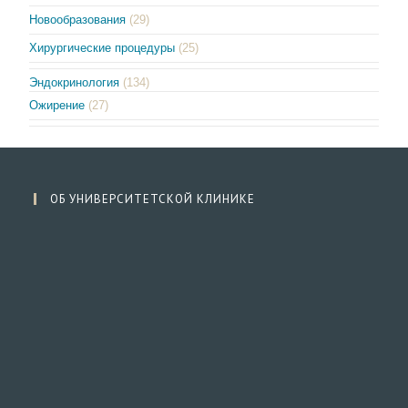
Новообразования
(29)
Хирургические процедуры
(25)
Эндокринология
(134)
Ожирение
(27)
ОБ УНИВЕРСИТЕТСКОЙ КЛИНИКЕ