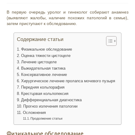
В первую очередь уролог и гинеколог собирают анамнез
(выявляют жалобы, наличие похожих патологий в семье),
затем приступают к обследованию.
Содержание статьи
Физикальное обследование
Оценка тяжести цистоцеле
Лечение цистоцеле
Выжидательная тактика
Консервативное лечение
Хирургическое лечение пролапса мочевого пузыря
Передняя кольпорафия
Крестцовая кольпопексия
Дифференциальная диагностика
Прогноз излечения патологии
Осложнения
Продолжение статьи
Физикальное обследование