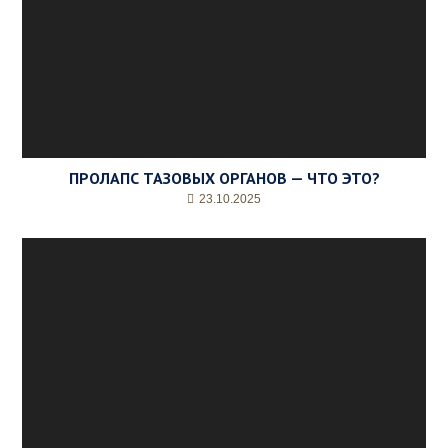
ПРОЛАПС ТАЗОВЫХ ОРГАНОВ — ЧТО ЭТО?
23.10.2025