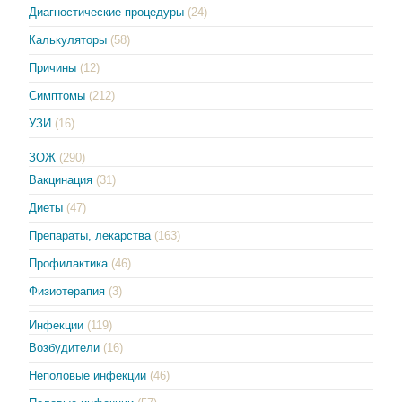
Диагностические процедуры
(24)
Калькуляторы
(58)
Причины
(12)
Симптомы
(212)
УЗИ
(16)
ЗОЖ
(290)
Вакцинация
(31)
Диеты
(47)
Препараты, лекарства
(163)
Профилактика
(46)
Физиотерапия
(3)
Инфекции
(119)
Возбудители
(16)
Неполовые инфекции
(46)