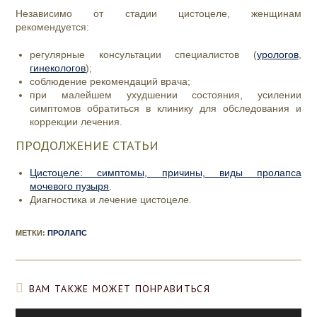
Независимо от стадии цистоцеле, женщинам
рекомендуется:
регулярные консультации специалистов (
урологов
,
гинекологов
);
соблюдение рекомендаций врача;
при малейшем ухудшении состояния, усилении
симптомов обратиться в клинику для обследования и
коррекции лечения.
ПРОДОЛЖЕНИЕ СТАТЬИ
Цистоцеле: симптомы, причины, виды пролапса
мочевого пузыря
.
Диагностика и лечение цистоцеле.
МЕТКИ
:
ПРОЛАПС
ВАМ ТАКЖЕ МОЖЕТ ПОНРАВИТЬСЯ