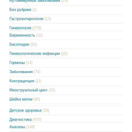
Аутоиммунные заболевания
(15)
Без рубрики
(1)
Гастроэнтерология
(13)
Гинекология
(279)
Беременность
(10)
Бесплодие
(25)
Гинекологические инфекции
(18)
Гормоны
(13)
Заболевания
(74)
Контрацепция
(11)
Менструальный цикл
(32)
Шейка матки
(95)
Детское здоровье
(18)
Диагностика
(470)
Анализы
(148)