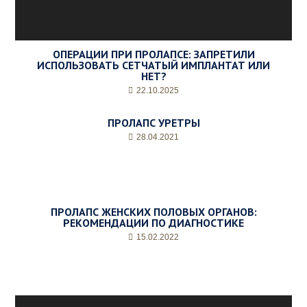
ОПЕРАЦИИ ПРИ ПРОЛАПСЕ: ЗАПРЕТИЛИ
ИСПОЛЬЗОВАТЬ СЕТЧАТЫЙ ИМПЛАНТАТ ИЛИ
НЕТ?
22.10.2025
ПРОЛАПС УРЕТРЫ
28.04.2021
ПРОЛАПС ЖЕНСКИХ ПОЛОВЫХ ОРГАНОВ:
РЕКОМЕНДАЦИИ ПО ДИАГНОСТИКЕ
15.02.2022