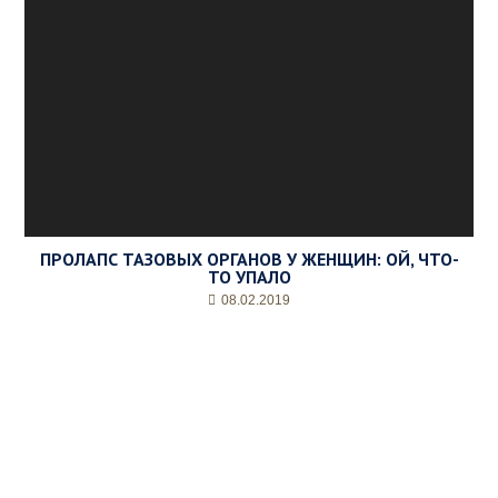
ПРОЛАПС ТАЗОВЫХ ОРГАНОВ У ЖЕНЩИН: ОЙ, ЧТО-
ТО УПАЛО
08.02.2019