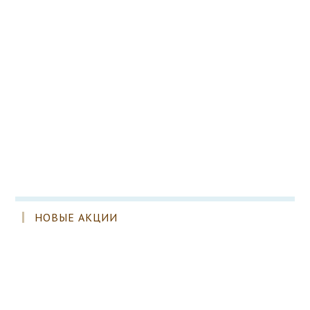
НОВЫЕ АКЦИИ