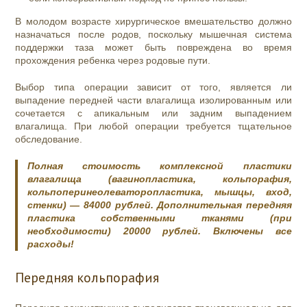
В молодом возрасте хирургическое вмешательство должно
назначаться после родов, поскольку мышечная система
поддержки таза может быть повреждена во время
прохождения ребенка через родовые пути.
Выбор типа операции зависит от того, является ли
выпадение передней части влагалища изолированным или
сочетается с апикальным или задним выпадением
влагалища. При любой операции требуется тщательное
обследование.
Полная стоимость комплексной пластики
влагалища (вагинопластика, кольпорафия,
кольпоперинеолеваторопластика, мышцы, вход,
стенки) — 84000 рублей. Дополнительная передняя
пластика собственными тканями (при
необходимости) 20000 рублей. Включены все
расходы!
Передняя кольпорафия