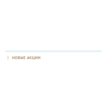
НОВЫЕ АКЦИИ