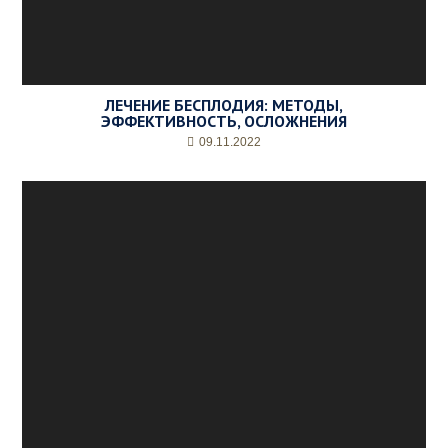
ЛЕЧЕНИЕ БЕСПЛОДИЯ: МЕТОДЫ,
ЭФФЕКТИВНОСТЬ, ОСЛОЖНЕНИЯ
09.11.2022