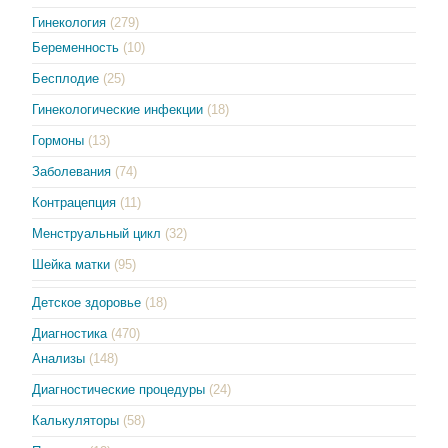
Гинекология
(279)
Беременность
(10)
Бесплодие
(25)
Гинекологические инфекции
(18)
Гормоны
(13)
Заболевания
(74)
Контрацепция
(11)
Менструальный цикл
(32)
Шейка матки
(95)
Детское здоровье
(18)
Диагностика
(470)
Анализы
(148)
Диагностические процедуры
(24)
Калькуляторы
(58)