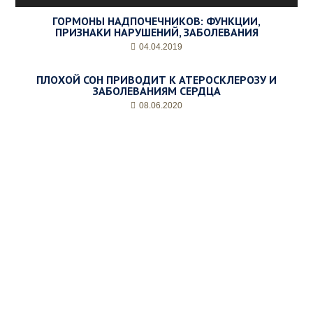
ГОРМОНЫ НАДПОЧЕЧНИКОВ: ФУНКЦИИ,
ПРИЗНАКИ НАРУШЕНИЙ, ЗАБОЛЕВАНИЯ
04.04.2019
ПЛОХОЙ СОН ПРИВОДИТ К АТЕРОСКЛЕРОЗУ И
ЗАБОЛЕВАНИЯМ СЕРДЦА
08.06.2020