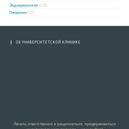
Эндокринология
(134)
Ожирение
(27)
ОБ УНИВЕРСИТЕТСКОЙ КЛИНИКЕ
Лечить ответственно и рационально, придерживаться