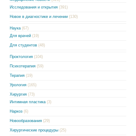
Исследования и открытия
(391)
Новое в диагностике и лечении
(130)
Наука
(67)
Для врачей
(19)
Для студентов
(48)
Проктология
(104)
Психотерапия
(59)
Терапия
(19)
Урология
(165)
Хирургия
(73)
Интимная пластика
(3)
Наркоз
(6)
Новообразования
(29)
Хирургические процедуры
(25)