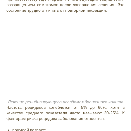
возвращением симптомов после завершения лечения. Это
состояние трудно отличить от повторной инфекции.
Лечение рецидивирующего псевдомембранозного колита
Частота рецидивов колеблется от 5% до 66%, хотя в
качестве среднего показателя часто называют 20-25%. К
факторам риска рецидива заболевания относятся:
пожилой возраст;