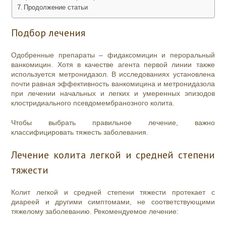
Продолжение статьи
Подбор лечения
Одобренные препараты – фидаксомицин и пероральный
ванкомицин. Хотя в качестве агента первой линии также
используется метронидазол. В исследованиях установлена
почти равная эффективность ванкомицина и метронидазола
при лечении начальных и легких и умеренных эпизодов
клостридиального псевдомембранозного колита.
Чтобы выбрать правильное лечение, важно
классифицировать тяжесть заболевания.
Лечение колита легкой и средней степени
тяжести
Колит легкой и средней степени тяжести протекает с
диареей и другими симптомами, не соответствующими
тяжелому заболеванию. Рекомендуемое лечение: