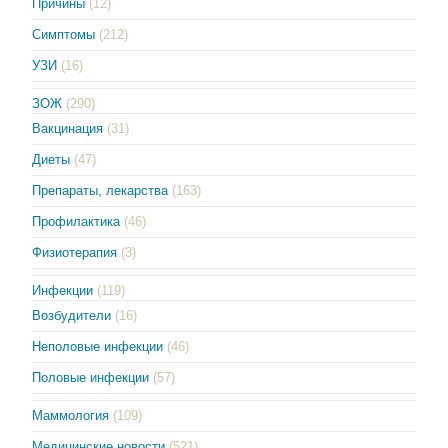
Причины
(12)
Симптомы
(212)
УЗИ
(16)
ЗОЖ
(290)
Вакцинация
(31)
Диеты
(47)
Препараты, лекарства
(163)
Профилактика
(46)
Физиотерапия
(3)
Инфекции
(119)
Возбудители
(16)
Неполовые инфекции
(46)
Половые инфекции
(57)
Маммология
(109)
Медицинские новости
(521)