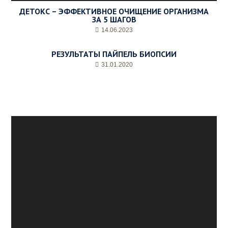
ДЕТОКС – ЭФФЕКТИВНОЕ ОЧИЩЕНИЕ ОРГАНИЗМА
ЗА 5 ШАГОВ
14.06.2023
РЕЗУЛЬТАТЫ ПАЙПЕЛЬ БИОПСИИ
31.01.2020