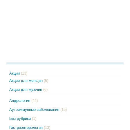
Акции
(13)
Акции для женщин
(6)
Акции для мужчин
(6)
Андрология
(44)
Аутоиммунные заболевания
(15)
Без рубрики
(1)
Гастроэнтерология
(13)