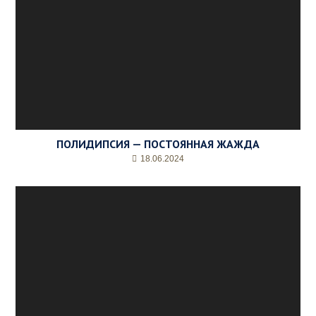
ПОЛИДИПСИЯ — ПОСТОЯННАЯ ЖАЖДА
18.06.2024