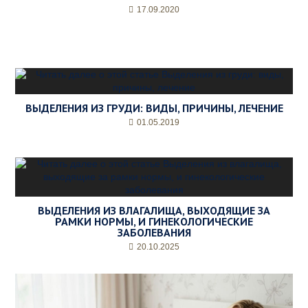
17.09.2020
ВЫДЕЛЕНИЯ ИЗ ГРУДИ: ВИДЫ, ПРИЧИНЫ, ЛЕЧЕНИЕ
01.05.2019
ВЫДЕЛЕНИЯ ИЗ ВЛАГАЛИЩА, ВЫХОДЯЩИЕ ЗА
РАМКИ НОРМЫ, И ГИНЕКОЛОГИЧЕСКИЕ
ЗАБОЛЕВАНИЯ
20.10.2025