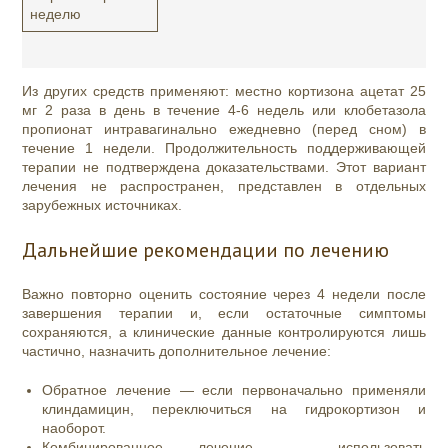
неделю
Из других средств применяют: местно кортизона ацетат 25
мг 2 раза в день в течение 4-6 недель или клобетазола
пропионат интравагинально ежедневно (перед сном) в
течение 1 недели. Продолжительность поддерживающей
терапии не подтверждена доказательствами. Этот вариант
лечения не распространен, представлен в отдельных
зарубежных источниках.
Дальнейшие рекомендации по лечению
Важно повторно оценить состояние через 4 недели после
завершения терапии и, если остаточные симптомы
сохраняются, а клинические данные контролируются лишь
частично, назначить дополнительное лечение:
Обратное лечение — если первоначально применяли
клиндамицин, переключиться на гидрокортизон и
наоборот.
Комбинированное лечение — использовать