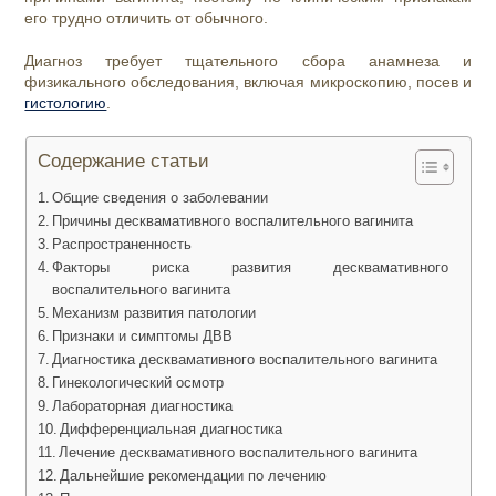
его трудно отличить от обычного.
Диагноз требует тщательного сбора анамнеза и
физикального обследования, включая микроскопию, посев и
гистологию
.
Содержание статьи
Общие сведения о заболевании
Причины десквамативного воспалительного вагинита
Распространенность
Факторы риска развития десквамативного
воспалительного вагинита
Механизм развития патологии
Признаки и симптомы ДВВ
Диагностика десквамативного воспалительного вагинита
Гинекологический осмотр
Лабораторная диагностика
Дифференциальная диагностика
Лечение десквамативного воспалительного вагинита
Дальнейшие рекомендации по лечению