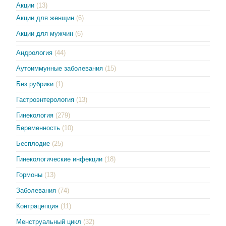
Акции
(13)
Акции для женщин
(6)
Акции для мужчин
(6)
Андрология
(44)
Аутоиммунные заболевания
(15)
Без рубрики
(1)
Гастроэнтерология
(13)
Гинекология
(279)
Беременность
(10)
Бесплодие
(25)
Гинекологические инфекции
(18)
Гормоны
(13)
Заболевания
(74)
Контрацепция
(11)
Менструальный цикл
(32)