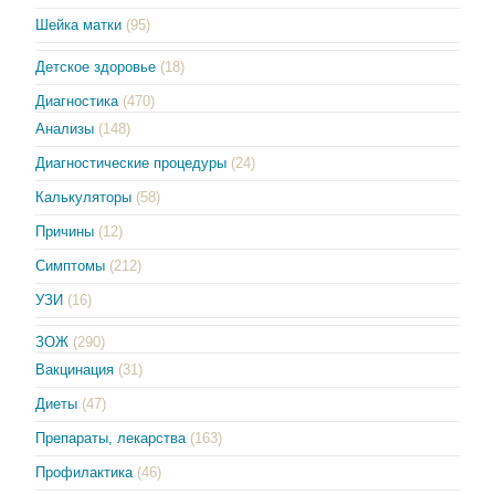
Шейка матки
(95)
Детское здоровье
(18)
Диагностика
(470)
Анализы
(148)
Диагностические процедуры
(24)
Калькуляторы
(58)
Причины
(12)
Симптомы
(212)
УЗИ
(16)
ЗОЖ
(290)
Вакцинация
(31)
Диеты
(47)
Препараты, лекарства
(163)
Профилактика
(46)