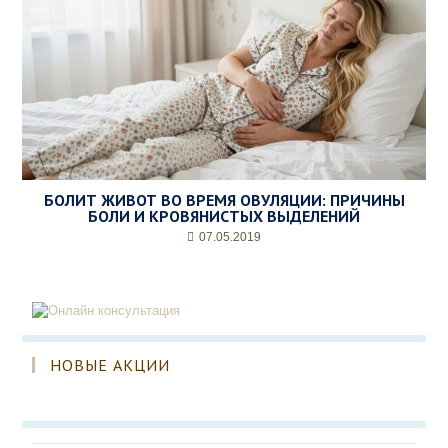
БОЛИТ ЖИВОТ ВО ВРЕМЯ ОВУЛЯЦИИ: ПРИЧИНЫ
БОЛИ И КРОВЯНИСТЫХ ВЫДЕЛЕНИЙ
07.05.2019
НОВЫЕ АКЦИИ