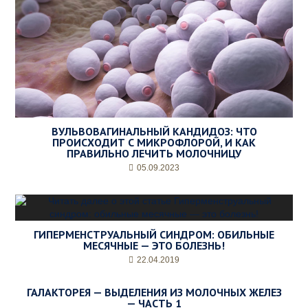
ВУЛЬВОВАГИНАЛЬНЫЙ КАНДИДОЗ: ЧТО
ПРОИСХОДИТ С МИКРОФЛОРОЙ, И КАК
ПРАВИЛЬНО ЛЕЧИТЬ МОЛОЧНИЦУ
05.09.2023
ГИПЕРМЕНСТРУАЛЬНЫЙ СИНДРОМ: ОБИЛЬНЫЕ
МЕСЯЧНЫЕ — ЭТО БОЛЕЗНЬ!
22.04.2019
ГАЛАКТОРЕЯ — ВЫДЕЛЕНИЯ ИЗ МОЛОЧНЫХ ЖЕЛЕЗ
— ЧАСТЬ 1