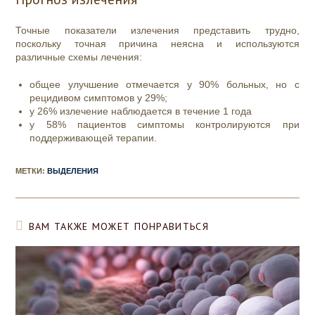
Точные показатели излечения представить трудно,
поскольку точная причина неясна и используются
различные схемы лечения:
общее улучшение отмечается у 90% больных, но с
рецидивом симптомов у 29%;
у 26% излечение наблюдается в течение 1 года
у 58% пациентов симптомы контролируются при
поддерживающей терапии.
МЕТКИ
:
ВЫДЕЛЕНИЯ
ВАМ ТАКЖЕ МОЖЕТ ПОНРАВИТЬСЯ