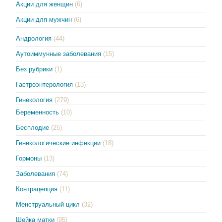
Акции для женщин
(6)
Акции для мужчин
(6)
Андрология
(44)
Аутоиммунные заболевания
(15)
Без рубрики
(1)
Гастроэнтерология
(13)
Гинекология
(279)
Беременность
(10)
Бесплодие
(25)
Гинекологические инфекции
(18)
Гормоны
(13)
Заболевания
(74)
Контрацепция
(11)
Менструальный цикл
(32)
Шейка матки
(95)