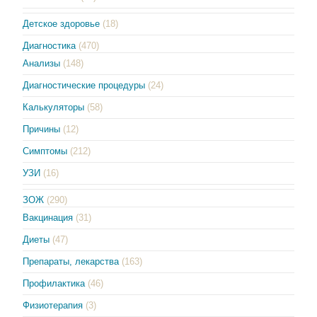
Детское здоровье
(18)
Диагностика
(470)
Анализы
(148)
Диагностические процедуры
(24)
Калькуляторы
(58)
Причины
(12)
Симптомы
(212)
УЗИ
(16)
ЗОЖ
(290)
Вакцинация
(31)
Диеты
(47)
Препараты, лекарства
(163)
Профилактика
(46)
Физиотерапия
(3)