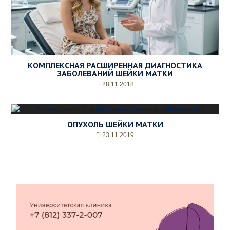
КОМПЛЕКСНАЯ РАСШИРЕННАЯ ДИАГНОСТИКА
ЗАБОЛЕВАНИЙ ШЕЙКИ МАТКИ
28.11.2018
ОПУХОЛЬ ШЕЙКИ МАТКИ
23.11.2019