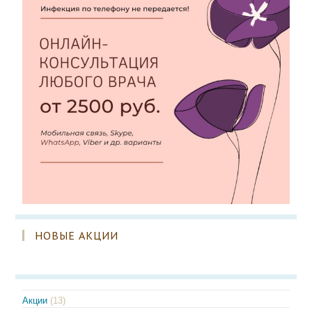
НОВЫЕ АКЦИИ
Акции
(13)