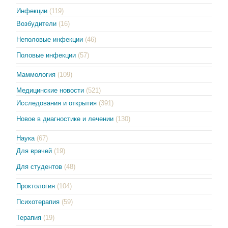
Инфекции
(119)
Возбудители
(16)
Неполовые инфекции
(46)
Половые инфекции
(57)
Маммология
(109)
Медицинские новости
(521)
Исследования и открытия
(391)
Новое в диагностике и лечении
(130)
Наука
(67)
Для врачей
(19)
Для студентов
(48)
Проктология
(104)
Психотерапия
(59)
Терапия
(19)