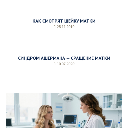
КАК СМОТРЯТ ШЕЙКУ МАТКИ
25.11.2019
СИНДРОМ АШЕРМАНА — СРАЩЕНИЕ МАТКИ
10.07.2020