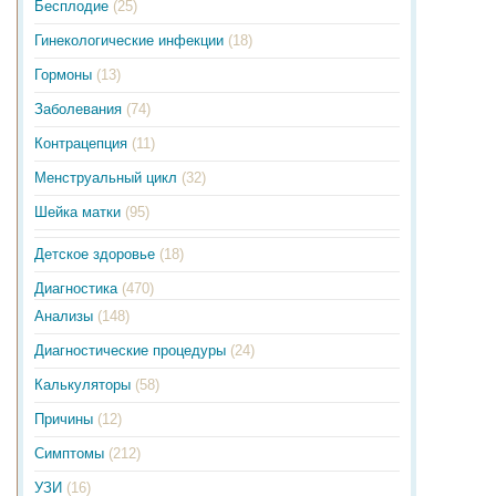
Бесплодие
(25)
Гинекологические инфекции
(18)
Гормоны
(13)
Заболевания
(74)
Контрацепция
(11)
Менструальный цикл
(32)
Шейка матки
(95)
Детское здоровье
(18)
Диагностика
(470)
Анализы
(148)
Диагностические процедуры
(24)
Калькуляторы
(58)
Причины
(12)
Симптомы
(212)
УЗИ
(16)