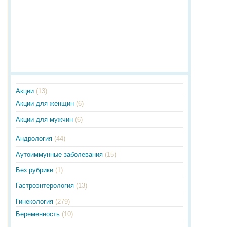
Акции
(13)
Акции для женщин
(6)
Акции для мужчин
(6)
Андрология
(44)
Аутоиммунные заболевания
(15)
Без рубрики
(1)
Гастроэнтерология
(13)
Гинекология
(279)
Беременность
(10)