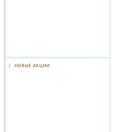
НОВЫЕ АКЦИИ