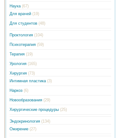
Наука
(67)
Для врачей
(19)
Для студентов
(48)
Проктология
(104)
Психотерапия
(59)
Терапия
(19)
Урология
(165)
Хирургия
(73)
Интимная пластика
(3)
Наркоз
(6)
Новообразования
(29)
Хирургические процедуры
(25)
Эндокринология
(134)
Ожирение
(27)