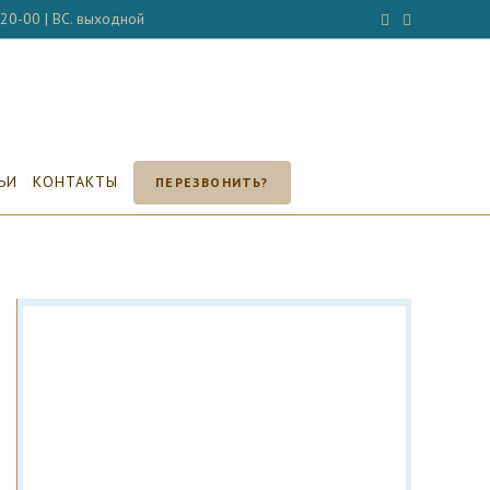
- 20-00 | ВС. выходной
ЬИ
КОНТАКТЫ
ПЕРЕЗВОНИТЬ?