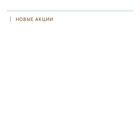
НОВЫЕ АКЦИИ