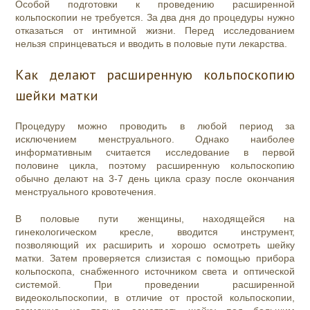
Особой подготовки к проведению расширенной
кольпоскопии не требуется. За два дня до процедуры нужно
отказаться от интимной жизни. Перед исследованием
нельзя спринцеваться и вводить в половые пути лекарства.
Как делают расширенную кольпоскопию
шейки матки
Процедуру можно проводить в любой период за
исключением менструального. Однако наиболее
информативным считается исследование в первой
половине цикла, поэтому расширенную кольпоскопию
обычно делают на 3-7 день цикла сразу после окончания
менструального кровотечения.
В половые пути женщины, находящейся на
гинекологическом кресле, вводится инструмент,
позволяющий их расширить и хорошо осмотреть шейку
матки. Затем проверяется слизистая с помощью прибора
кольпоскопа, снабженного источником света и оптической
системой. При проведении расширенной
видеокольпоскопии, в отличие от простой кольпоскопии,