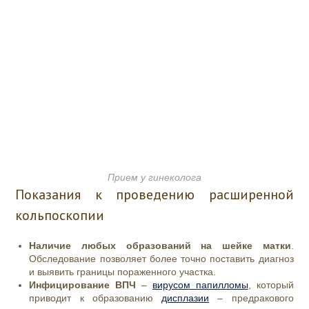
Прием у гинеколога
Показания к проведению расширенной
кольпоскопии
Наличие любых образований на шейке матки
.
Обследование позволяет более точно поставить диагноз
и выявить границы пораженного участка.
Инфицирование ВПЧ
–
вирусом папилломы
, который
приводит к образованию
дисплазии
– предракового