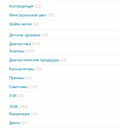
Контрацепция
(11)
Менструальный цикл
(32)
Шейка матки
(95)
Детское здоровье
(18)
Диагностика
(470)
Анализы
(148)
Диагностические процедуры
(24)
Калькуляторы
(58)
Причины
(12)
Симптомы
(212)
УЗИ
(16)
ЗОЖ
(290)
Вакцинация
(31)
Диеты
(47)