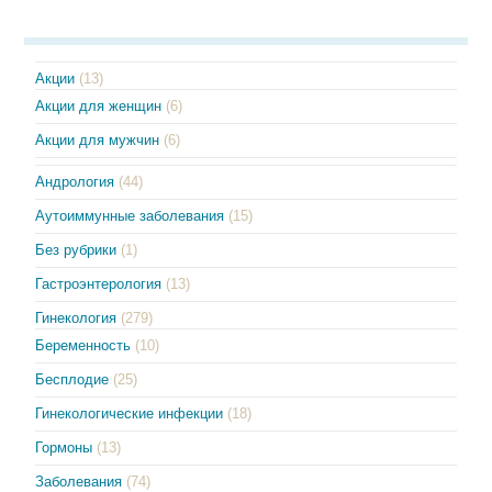
Акции
(13)
Акции для женщин
(6)
Акции для мужчин
(6)
Андрология
(44)
Аутоиммунные заболевания
(15)
Без рубрики
(1)
Гастроэнтерология
(13)
Гинекология
(279)
Беременность
(10)
Бесплодие
(25)
Гинекологические инфекции
(18)
Гормоны
(13)
Заболевания
(74)