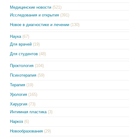
Медицинские новости
(521)
Исследования и открытия
(391)
Новое в диагностике и лечении
(130)
Наука
(67)
Для врачей
(19)
Для студентов
(48)
Проктология
(104)
Психотерапия
(59)
Терапия
(19)
Урология
(165)
Хирургия
(73)
Интимная пластика
(3)
Наркоз
(6)
Новообразования
(29)