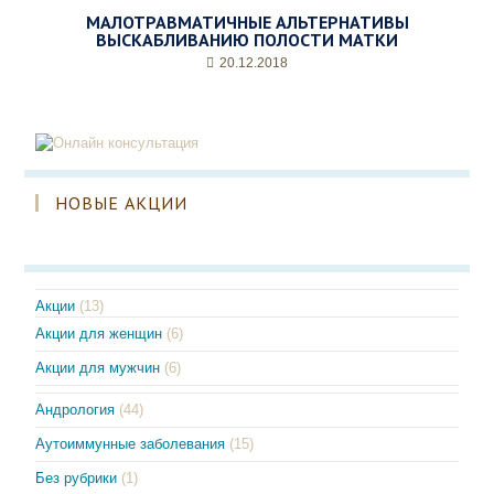
МАЛОТРАВМАТИЧНЫЕ АЛЬТЕРНАТИВЫ
ВЫСКАБЛИВАНИЮ ПОЛОСТИ МАТКИ
20.12.2018
НОВЫЕ АКЦИИ
Акции
(13)
Акции для женщин
(6)
Акции для мужчин
(6)
Андрология
(44)
Аутоиммунные заболевания
(15)
Без рубрики
(1)