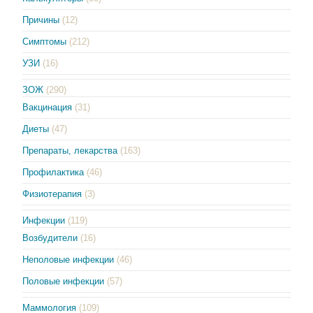
Причины
(12)
Симптомы
(212)
УЗИ
(16)
ЗОЖ
(290)
Вакцинация
(31)
Диеты
(47)
Препараты, лекарства
(163)
Профилактика
(46)
Физиотерапия
(3)
Инфекции
(119)
Возбудители
(16)
Неполовые инфекции
(46)
Половые инфекции
(57)
Маммология
(109)