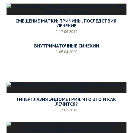
СМЕЩЕНИЕ МАТКИ: ПРИЧИНЫ, ПОСЛЕДСТВИЯ,
ЛЕЧЕНИЕ
17.06.2019
ВНУТРИМАТОЧНЫЕ СИНЕХИИ
05.04.2020
ГИПЕРПЛАЗИЯ ЭНДОМЕТРИЯ. ЧТО ЭТО И КАК
ЛЕЧИТСЯ?
17.02.2019