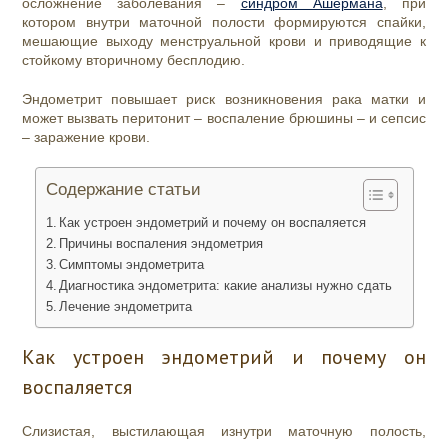
осложнение заболевания –
синдром Ашермана
, при
котором внутри маточной полости формируются спайки,
мешающие выходу менструальной крови и приводящие к
стойкому вторичному бесплодию.
Эндометрит повышает риск возникновения рака матки и
может вызвать перитонит – воспаление брюшины – и сепсис
– заражение крови.
Содержание статьи
Как устроен эндометрий и почему он воспаляется
Причины воспаления эндометрия
Симптомы эндометрита
Диагностика эндометрита: какие анализы нужно сдать
Лечение эндометрита
Как устроен эндометрий и почему он
воспаляется
Слизистая, выстилающая изнутри маточную полость,