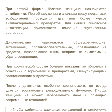
При острой форме болезни женщине назначаются
антибиотики. При обнаружении в анализах сразу нескольких
возбудителей проводятся два или более курсов
антибактериальных препаратов. Для снятия симптомов
интоксикации применяются вливания внутривенных
растворов.
Дополнительно назначаются общеукрепляющие,
витаминные, противовоспалительные, обезболивающие
средства, позволяющие снять неприятные симптомы и
убрать воспаление.
При хронической форме болезни показаны антибиотики в
сочетании с гормонами и препаратами, стимулирующими
восстановление эндометрия.
После эндометрита, особенно хронического, не всегда
удается восстановить репродуктивную функцию. Иногда
женщина не может забеременеть даже с помощью
современных технологий.
Чтобы избежать тяжелых осложнений и сохранить