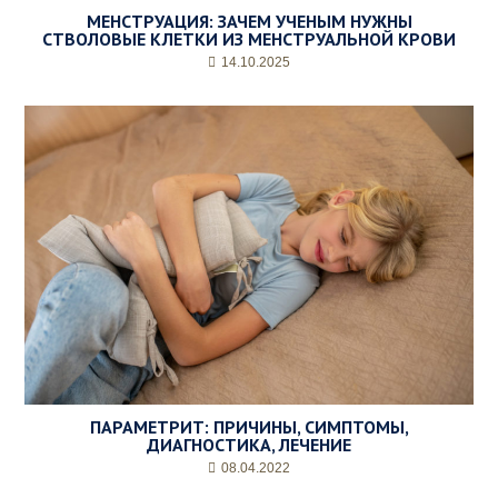
МЕНСТРУАЦИЯ: ЗАЧЕМ УЧЕНЫМ НУЖНЫ
СТВОЛОВЫЕ КЛЕТКИ ИЗ МЕНСТРУАЛЬНОЙ КРОВИ
14.10.2025
ПАРАМЕТРИТ: ПРИЧИНЫ, СИМПТОМЫ,
ДИАГНОСТИКА, ЛЕЧЕНИЕ
08.04.2022