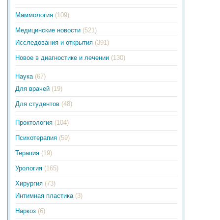
Маммология
(109)
Медицинские новости
(521)
Исследования и открытия
(391)
Новое в диагностике и лечении
(130)
Наука
(67)
Для врачей
(19)
Для студентов
(48)
Проктология
(104)
Психотерапия
(59)
Терапия
(19)
Урология
(165)
Хирургия
(73)
Интимная пластика
(3)
Наркоз
(6)