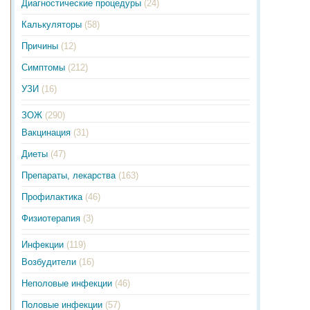
Диагностические процедуры
(24)
Калькуляторы
(58)
Причины
(12)
Симптомы
(212)
УЗИ
(16)
ЗОЖ
(290)
Вакцинация
(31)
Диеты
(47)
Препараты, лекарства
(163)
Профилактика
(46)
Физиотерапия
(3)
Инфекции
(119)
Возбудители
(16)
Неполовые инфекции
(46)
Половые инфекции
(57)