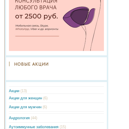
НОВЫЕ АКЦИИ
Акции
(13)
Акции для женщин
(6)
Акции для мужчин
(6)
Андрология
(44)
Аутоиммунные заболевания
(15)