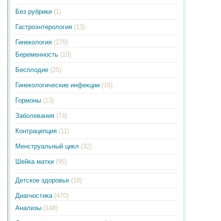
Без рубрики
(1)
Гастроэнтерология
(13)
Гинекология
(279)
Беременность
(10)
Бесплодие
(25)
Гинекологические инфекции
(18)
Гормоны
(13)
Заболевания
(74)
Контрацепция
(11)
Менструальный цикл
(32)
Шейка матки
(95)
Детское здоровье
(18)
Диагностика
(470)
Анализы
(148)