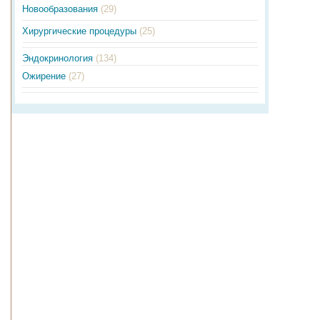
Новообразования
(29)
Хирургические процедуры
(25)
Эндокринология
(134)
Ожирение
(27)