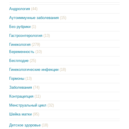
Андрология
(44)
Аутоиммунные заболевания
(15)
Без рубрики
(1)
Гастроэнтерология
(13)
Гинекология
(279)
Беременность
(10)
Бесплодие
(25)
Гинекологические инфекции
(18)
Гормоны
(13)
Заболевания
(74)
Контрацепция
(11)
Менструальный цикл
(32)
Шейка матки
(95)
Детское здоровье
(18)