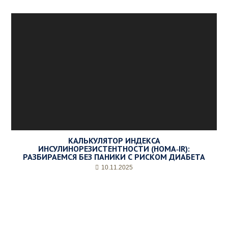
КАЛЬКУЛЯТОР ИНДЕКСА
ИНСУЛИНОРЕЗИСТЕНТНОСТИ (HOMA‑IR):
РАЗБИРАЕМСЯ БЕЗ ПАНИКИ С РИСКОМ ДИАБЕТА
10.11.2025