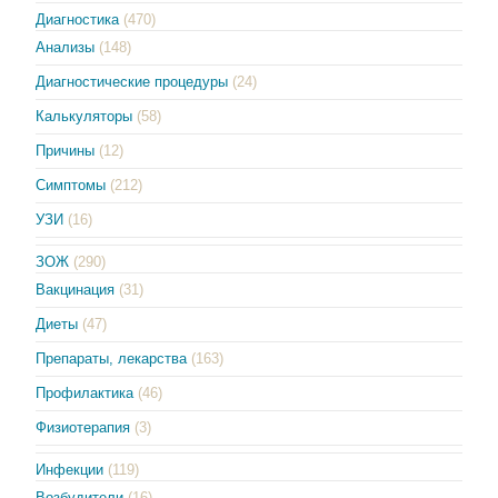
Диагностика
(470)
Анализы
(148)
Диагностические процедуры
(24)
Калькуляторы
(58)
Причины
(12)
Симптомы
(212)
УЗИ
(16)
ЗОЖ
(290)
Вакцинация
(31)
Диеты
(47)
Препараты, лекарства
(163)
Профилактика
(46)
Физиотерапия
(3)
Инфекции
(119)
Возбудители
(16)