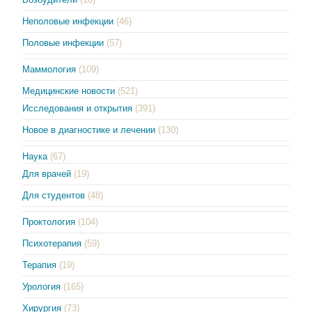
Неполовые инфекции
(46)
Половые инфекции
(57)
Маммология
(109)
Медицинские новости
(521)
Исследования и открытия
(391)
Новое в диагностике и лечении
(130)
Наука
(67)
Для врачей
(19)
Для студентов
(48)
Проктология
(104)
Психотерапия
(59)
Терапия
(19)
Урология
(165)
Хирургия
(73)