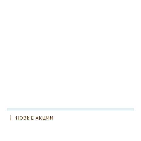
НОВЫЕ АКЦИИ