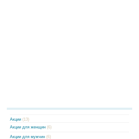
Акции
(13)
Акции для женщин
(6)
Акции для мужчин
(6)