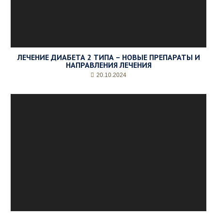
ЛЕЧЕНИЕ ДИАБЕТА 2 ТИПА – НОВЫЕ ПРЕПАРАТЫ И
НАПРАВЛЕНИЯ ЛЕЧЕНИЯ
20.10.2024