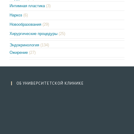
Интимная пластика
(3)
Наркоз
(6)
Новообразования
(29)
Хирургические процедуры
(25)
Эндокринология
(134)
Ожирение
(27)
ОБ УНИВЕРСИТЕТСКОЙ КЛИНИКЕ