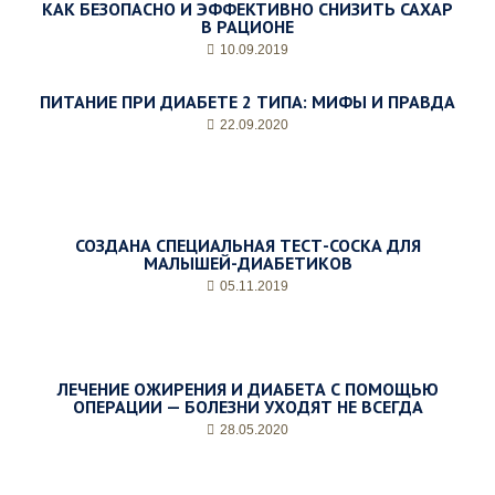
КАК БЕЗОПАСНО И ЭФФЕКТИВНО СНИЗИТЬ САХАР
В РАЦИОНЕ
10.09.2019
ПИТАНИЕ ПРИ ДИАБЕТЕ 2 ТИПА: МИФЫ И ПРАВДА
22.09.2020
СОЗДАНА СПЕЦИАЛЬНАЯ ТЕСТ-СОСКА ДЛЯ
МАЛЫШЕЙ-ДИАБЕТИКОВ
05.11.2019
ЛЕЧЕНИЕ ОЖИРЕНИЯ И ДИАБЕТА С ПОМОЩЬЮ
ОПЕРАЦИИ — БОЛЕЗНИ УХОДЯТ НЕ ВСЕГДА
28.05.2020