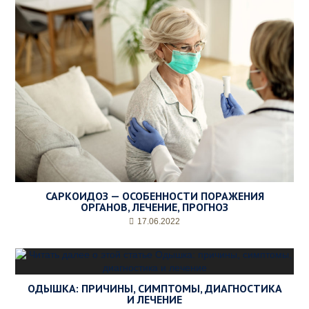
САРКОИДОЗ — ОСОБЕННОСТИ ПОРАЖЕНИЯ
ОРГАНОВ, ЛЕЧЕНИЕ, ПРОГНОЗ
17.06.2022
ОДЫШКА: ПРИЧИНЫ, СИМПТОМЫ, ДИАГНОСТИКА
И ЛЕЧЕНИЕ