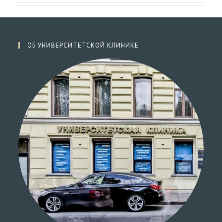
ОБ УНИВЕРСИТЕТСКОЙ КЛИНИКЕ