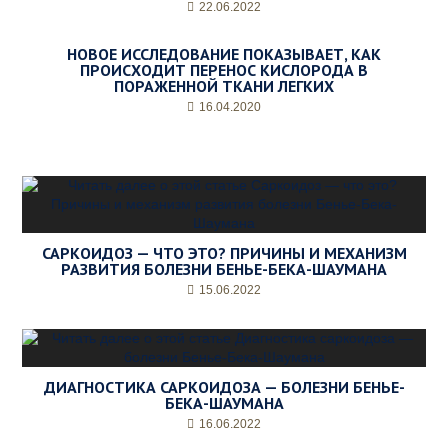
22.06.2022
НОВОЕ ИССЛЕДОВАНИЕ ПОКАЗЫВАЕТ, КАК
ПРОИСХОДИТ ПЕРЕНОС КИСЛОРОДА В
ПОРАЖЕННОЙ ТКАНИ ЛЕГКИХ
16.04.2020
САРКОИДОЗ — ЧТО ЭТО? ПРИЧИНЫ И МЕХАНИЗМ
РАЗВИТИЯ БОЛЕЗНИ БЕНЬЕ-БЕКА-ШАУМАНА
15.06.2022
ДИАГНОСТИКА САРКОИДОЗА — БОЛЕЗНИ БЕНЬЕ-
БЕКА-ШАУМАНА
16.06.2022