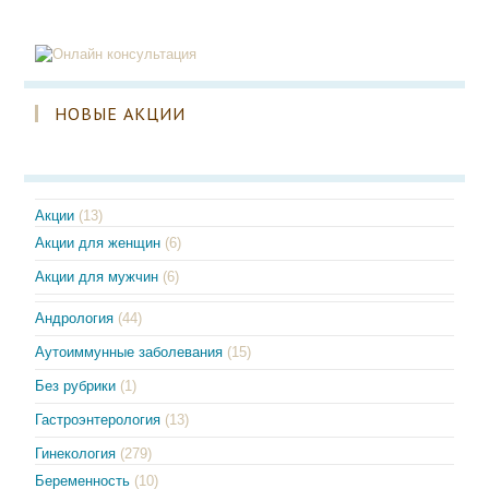
НОВЫЕ АКЦИИ
Акции
(13)
Акции для женщин
(6)
Акции для мужчин
(6)
Андрология
(44)
Аутоиммунные заболевания
(15)
Без рубрики
(1)
Гастроэнтерология
(13)
Гинекология
(279)
Беременность
(10)