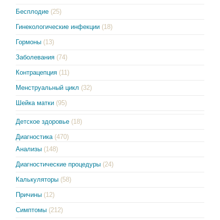
Бесплодие
(25)
Гинекологические инфекции
(18)
Гормоны
(13)
Заболевания
(74)
Контрацепция
(11)
Менструальный цикл
(32)
Шейка матки
(95)
Детское здоровье
(18)
Диагностика
(470)
Анализы
(148)
Диагностические процедуры
(24)
Калькуляторы
(58)
Причины
(12)
Симптомы
(212)