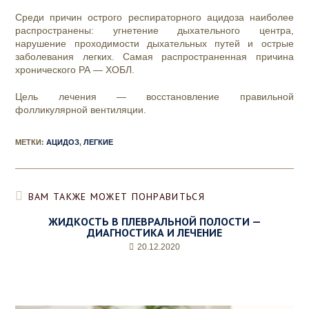
Среди причин острого респираторного ацидоза наиболее
распространены: угнетение дыхательного центра,
нарушение проходимости дыхательных путей и острые
заболевания легких. Самая распространенная причина
хронического РА — ХОБЛ.
Цель лечения — восстановление правильной
фолликулярной вентиляции.
МЕТКИ
:
АЦИДОЗ
,
ЛЕГКИЕ
ВАМ ТАКЖЕ МОЖЕТ ПОНРАВИТЬСЯ
ЖИДКОСТЬ В ПЛЕВРАЛЬНОЙ ПОЛОСТИ —
ДИАГНОСТИКА И ЛЕЧЕНИЕ
20.12.2020