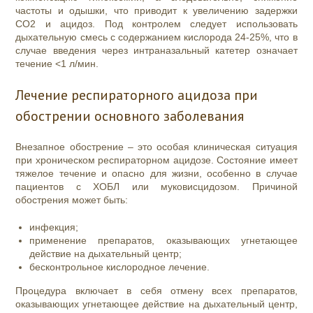
частоты и одышки, что приводит к увеличению задержки
СО2 и ацидоз. Под контролем следует использовать
дыхательную смесь с содержанием кислорода 24-25%, что в
случае введения через интраназальный катетер означает
течение <1 л/мин.
Лечение респираторного ацидоза при
обострении основного заболевания
Внезапное обострение – это особая клиническая ситуация
при хроническом респираторном ацидозе. Состояние имеет
тяжелое течение и опасно для жизни, особенно в случае
пациентов с ХОБЛ или муковисцидозом. Причиной
обострения может быть:
инфекция;
применение препаратов, оказывающих угнетающее
действие на дыхательный центр;
бесконтрольное кислородное лечение.
Процедура включает в себя отмену всех препаратов,
оказывающих угнетающее действие на дыхательный центр,