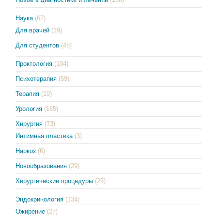
Наука
(67)
Для врачей
(19)
Для студентов
(48)
Проктология
(104)
Психотерапия
(59)
Терапия
(19)
Урология
(165)
Хирургия
(73)
Интимная пластика
(3)
Наркоз
(6)
Новообразования
(29)
Хирургические процедуры
(25)
Эндокринология
(134)
Ожирение
(27)