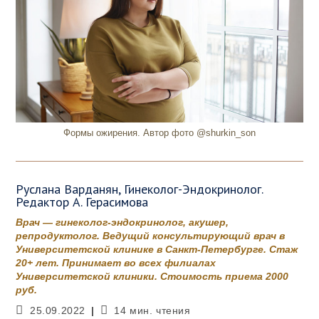
Формы ожирения. Автор фото @shurkin_son
Руслана Варданян, Гинеколог-Эндокринолог.
Редактор А. Герасимова
Врач — гинеколог-эндокринолог, акушер,
репродуктолог. Ведущий консультирующий врач в
Университетской клинике в Санкт-Петербурге. Стаж
20+ лет. Принимает во всех филиалах
Университетской клиники. Стоимость приема 2000
руб.
Запись
Время
25.09.2022
14 мин. чтения