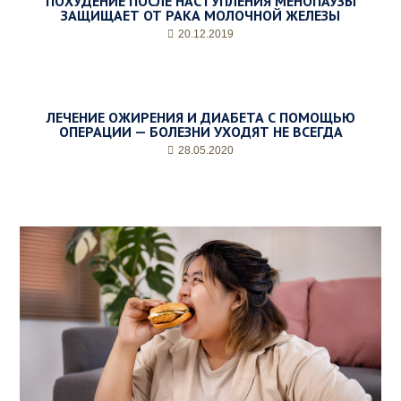
ПОХУДЕНИЕ ПОСЛЕ НАСТУПЛЕНИЯ МЕНОПАУЗЫ
ЗАЩИЩАЕТ ОТ РАКА МОЛОЧНОЙ ЖЕЛЕЗЫ
20.12.2019
ЛЕЧЕНИЕ ОЖИРЕНИЯ И ДИАБЕТА С ПОМОЩЬЮ
ОПЕРАЦИИ — БОЛЕЗНИ УХОДЯТ НЕ ВСЕГДА
28.05.2020