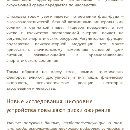
окружающей среды передается по наследству.
С каждым годом увеличивается потребление фаст-фуда –
высокоэнергетической, бедной витаминами, минеральными
солями и клетчаткой пище. Пищевое поведение, в том
числе и количество поставляемой энергии, влияет на
регуляцию энергетических ресурсов. Регуляторная функция
подвержена психосенсорной модуляции, что может
привести к значительному изменению основной цели
питания, заключающейся в уравновешивании
энергетического состояния.
Таким образом на массу тела, помимо генетических
факторов, влияют: доступность и тип пищи, физическая
активность, психологические реакции, некоторые
заболевания и лекарства.
Новые исследования: цифровые
устройства повышают риски ожирения
Ученые получили данные, свидетельствующие о том,
что люди, использующие несколько цифровых устройств