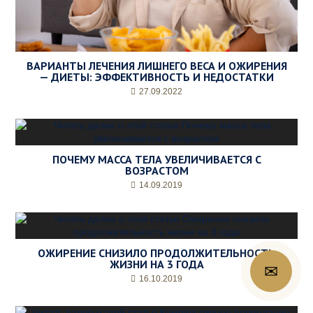
ВАРИАНТЫ ЛЕЧЕНИЯ ЛИШНЕГО ВЕСА И ОЖИРЕНИЯ
— ДИЕТЫ: ЭФФЕКТИВНОСТЬ И НЕДОСТАТКИ
27.09.2022
ПОЧЕМУ МАССА ТЕЛА УВЕЛИЧИВАЕТСЯ С
ВОЗРАСТОМ
14.09.2019
ОЖИРЕНИЕ СНИЗИЛО ПРОДОЛЖИТЕЛЬНОСТЬ
ЖИЗНИ НА 3 ГОДА
📞
16.10.2019