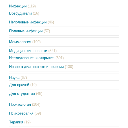
Инфекции
(119)
Возбудители
(16)
Неполовые инфекции
(46)
Половые инфекции
(57)
Маммология
(109)
Медицинские новости
(521)
Исследования и открытия
(391)
Новое в диагностике и лечении
(130)
Наука
(67)
Для врачей
(19)
Для студентов
(48)
Проктология
(104)
Психотерапия
(59)
Терапия
(19)