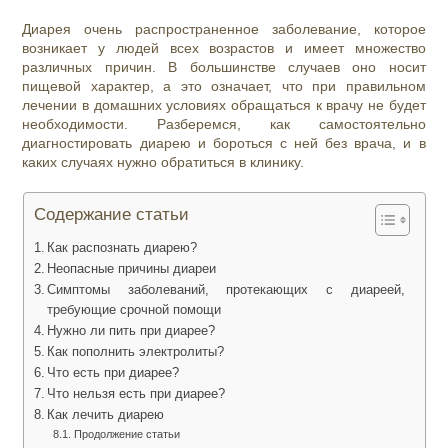
Диарея очень распространенное заболевание, которое
возникает у людей всех возрастов и имеет множество
различных причин. В большинстве случаев оно носит
пищевой характер, а это означает, что при правильном
лечении в домашних условиях обращаться к врачу не будет
необходимости. Разберемся, как самостоятельно
диагностировать диарею и бороться с ней без врача, и в
каких случаях нужно обратиться в клинику.
Содержание статьи
Как распознать диарею?
Неопасные причины диареи
Симптомы заболеваний, протекающих с диареей,
требующие срочной помощи
Нужно ли пить при диарее?
Как пополнить электролиты?
Что есть при диарее?
Что нельзя есть при диарее?
Как лечить диарею
Продолжение статьи