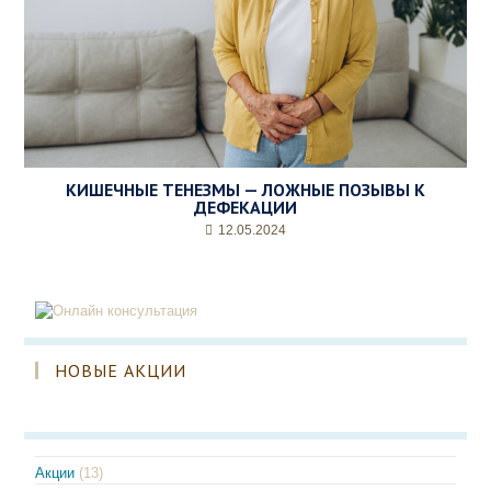
КИШЕЧНЫЕ ТЕНЕЗМЫ — ЛОЖНЫЕ ПОЗЫВЫ К
ДЕФЕКАЦИИ
12.05.2024
НОВЫЕ АКЦИИ
Акции
(13)