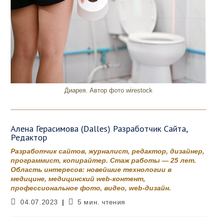
Диарея. Автор фото wirestock
Алена Герасимова (Dalles) Разработчик Сайта,
Редактор
Разработчик сайтов, журналист, редактор, дизайнер,
программист, копирайтер. Стаж работы — 25 лет.
Область интересов: новейшие технологии в
медицине, медицинский web-контент,
профессиональное фото, видео, web-дизайн.
Запись
Время
04.07.2023
5 мин. чтения
опубликована:
чтения: