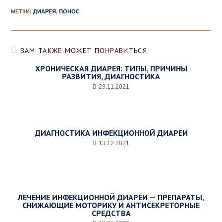
МЕТКИ
:
ДИАРЕЯ
,
ПОНОС
ВАМ ТАКЖЕ МОЖЕТ ПОНРАВИТЬСЯ
ХРОНИЧЕСКАЯ ДИАРЕЯ: ТИПЫ, ПРИЧИНЫ
РАЗВИТИЯ, ДИАГНОСТИКА
23.11.2021
ДИАГНОСТИКА ИНФЕКЦИОННОЙ ДИАРЕИ
13.12.2021
ЛЕЧЕНИЕ ИНФЕКЦИОННОЙ ДИАРЕИ — ПРЕПАРАТЫ,
СНИЖАЮЩИЕ МОТОРИКУ И АНТИСЕКРЕТОРНЫЕ
СРЕДСТВА