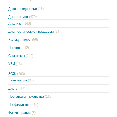
Детское здоровье
(18)
Диагностика
(470)
Анализы
(148)
Диагностические процедуры
(24)
Калькуляторы
(58)
Причины
(12)
Симптомы
(212)
УЗИ
(16)
ЗОЖ
(290)
Вакцинация
(31)
Диеты
(47)
Препараты, лекарства
(163)
Профилактика
(46)
Физиотерапия
(3)