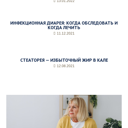
13.01.2022
ИНФЕКЦИОННАЯ ДИАРЕЯ: КОГДА ОБСЛЕДОВАТЬ И
КОГДА ЛЕЧИТЬ
11.12.2021
СТЕАТОРЕЯ — ИЗБЫТОЧНЫЙ ЖИР В КАЛЕ
12.08.2021