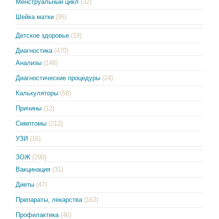
Менструальный цикл
(32)
Шейка матки
(95)
Детское здоровье
(18)
Диагностика
(470)
Анализы
(148)
Диагностические процедуры
(24)
Калькуляторы
(58)
Причины
(12)
Симптомы
(212)
УЗИ
(16)
ЗОЖ
(290)
Вакцинация
(31)
Диеты
(47)
Препараты, лекарства
(163)
Профилактика
(46)