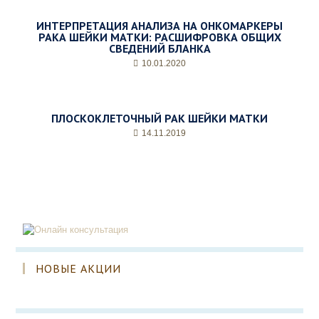
ИНТЕРПРЕТАЦИЯ АНАЛИЗА НА ОНКОМАРКЕРЫ
РАКА ШЕЙКИ МАТКИ: РАСШИФРОВКА ОБЩИХ
СВЕДЕНИЙ БЛАНКА
10.01.2020
ПЛОСКОКЛЕТОЧНЫЙ РАК ШЕЙКИ МАТКИ
14.11.2019
НОВЫЕ АКЦИИ