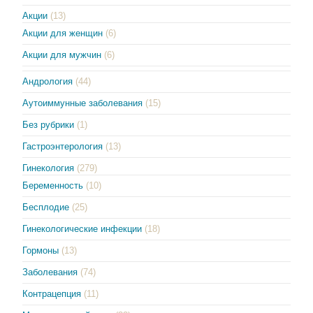
Акции
(13)
Акции для женщин
(6)
Акции для мужчин
(6)
Андрология
(44)
Аутоиммунные заболевания
(15)
Без рубрики
(1)
Гастроэнтерология
(13)
Гинекология
(279)
Беременность
(10)
Бесплодие
(25)
Гинекологические инфекции
(18)
Гормоны
(13)
Заболевания
(74)
Контрацепция
(11)