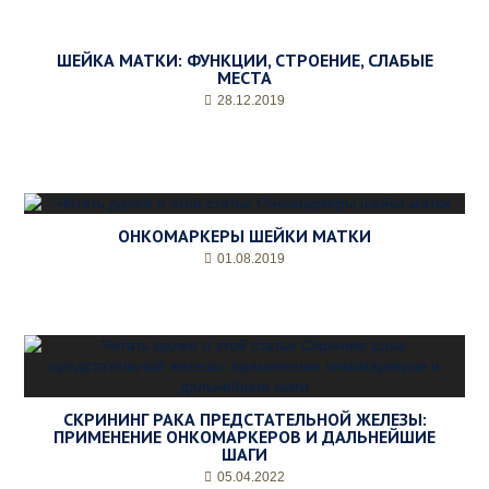
ШЕЙКА МАТКИ: ФУНКЦИИ, СТРОЕНИЕ, СЛАБЫЕ
МЕСТА
28.12.2019
ОНКОМАРКЕРЫ ШЕЙКИ МАТКИ
01.08.2019
СКРИНИНГ РАКА ПРЕДСТАТЕЛЬНОЙ ЖЕЛЕЗЫ:
ПРИМЕНЕНИЕ ОНКОМАРКЕРОВ И ДАЛЬНЕЙШИЕ
ШАГИ
05.04.2022