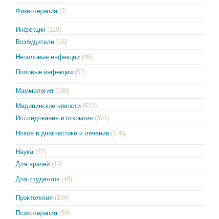
Физиотерапия
(3)
Инфекции
(119)
Возбудители
(16)
Неполовые инфекции
(46)
Половые инфекции
(57)
Маммология
(109)
Медицинские новости
(521)
Исследования и открытия
(391)
Новое в диагностике и лечении
(130)
Наука
(67)
Для врачей
(19)
Для студентов
(48)
Проктология
(104)
Психотерапия
(59)