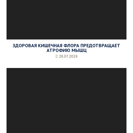
ЗДОРОВАЯ КИШЕЧНАЯ ФЛОРА ПРЕДОТВРАЩАЕТ
АТРОФИЮ МЫШЦ
26.07.2019