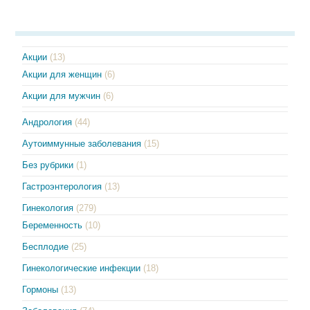
Акции
(13)
Акции для женщин
(6)
Акции для мужчин
(6)
Андрология
(44)
Аутоиммунные заболевания
(15)
Без рубрики
(1)
Гастроэнтерология
(13)
Гинекология
(279)
Беременность
(10)
Бесплодие
(25)
Гинекологические инфекции
(18)
Гормоны
(13)