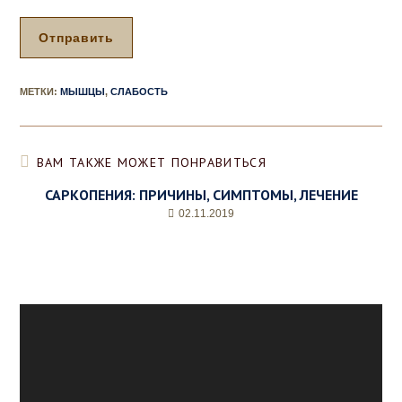
с
*
*
Отправить
МЕТКИ
:
МЫШЦЫ
,
СЛАБОСТЬ
ВАМ ТАКЖЕ МОЖЕТ ПОНРАВИТЬСЯ
САРКОПЕНИЯ: ПРИЧИНЫ, СИМПТОМЫ, ЛЕЧЕНИЕ
02.11.2019