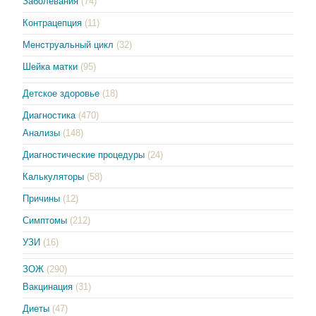
Заболевания
(74)
Контрацепция
(11)
Менструальный цикл
(32)
Шейка матки
(95)
Детское здоровье
(18)
Диагностика
(470)
Анализы
(148)
Диагностические процедуры
(24)
Калькуляторы
(58)
Причины
(12)
Симптомы
(212)
УЗИ
(16)
ЗОЖ
(290)
Вакцинация
(31)
Диеты
(47)