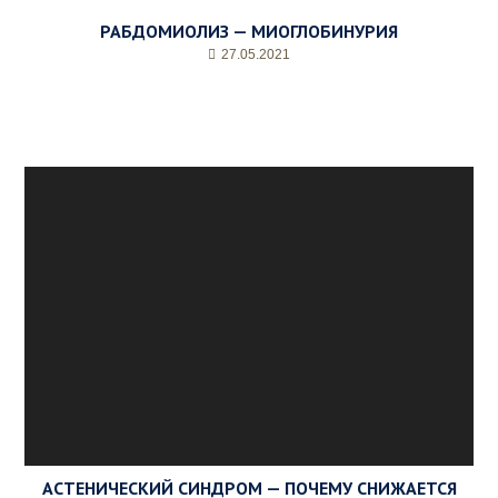
РАБДОМИОЛИЗ — МИОГЛОБИНУРИЯ
27.05.2021
АСТЕНИЧЕСКИЙ СИНДРОМ — ПОЧЕМУ СНИЖАЕТСЯ