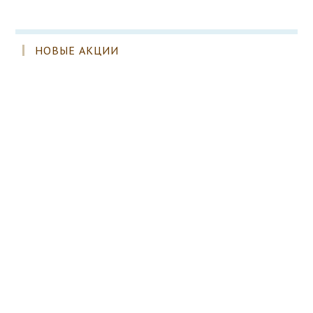
НОВЫЕ АКЦИИ