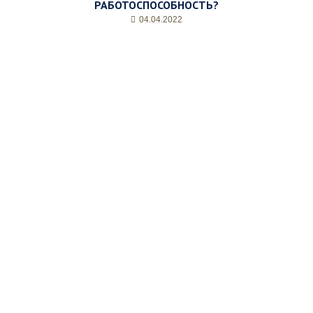
РАБОТОСПОСОБНОСТЬ?
04.04.2022