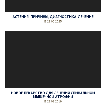
АСТЕНИЯ: ПРИЧИНЫ, ДИАГНОСТИКА, ЛЕЧЕНИЕ
23.05.2025
НОВОЕ ЛЕКАРСТВО ДЛЯ ЛЕЧЕНИЯ СПИНАЛЬНОЙ
МЫШЕЧНОЙ АТРОФИИ
23.08.2019