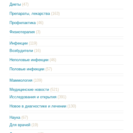
Диеты
(47)
Препараты, лекарства
(163)
Профилактика
(46)
Физиотерапия
(3)
Инфекции
(119)
Возбудители
(16)
Неполовые инфекции
(46)
Половые инфекции
(57)
Маммология
(109)
Медицинские новости
(521)
Исследования и открытия
(391)
Новое в диагностике и лечении
(130)
Наука
(67)
Для врачей
(19)