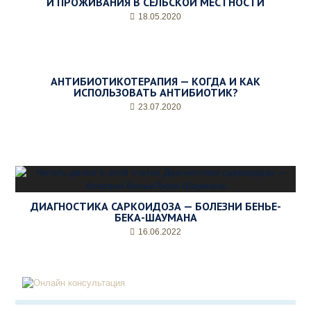
И ПРОЖИВАНИЯ В СЕЛЬСКОЙ МЕСТНОСТИ
18.05.2020
АНТИБИОТИКОТЕРАПИЯ — КОГДА И КАК
ИСПОЛЬЗОВАТЬ АНТИБИОТИК?
23.07.2020
ДИАГНОСТИКА САРКОИДОЗА — БОЛЕЗНИ БЕНЬЕ-
БЕКА-ШАУМАНА
16.06.2022