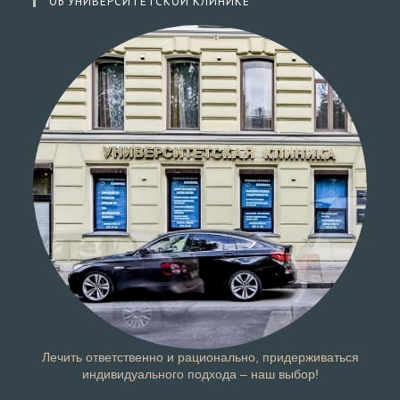
ОБ УНИВЕРСИТЕТСКОЙ КЛИНИКЕ
Лечить ответственно и рационально, придерживаться
индивидуального подхода – наш выбор!