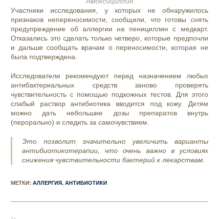
Амоксициллин
Участники исследования, у которых не обнаружилось
признаков непереносимости, сообщили, что готовы снять
предупреждение об аллергии на пенициллин с медкарт.
Отказались это сделать только четверо, которые предпочли
и дальше сообщать врачам о переносимости, которая не
была подтверждена.
Исследователи рекомендуют перед назначением любых
антибактериальных средств заново проверять
чувствительность с помощью подкожных тестов. Для этого
слабый раствор антибиотика вводится под кожу. Детям
можно дать небольшие дозы препаратов внутрь
(перорально) и следить за самочувствием.
Это позволит значительно увеличить варианты
антибиотикотерапии, что очень важно в условиях
снижения чувствительности бактерий к лекарствам.
МЕТКИ
:
АЛЛЕРГИЯ
,
АНТИБИОТИКИ