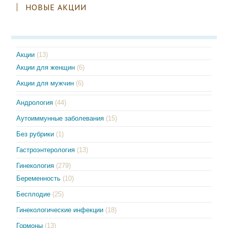
НОВЫЕ АКЦИИ
Акции
(13)
Акции для женщин
(6)
Акции для мужчин
(6)
Андрология
(44)
Аутоиммунные заболевания
(15)
Без рубрики
(1)
Гастроэнтерология
(13)
Гинекология
(279)
Беременность
(10)
Бесплодие
(25)
Гинекологические инфекции
(18)
Гормоны
(13)