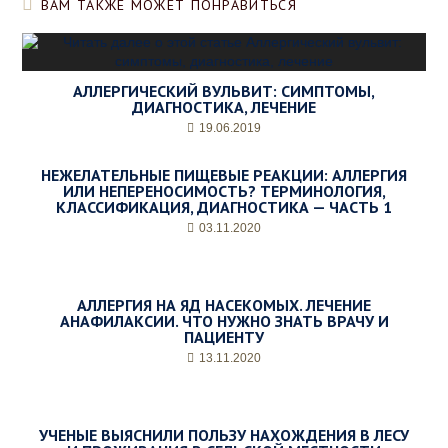
ВАМ ТАКЖЕ МОЖЕТ ПОНРАВИТЬСЯ
АЛЛЕРГИЧЕСКИЙ ВУЛЬВИТ: СИМПТОМЫ,
ДИАГНОСТИКА, ЛЕЧЕНИЕ
19.06.2019
НЕЖЕЛАТЕЛЬНЫЕ ПИЩЕВЫЕ РЕАКЦИИ: АЛЛЕРГИЯ
ИЛИ НЕПЕРЕНОСИМОСТЬ? ТЕРМИНОЛОГИЯ,
КЛАССИФИКАЦИЯ, ДИАГНОСТИКА — ЧАСТЬ 1
03.11.2020
АЛЛЕРГИЯ НА ЯД НАСЕКОМЫХ. ЛЕЧЕНИЕ
АНАФИЛАКСИИ. ЧТО НУЖНО ЗНАТЬ ВРАЧУ И
ПАЦИЕНТУ
13.11.2020
УЧЕНЫЕ ВЫЯСНИЛИ ПОЛЬЗУ НАХОЖДЕНИЯ В ЛЕСУ