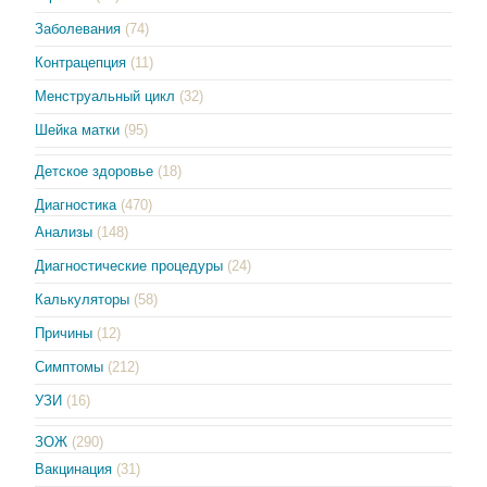
Заболевания
(74)
Контрацепция
(11)
Менструальный цикл
(32)
Шейка матки
(95)
Детское здоровье
(18)
Диагностика
(470)
Анализы
(148)
Диагностические процедуры
(24)
Калькуляторы
(58)
Причины
(12)
Симптомы
(212)
УЗИ
(16)
ЗОЖ
(290)
Вакцинация
(31)