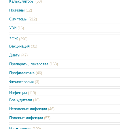
Калькуляторы
(58)
Причины
(12)
Симптомы
(212)
УЗИ
(16)
ЗОЖ
(290)
Вакцинация
(31)
Диеты
(47)
Препараты, лекарства
(163)
Профилактика
(46)
Физиотерапия
(3)
Инфекции
(119)
Возбудители
(16)
Неполовые инфекции
(46)
Половые инфекции
(57)
Маммология
(109)