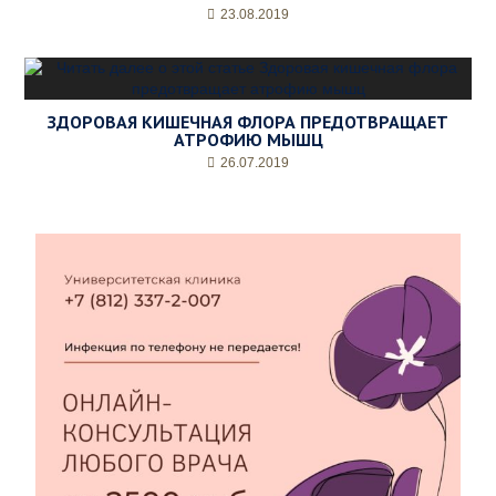
23.08.2019
ЗДОРОВАЯ КИШЕЧНАЯ ФЛОРА ПРЕДОТВРАЩАЕТ
АТРОФИЮ МЫШЦ
26.07.2019