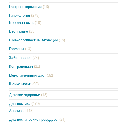
Гастроэнтерология
(13)
Гинекология
(279)
Беременность
(10)
Бесплодие
(25)
Гинекологические инфекции
(18)
Гормоны
(13)
Заболевания
(74)
Контрацепция
(11)
Менструальный цикл
(32)
Шейка матки
(95)
Детское здоровье
(18)
Диагностика
(470)
Анализы
(148)
Диагностические процедуры
(24)