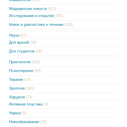
Медицинские новости
(521)
Исследования и открытия
(391)
Новое в диагностике и лечении
(130)
Наука
(67)
Для врачей
(19)
Для студентов
(48)
Проктология
(104)
Психотерапия
(59)
Терапия
(19)
Урология
(165)
Хирургия
(73)
Интимная пластика
(3)
Наркоз
(6)
Новообразования
(29)