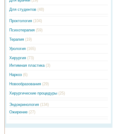
Для врачей
(19)
Для студентов
(48)
Проктология
(104)
Психотерапия
(59)
Терапия
(19)
Урология
(165)
Хирургия
(73)
Интимная пластика
(3)
Наркоз
(6)
Новообразования
(29)
Хирургические процедуры
(25)
Эндокринология
(134)
Ожирение
(27)