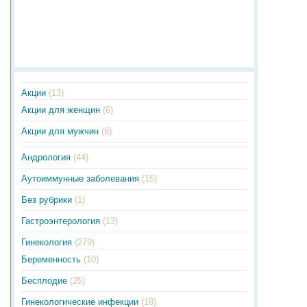
Акции
(13)
Акции для женщин
(6)
Акции для мужчин
(6)
Андрология
(44)
Аутоиммунные заболевания
(15)
Без рубрики
(1)
Гастроэнтерология
(13)
Гинекология
(279)
Беременность
(10)
Бесплодие
(25)
Гинекологические инфекции
(18)