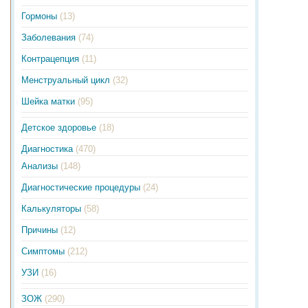
Гормоны
(13)
Заболевания
(74)
Контрацепция
(11)
Менструальный цикл
(32)
Шейка матки
(95)
Детское здоровье
(18)
Диагностика
(470)
Анализы
(148)
Диагностические процедуры
(24)
Калькуляторы
(58)
Причины
(12)
Симптомы
(212)
УЗИ
(16)
ЗОЖ
(290)