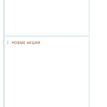
НОВЫЕ АКЦИИ