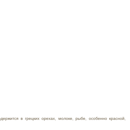
одержится в грецких орехах, молоке, рыбе, особенно красной,