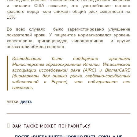
и питания США показали, что употребление острого
красного перца чили снижает общий риск смертности на
13%.
Во всех случаях было зарегистрировано улучшение
показателей крови. У пациентов нормализовался уровень
холестерина, триглицеридов, липопротеинов и другие
показатели обмена веществ.
Исследование было поддержано грантами
Министерства здравоохранения Италии, Итальянской
ассоциации исследований рака (AIRC) и BiomarCaRE
(биомаркеры для оценки риска сердечно-сосудистых
заболеваний в Европе), что подчеркивает его
важность.
МЕТКИ
:
ДИЕТА
ВАМ ТАКЖЕ МОЖЕТ ПОНРАВИТЬСЯ