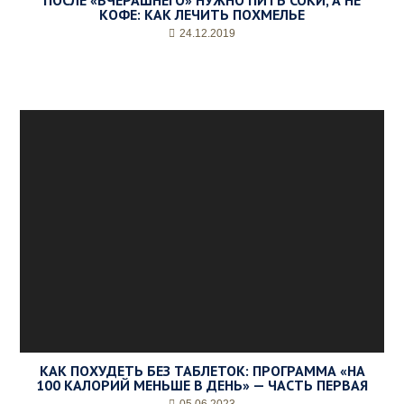
ПОСЛЕ «ВЧЕРАШНЕГО» НУЖНО ПИТЬ СОКИ, А НЕ
КОФЕ: КАК ЛЕЧИТЬ ПОХМЕЛЬЕ
24.12.2019
КАК ПОХУДЕТЬ БЕЗ ТАБЛЕТОК: ПРОГРАММА «НА
100 КАЛОРИЙ МЕНЬШЕ В ДЕНЬ» — ЧАСТЬ ПЕРВАЯ
05.06.2023