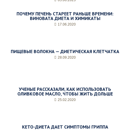
ПОЧЕМУ ПЕЧЕНЬ СТАРЕЕТ РАНЬШЕ ВРЕМЕНИ:
ВИНОВАТА ДИЕТА И ХИМИКАТЫ
17.06.2020
ПИЩЕВЫЕ ВОЛОКНА — ДИЕТИЧЕСКАЯ КЛЕТЧАТКА
28.09.2020
УЧЕНЫЕ РАССКАЗАЛИ, КАК ИСПОЛЬЗОВАТЬ
ОЛИВКОВОЕ МАСЛО, ЧТОБЫ ЖИТЬ ДОЛЬШЕ
25.02.2020
КЕТО-ДИЕТА ДАЕТ СИМПТОМЫ ГРИППА