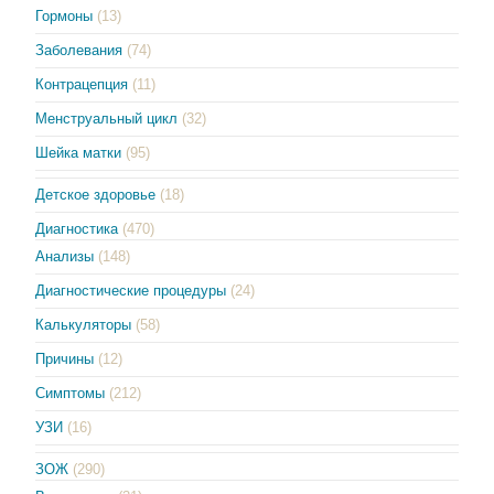
Гормоны
(13)
Заболевания
(74)
Контрацепция
(11)
Менструальный цикл
(32)
Шейка матки
(95)
Детское здоровье
(18)
Диагностика
(470)
Анализы
(148)
Диагностические процедуры
(24)
Калькуляторы
(58)
Причины
(12)
Симптомы
(212)
УЗИ
(16)
ЗОЖ
(290)