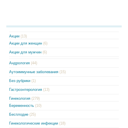
Акции
(13)
Акции для женщин
(6)
Акции для мужчин
(6)
Андрология
(44)
Аутоиммунные заболевания
(15)
Без рубрики
(1)
Гастроэнтерология
(13)
Гинекология
(279)
Беременность
(10)
Бесплодие
(25)
Гинекологические инфекции
(18)