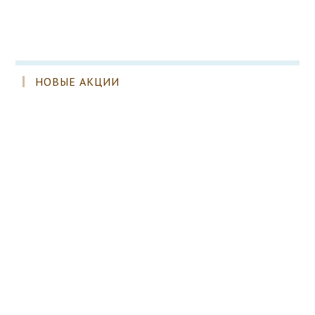
НОВЫЕ АКЦИИ