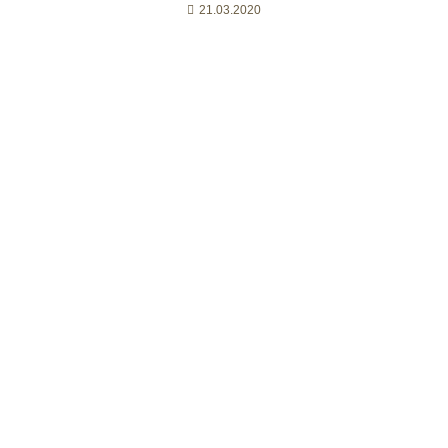
21.03.2020