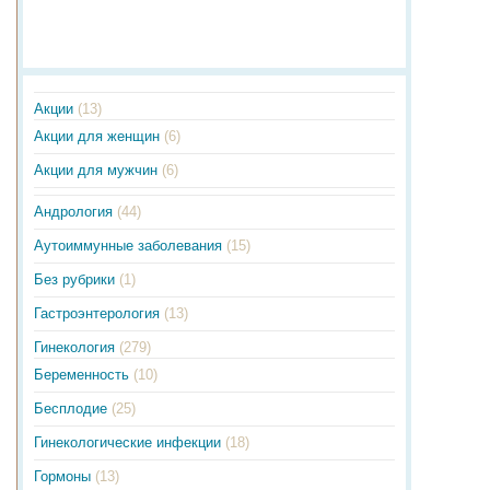
Акции
(13)
Акции для женщин
(6)
Акции для мужчин
(6)
Андрология
(44)
Аутоиммунные заболевания
(15)
Без рубрики
(1)
Гастроэнтерология
(13)
Гинекология
(279)
Беременность
(10)
Бесплодие
(25)
Гинекологические инфекции
(18)
Гормоны
(13)