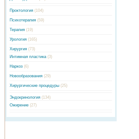
Проктология
(104)
Психотерапия
(59)
Терапия
(19)
Урология
(165)
Хирургия
(73)
Интимная пластика
(3)
Наркоз
(6)
Новообразования
(29)
Хирургические процедуры
(25)
Эндокринология
(134)
Ожирение
(27)