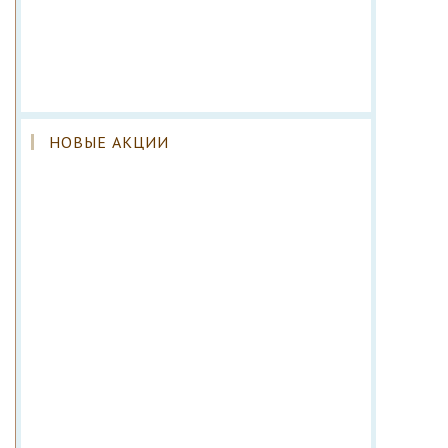
НОВЫЕ АКЦИИ