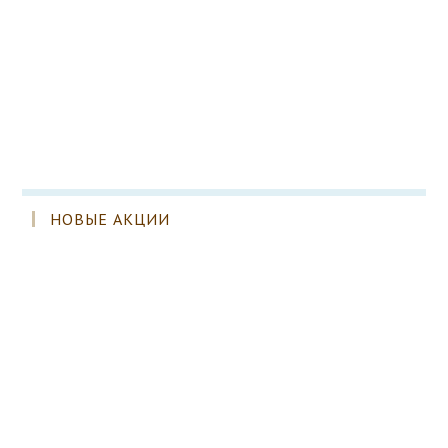
НОВЫЕ АКЦИИ