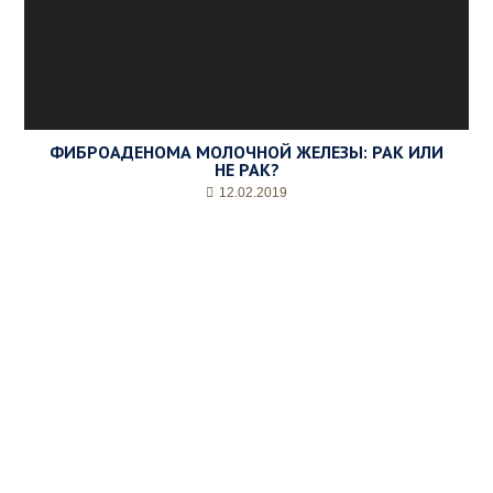
ФИБРОАДЕНОМА МОЛОЧНОЙ ЖЕЛЕЗЫ: РАК ИЛИ
НЕ РАК?
12.02.2019