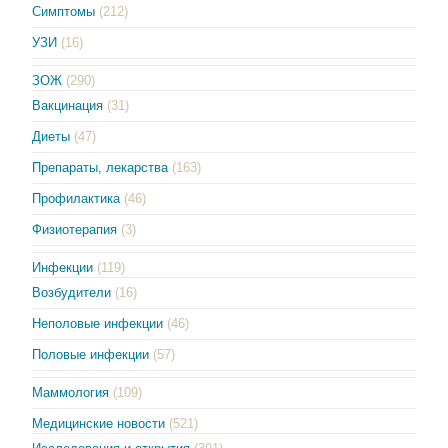
Симптомы
(212)
УЗИ
(16)
ЗОЖ
(290)
Вакцинация
(31)
Диеты
(47)
Препараты, лекарства
(163)
Профилактика
(46)
Физиотерапия
(3)
Инфекции
(119)
Возбудители
(16)
Неполовые инфекции
(46)
Половые инфекции
(57)
Маммология
(109)
Медицинские новости
(521)