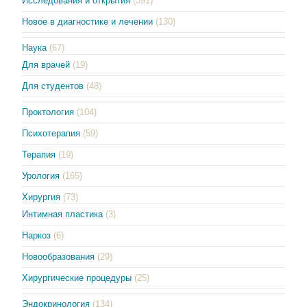
Исследования и открытия
(391)
Новое в диагностике и лечении
(130)
Наука
(67)
Для врачей
(19)
Для студентов
(48)
Проктология
(104)
Психотерапия
(59)
Терапия
(19)
Урология
(165)
Хирургия
(73)
Интимная пластика
(3)
Наркоз
(6)
Новообразования
(29)
Хирургические процедуры
(25)
Эндокринология
(134)