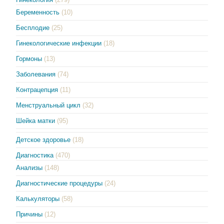
Беременность
(10)
Бесплодие
(25)
Гинекологические инфекции
(18)
Гормоны
(13)
Заболевания
(74)
Контрацепция
(11)
Менструальный цикл
(32)
Шейка матки
(95)
Детское здоровье
(18)
Диагностика
(470)
Анализы
(148)
Диагностические процедуры
(24)
Калькуляторы
(58)
Причины
(12)