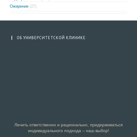
Ожирение
(27)
ОБ УНИВЕРСИТЕТСКОЙ КЛИНИКЕ
Лечить ответственно и рационально, придерживаться
индивидуального подхода – наш выбор!