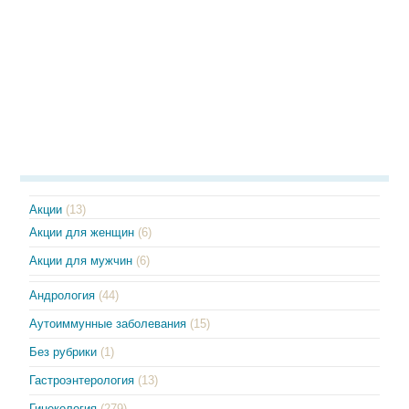
Акции
(13)
Акции для женщин
(6)
Акции для мужчин
(6)
Андрология
(44)
Аутоиммунные заболевания
(15)
Без рубрики
(1)
Гастроэнтерология
(13)
Гинекология
(279)