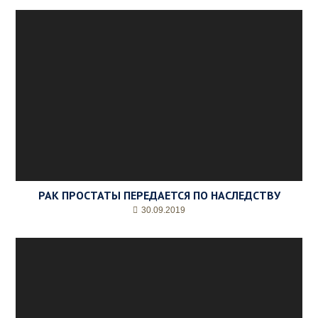
РАК ПРОСТАТЫ ПЕРЕДАЕТСЯ ПО НАСЛЕДСТВУ
30.09.2019