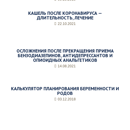
КАШЕЛЬ ПОСЛЕ КОРОНАВИРУСА —
ДЛИТЕЛЬНОСТЬ, ЛЕЧЕНИЕ
22.10.2021
ОСЛОЖНЕНИЯ ПОСЛЕ ПРЕКРАЩЕНИЯ ПРИЕМА
БЕНЗОДИАЗЕПИНОВ, АНТИДЕПРЕССАНТОВ И
ОПИОИДНЫХ АНАЛЬГЕТИКОВ
14.08.2021
КАЛЬКУЛЯТОР ПЛАНИРОВАНИЯ БЕРЕМЕННОСТИ И
РОДОВ
03.12.2018