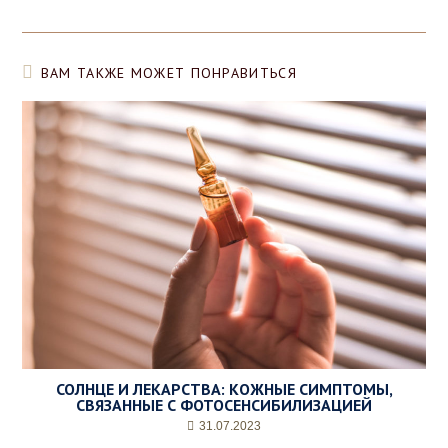
ВАМ ТАКЖЕ МОЖЕТ ПОНРАВИТЬСЯ
СОЛНЦЕ И ЛЕКАРСТВА: КОЖНЫЕ СИМПТОМЫ,
СВЯЗАННЫЕ С ФОТОСЕНСИБИЛИЗАЦИЕЙ
31.07.2023