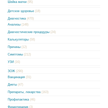
Шейка матки
(95)
Детское здоровье
(18)
Диагностика
(470)
Анализы
(148)
Диагностические процедуры
(24)
Калькуляторы
(58)
Причины
(12)
Симптомы
(212)
УЗИ
(16)
ЗОЖ
(290)
Вакцинация
(31)
Диеты
(47)
Препараты, лекарства
(163)
Профилактика
(46)
Физиотерапия
(3)