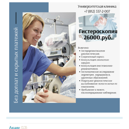
Акции
(13)