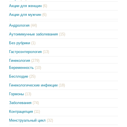
Акции для женщин
(6)
Акции для мужчин
(6)
Андрология
(44)
Аутоиммунные заболевания
(15)
Без рубрики
(1)
Гастроэнтерология
(13)
Гинекология
(279)
Беременность
(10)
Бесплодие
(25)
Гинекологические инфекции
(18)
Гормоны
(13)
Заболевания
(74)
Контрацепция
(11)
Менструальный цикл
(32)