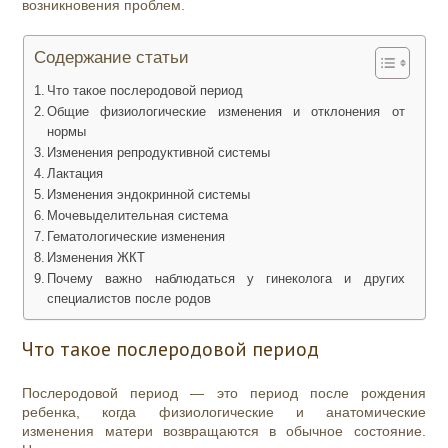
возникновения проблем.
Содержание статьи
Что такое послеродовой период
Общие физиологические изменения и отклонения от
нормы
Изменения репродуктивной системы
Лактация
Изменения эндокринной системы
Мочевыделительная система
Гематологические изменения
Изменения ЖКТ
Почему важно наблюдаться у гинеколога и других
специалистов после родов
Что такое послеродовой период
Послеродовой период — это период после рождения
ребенка, когда физиологические и анатомические
изменения матери возвращаются в обычное состояние.