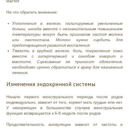
мастит.
На что обратить внимание:
Уплотнения в железе, пальпируемые увеличенные
дольки, иногда вместе с незначительным повышением
температуры могут быть признаком застоя молока
или лактостаза. Молоко нужно сцедить для
предотвращения развития воспаления;
Тяжесть в грудной железе, боль, покраснение кожи
вместе с гипертермией и ознобом говорит о
мастите. Сцеживание не приносит облегчения,
необходимо срочно обратиться к врачу для назначения
лечения.
Изменения эндокринной системы
Начало первого менструального периода после родов
индивидуально, зависит от того, кормит мать грудью или нет.
У некормящих в большинстве случаев менструальная
функция возвращается к 6-8 неделе после родов.
Продолжительность ановуляции зависит от частоты и