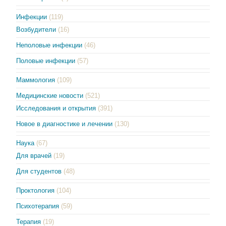
Инфекции
(119)
Возбудители
(16)
Неполовые инфекции
(46)
Половые инфекции
(57)
Маммология
(109)
Медицинские новости
(521)
Исследования и открытия
(391)
Новое в диагностике и лечении
(130)
Наука
(67)
Для врачей
(19)
Для студентов
(48)
Проктология
(104)
Психотерапия
(59)
Терапия
(19)