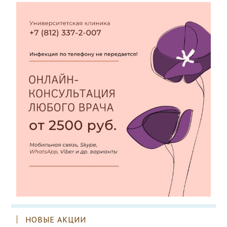
НОВЫЕ АКЦИИ