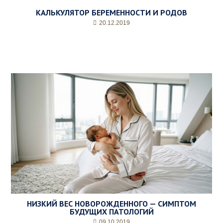
КАЛЬКУЛЯТОР БЕРЕМЕННОСТИ И РОДОВ
20.12.2019
НИЗКИЙ ВЕС НОВОРОЖДЕННОГО — СИМПТОМ
БУДУЩИХ ПАТОЛОГИЙ
09.10.2019