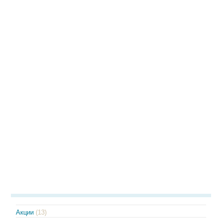
Акции
(13)