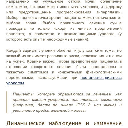
направлено на улучшение оттока мочи, облегчение
симптомов, которые может испытывать человек, и задержку
или предотвращение прогрессирования гиперплазии.
Выбор тактики с точки зрения пациента может отличаться от
выбора врача. Выбор правильного лечения лучше
проводить не только исходя из личных предпочтений
пациента, а совместно с рекомендациями уролога (у
которого есть опыт и необходимые знания).
Каждый вариант лечения облегчит и улучшит симптомы, но
каждый из них имеет различные риски, осложнения и шансы
на успех. Крайне важно, чтобы предпочтения пациента в
отношении конкретного лечения были сопоставлены с
тяжестью симптомов и конкретными физиологическими
переменными, используемыми при
постановке диагноза
урологом
.
Пациенты, которые обращаются за лечением, как
правило, имеют умеренные или тяжелые симптомы
(например, баллы по шкале IPSS 8 или выше) и
увеличение предстательной железы.
Динамическое наблюдение и изменение