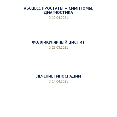
АБСЦЕСС ПРОСТАТЫ — СИМПТОМЫ,
ДИАГНОСТИКА
19.04.2021
ФОЛЛИКУЛЯРНЫЙ ЦИСТИТ
23.03.2021
ЛЕЧЕНИЕ ГИПОСПАДИИ
14.04.2021