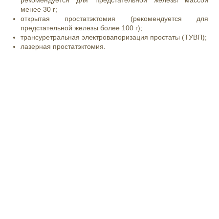
менее 30 г;
открытая простатэктомия (рекомендуется для
предстательной железы более 100 г);
трансуретральная электровапоризация простаты (ТУВП);
лазерная простатэктомия.