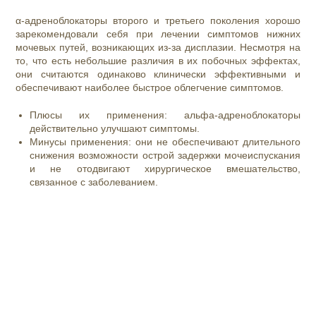
α
-адреноблокаторы второго и третьего поколения хорошо
зарекомендовали себя при лечении симптомов нижних
мочевых путей, возникающих из-за дисплазии. Несмотря на
то, что есть небольшие различия в их побочных эффектах,
они считаются одинаково клинически эффективными и
обеспечивают наиболее быстрое облегчение симптомов.
Плюсы их применения: альфа-адреноблокаторы
действительно улучшают симптомы.
Минусы применения: они не обеспечивают длительного
снижения возможности острой задержки мочеиспускания
и не отодвигают хирургическое вмешательство,
связанное с заболеванием.