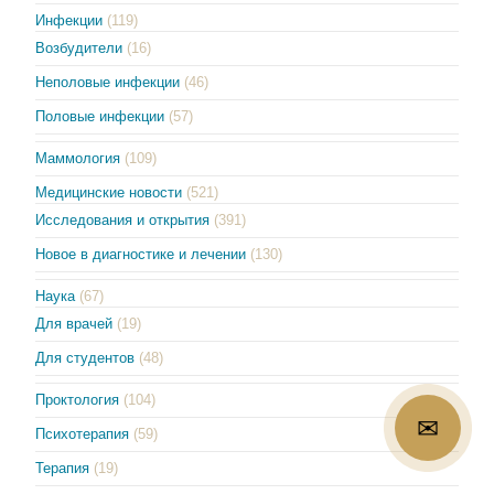
Инфекции
(119)
Возбудители
(16)
Неполовые инфекции
(46)
Половые инфекции
(57)
Маммология
(109)
Медицинские новости
(521)
Исследования и открытия
(391)
Новое в диагностике и лечении
(130)
Наука
(67)
Для врачей
(19)
Для студентов
(48)
Проктология
(104)
✉
Психотерапия
(59)
Терапия
(19)