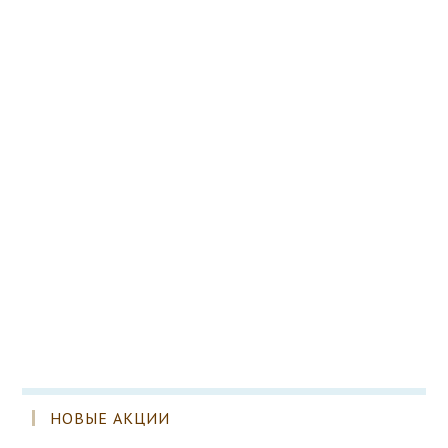
НОВЫЕ АКЦИИ