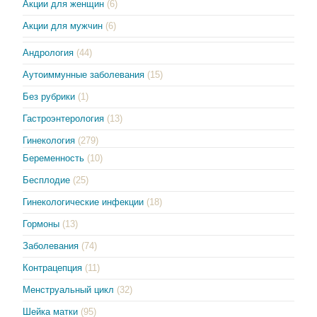
Акции для женщин
(6)
Акции для мужчин
(6)
Андрология
(44)
Аутоиммунные заболевания
(15)
Без рубрики
(1)
Гастроэнтерология
(13)
Гинекология
(279)
Беременность
(10)
Бесплодие
(25)
Гинекологические инфекции
(18)
Гормоны
(13)
Заболевания
(74)
Контрацепция
(11)
Менструальный цикл
(32)
Шейка матки
(95)