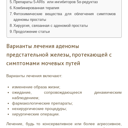
Препараты 5-ARIs или ингибиторов 5α-редуктаз
Комбинированная терапия
Фитохимические вещества для облегчения симптомов
аденомы простаты
Хирургия, связанная с аденомой простаты
Продолжение статьи
Варианты лечения аденомы
предстательной железы, протекающей с
симптомами мочевых путей
Варианты лечения включают:
изменение образа жизни;
ожидание, сопровождающееся динамическим
наблюдением;
фармакологические препараты;
нехирургические процедуры;
хирургические операции.
Лечение, будь то консервативное или более агрессивное,