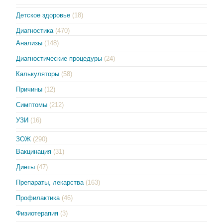
Детское здоровье
(18)
Диагностика
(470)
Анализы
(148)
Диагностические процедуры
(24)
Калькуляторы
(58)
Причины
(12)
Симптомы
(212)
УЗИ
(16)
ЗОЖ
(290)
Вакцинация
(31)
Диеты
(47)
Препараты, лекарства
(163)
Профилактика
(46)
Физиотерапия
(3)