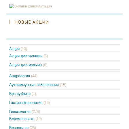
НОВЫЕ АКЦИИ
Акции
(13)
Акции для женщин
(6)
Акции для мужчин
(6)
Андрология
(44)
Аутоиммунные заболевания
(15)
Без рубрики
(1)
Гастроэнтерология
(13)
Гинекология
(279)
Беременность
(10)
Бесплодие
(25)