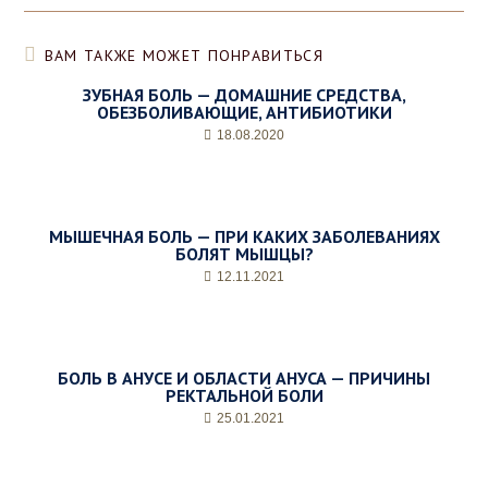
ВАМ ТАКЖЕ МОЖЕТ ПОНРАВИТЬСЯ
ЗУБНАЯ БОЛЬ — ДОМАШНИЕ СРЕДСТВА,
ОБЕЗБОЛИВАЮЩИЕ, АНТИБИОТИКИ
18.08.2020
МЫШЕЧНАЯ БОЛЬ — ПРИ КАКИХ ЗАБОЛЕВАНИЯХ
БОЛЯТ МЫШЦЫ?
12.11.2021
БОЛЬ В АНУСЕ И ОБЛАСТИ АНУСА — ПРИЧИНЫ
РЕКТАЛЬНОЙ БОЛИ
25.01.2021