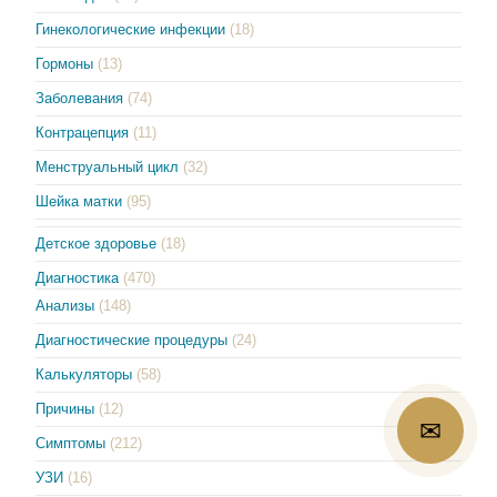
Гинекологические инфекции
(18)
Гормоны
(13)
Заболевания
(74)
Контрацепция
(11)
Менструальный цикл
(32)
Шейка матки
(95)
Детское здоровье
(18)
Диагностика
(470)
Анализы
(148)
Диагностические процедуры
(24)
Калькуляторы
(58)
Причины
(12)
✉
Симптомы
(212)
УЗИ
(16)