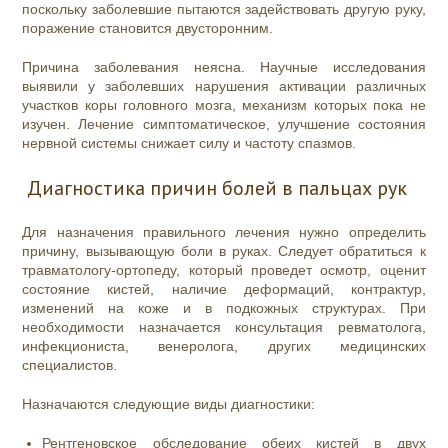
поскольку заболевшие пытаются задействовать другую руку,
поражение становится двусторонним.
Причина заболевания неясна. Научные исследования
выявили у заболевших нарушения активации различных
участков коры головного мозга, механизм которых пока не
изучен. Лечение симптоматическое, улучшение состояния
нервной системы снижает силу и частоту спазмов.
Диагностика причин болей в пальцах рук
Для назначения правильного лечения нужно определить
причину, вызывающую боли в руках. Следует обратиться к
травматологу-ортопеду, который проведет осмотр, оценит
состояние кистей, наличие деформаций, контрактур,
изменений на коже и в подкожных структурах. При
необходимости назначается консультация ревматолога,
инфекциониста, венеролога, других медицинских
специалистов.
Назначаются следующие виды диагностики:
Рентгеновское обследование обеих кистей в двух