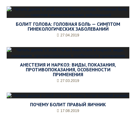
БОЛИТ ГОЛОВА: ГОЛОВНАЯ БОЛЬ — СИМПТОМ
ГИНЕКОЛОГИЧЕСКИХ ЗАБОЛЕВАНИЙ
27.04.2019
АНЕСТЕЗИЯ И НАРКОЗ: ВИДЫ, ПОКАЗАНИЯ,
ПРОТИВОПОКАЗАНИЯ, ОСОБЕННОСТИ
ПРИМЕНЕНИЯ
27.03.2019
ПОЧЕМУ БОЛИТ ПРАВЫЙ ЯИЧНИК
17.08.2019