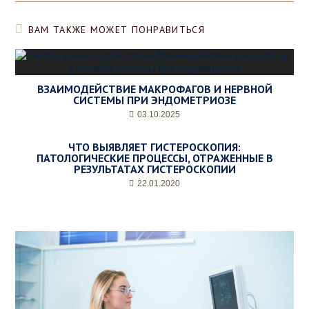
ВАМ ТАКЖЕ МОЖЕТ ПОНРАВИТЬСЯ
ВЗАИМОДЕЙСТВИЕ МАКРОФАГОВ И НЕРВНОЙ
СИСТЕМЫ ПРИ ЭНДОМЕТРИОЗЕ
03.10.2025
ЧТО ВЫЯВЛЯЕТ ГИСТЕРОСКОПИЯ:
ПАТОЛОГИЧЕСКИЕ ПРОЦЕССЫ, ОТРАЖЕННЫЕ В
РЕЗУЛЬТАТАХ ГИСТЕРОСКОПИИ
22.01.2020