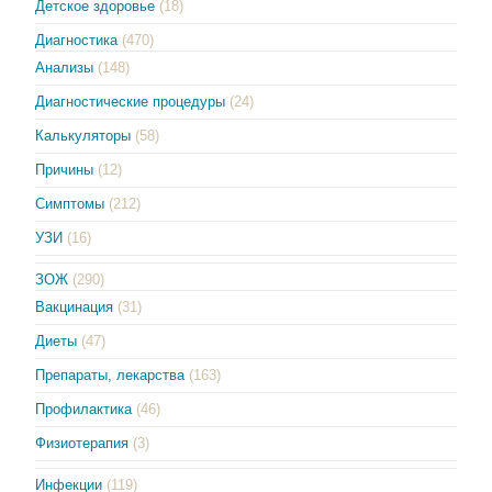
Детское здоровье
(18)
Диагностика
(470)
Анализы
(148)
Диагностические процедуры
(24)
Калькуляторы
(58)
Причины
(12)
Симптомы
(212)
УЗИ
(16)
ЗОЖ
(290)
Вакцинация
(31)
Диеты
(47)
Препараты, лекарства
(163)
Профилактика
(46)
Физиотерапия
(3)
Инфекции
(119)