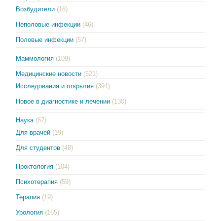
Возбудители
(16)
Неполовые инфекции
(46)
Половые инфекции
(57)
Маммология
(109)
Медицинские новости
(521)
Исследования и открытия
(391)
Новое в диагностике и лечении
(130)
Наука
(67)
Для врачей
(19)
Для студентов
(48)
Проктология
(104)
Психотерапия
(59)
Терапия
(19)
Урология
(165)