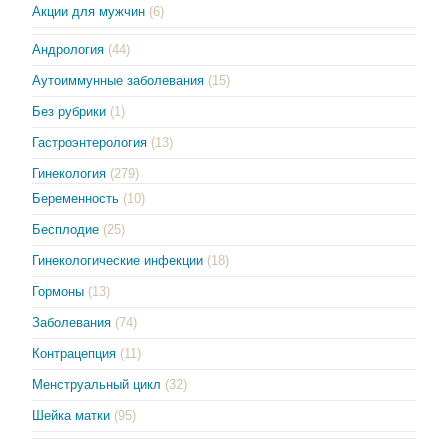
Акции для мужчин
(6)
Андрология
(44)
Аутоиммунные заболевания
(15)
Без рубрики
(1)
Гастроэнтерология
(13)
Гинекология
(279)
Беременность
(10)
Бесплодие
(25)
Гинекологические инфекции
(18)
Гормоны
(13)
Заболевания
(74)
Контрацепция
(11)
Менструальный цикл
(32)
Шейка матки
(95)