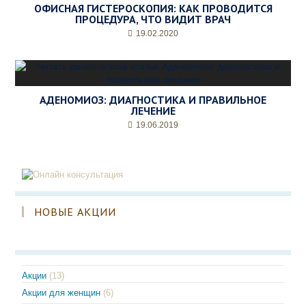
ОФИСНАЯ ГИСТЕРОСКОПИЯ: КАК ПРОВОДИТСЯ
ПРОЦЕДУРА, ЧТО ВИДИТ ВРАЧ
19.02.2020
АДЕНОМИОЗ: ДИАГНОСТИКА И ПРАВИЛЬНОЕ
ЛЕЧЕНИЕ
19.06.2019
НОВЫЕ АКЦИИ
Акции
(13)
Акции для женщин
(6)