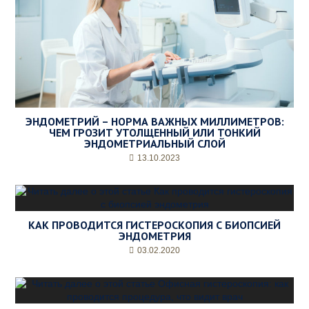
ЭНДОМЕТРИЙ – НОРМА ВАЖНЫХ МИЛЛИМЕТРОВ:
ЧЕМ ГРОЗИТ УТОЛЩЕННЫЙ ИЛИ ТОНКИЙ
ЭНДОМЕТРИАЛЬНЫЙ СЛОЙ
13.10.2023
КАК ПРОВОДИТСЯ ГИСТЕРОСКОПИЯ С БИОПСИЕЙ
ЭНДОМЕТРИЯ
03.02.2020