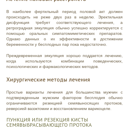
В наиболее фертильный период половой акт должен
происходить не реже двух раз в неделю. Эректильная
дисфункция требует соответствующего лечения, а
ретроградная эякуляция обычно успешно корректируется с
помощью оральных симпатомиметических препаратов.
Однако данных о их эффективности в достижении
беременности у бесплодных пар пока недостаточно.
Преждевременная эякуляция хорошо поддается лечению,
когда используются комбинации поведенческих,
психологических и фармакологических методов.
Хирургические методы лечения
Простые варианты лечения для большинства мужчин с
подтвержденным мужским фактором бесплодия обычно
ограничиваются резекцией семявыносящих протоков,
реверсией вазэктомии и восстановлением варикоцеле.
ПУНКЦИЯ ИЛИ РЕЗЕКЦИЯ КИСТЫ
СЕМЯВЫБРАСЫВАЮЩЕГО ПРОТОКА