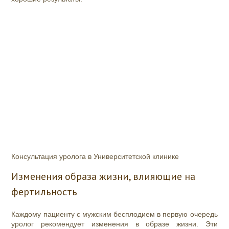
Консультация уролога в Университетской клинике
Изменения образа жизни, влияющие на
фертильность
Каждому пациенту с мужским бесплодием в первую очередь
уролог рекомендует изменения в образе жизни. Эти