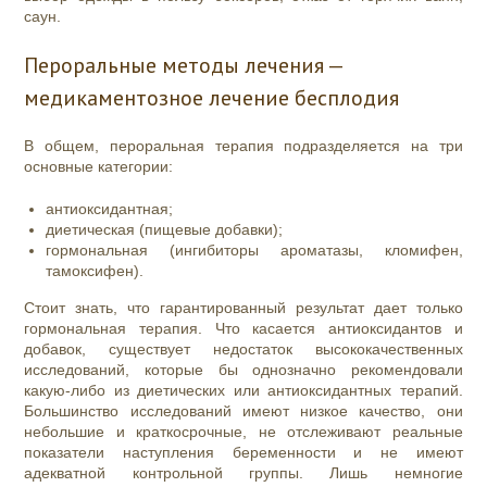
саун.
Пероральные методы лечения —
медикаментозное лечение бесплодия
В общем, пероральная терапия подразделяется на три
основные категории:
антиоксидантная;
диетическая (пищевые добавки);
гормональная (ингибиторы ароматазы, кломифен,
тамоксифен).
Стоит знать, что гарантированный результат дает только
гормональная терапия. Что касается антиоксидантов и
добавок, существует недостаток высококачественных
исследований, которые бы однозначно рекомендовали
какую-либо из диетических или антиоксидантных терапий.
Большинство исследований имеют низкое качество, они
небольшие и краткосрочные, не отслеживают реальные
показатели наступления беременности и не имеют
адекватной контрольной группы. Лишь немногие