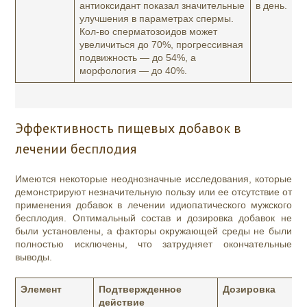
антиоксидант показал значительные
в день.
улучшения в параметрах спермы.
Кол-во сперматозоидов может
увеличиться до 70%, прогрессивная
подвижность — до 54%, а
морфология — до 40%.
Эффективность пищевых добавок в
лечении бесплодия
Имеются некоторые неоднозначные исследования, которые
демонстрируют незначительную пользу или ее отсутствие от
применения добавок в лечении идиопатического мужского
бесплодия. Оптимальный состав и дозировка добавок не
были установлены, а факторы окружающей среды не были
полностью исключены, что затрудняет окончательные
выводы.
Элемент
Подтвержденное
Дозировка
действие