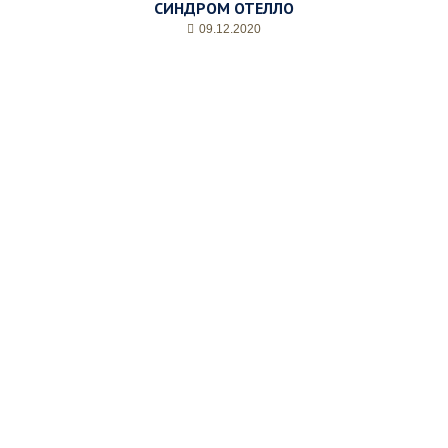
СИНДРОМ ОТЕЛЛО
09.12.2020