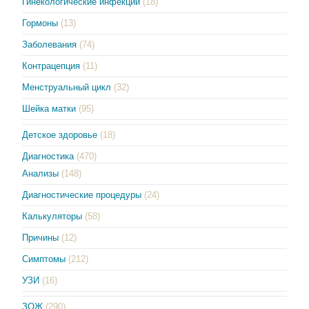
Гинекологические инфекции
(18)
Гормоны
(13)
Заболевания
(74)
Контрацепция
(11)
Менструальный цикл
(32)
Шейка матки
(95)
Детское здоровье
(18)
Диагностика
(470)
Анализы
(148)
Диагностические процедуры
(24)
Калькуляторы
(58)
Причины
(12)
Симптомы
(212)
УЗИ
(16)
ЗОЖ
(290)