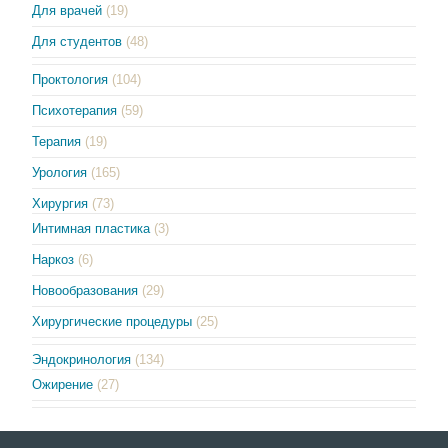
Для врачей
(19)
Для студентов
(48)
Проктология
(104)
Психотерапия
(59)
Терапия
(19)
Урология
(165)
Хирургия
(73)
Интимная пластика
(3)
Наркоз
(6)
Новообразования
(29)
Хирургические процедуры
(25)
Эндокринология
(134)
Ожирение
(27)