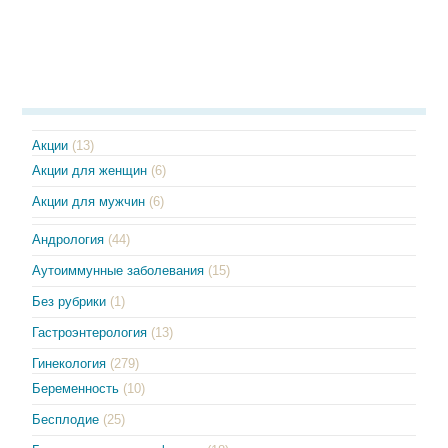
Акции
(13)
Акции для женщин
(6)
Акции для мужчин
(6)
Андрология
(44)
Аутоиммунные заболевания
(15)
Без рубрики
(1)
Гастроэнтерология
(13)
Гинекология
(279)
Беременность
(10)
Бесплодие
(25)