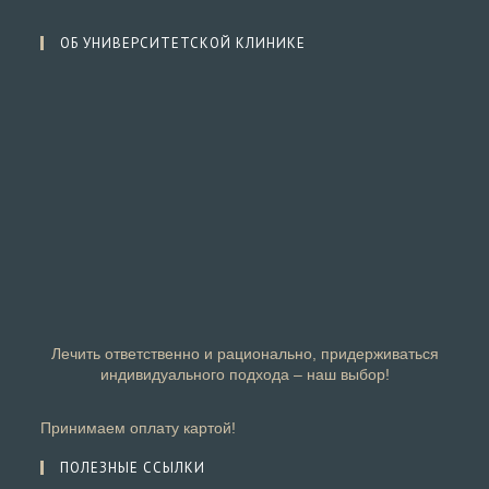
ОБ УНИВЕРСИТЕТСКОЙ КЛИНИКЕ
Лечить ответственно и рационально, придерживаться
индивидуального подхода – наш выбор!
Принимаем оплату картой!
ПОЛЕЗНЫЕ ССЫЛКИ