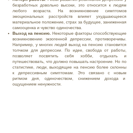
безработных довольно высоки, это относится к людям
любого возраста. На возникновение симптомов
эмоциональных расстройств влияет ухудшающееся
материальное положение, страх за будущее, заниженная
самооценка и чувство одиночества.
Выход на пенсию.
Некоторые факторы способствующие
возникновению экзогенной депрессии, противоречивы.
Например, у многих людей выход на пенсию становится
толчком для депрессии. По идее, свобода от работы,
позволяет посвятить себя хобби, отдыхать и
путешествовать, что должно повышать настроение. Но по
статистике, люди, выходящие на пенсию более склонны
к депрессивным симптомам. Это связано с новым
ритмом дня, одиночеством, снижением дохода и
ощущением ненужности.