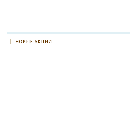
НОВЫЕ АКЦИИ