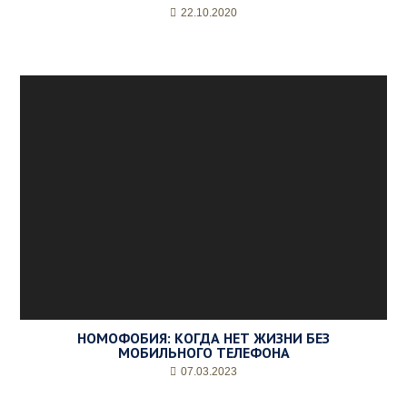
22.10.2020
НОМОФОБИЯ: КОГДА НЕТ ЖИЗНИ БЕЗ
МОБИЛЬНОГО ТЕЛЕФОНА
07.03.2023