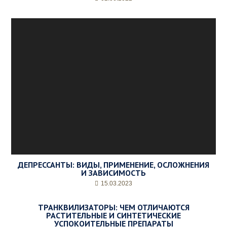
ДЕПРЕССАНТЫ: ВИДЫ, ПРИМЕНЕНИЕ, ОСЛОЖНЕНИЯ
И ЗАВИСИМОСТЬ
15.03.2023
ТРАНКВИЛИЗАТОРЫ: ЧЕМ ОТЛИЧАЮТСЯ
РАСТИТЕЛЬНЫЕ И СИНТЕТИЧЕСКИЕ
УСПОКОИТЕЛЬНЫЕ ПРЕПАРАТЫ