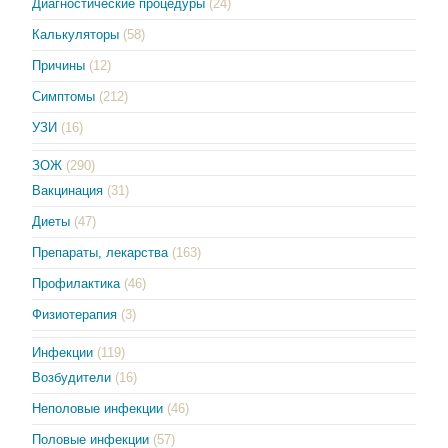
Диагностические процедуры
(24)
Калькуляторы
(58)
Причины
(12)
Симптомы
(212)
УЗИ
(16)
ЗОЖ
(290)
Вакцинация
(31)
Диеты
(47)
Препараты, лекарства
(163)
Профилактика
(46)
Физиотерапия
(3)
Инфекции
(119)
Возбудители
(16)
Неполовые инфекции
(46)
Половые инфекции
(57)