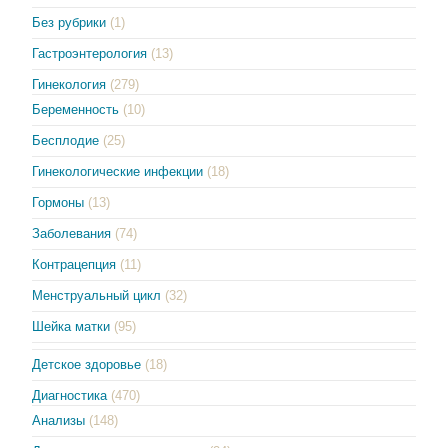
Без рубрики
(1)
Гастроэнтерология
(13)
Гинекология
(279)
Беременность
(10)
Бесплодие
(25)
Гинекологические инфекции
(18)
Гормоны
(13)
Заболевания
(74)
Контрацепция
(11)
Менструальный цикл
(32)
Шейка матки
(95)
Детское здоровье
(18)
Диагностика
(470)
Анализы
(148)