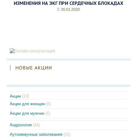
ИЗМЕНЕНИЯ НА ЭКГ ПРИ СЕРДЕЧНЫХ БЛОКАДАХ
26.01.2020
НОВЫЕ АКЦИИ
Акции
(13)
Акции для женщин
(6)
Акции для мужчин
(6)
Андрология
(44)
Аутоиммунные заболевания
(15)