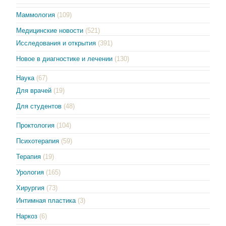
Маммология
(109)
Медицинские новости
(521)
Исследования и открытия
(391)
Новое в диагностике и лечении
(130)
Наука
(67)
Для врачей
(19)
Для студентов
(48)
Проктология
(104)
Психотерапия
(59)
Терапия
(19)
Урология
(165)
Хирургия
(73)
Интимная пластика
(3)
Наркоз
(6)