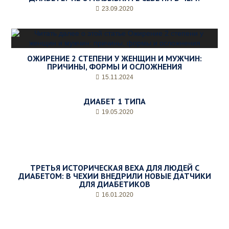
п
23.09.2020
р
и
е
м
а
ОЖИРЕНИЕ 2 СТЕПЕНИ У ЖЕНЩИН И МУЖЧИН:
*
ПРИЧИНЫ, ФОРМЫ И ОСЛОЖНЕНИЯ
15.11.2024
ДИАБЕТ 1 ТИПА
19.05.2020
ТРЕТЬЯ ИСТОРИЧЕСКАЯ ВЕХА ДЛЯ ЛЮДЕЙ С
ДИАБЕТОМ: В ЧЕХИИ ВНЕДРИЛИ НОВЫЕ ДАТЧИКИ
ДЛЯ ДИАБЕТИКОВ
16.01.2020