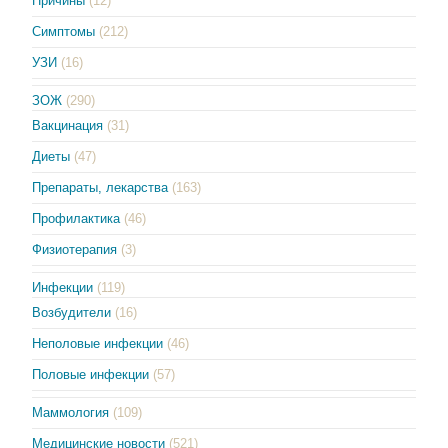
Причины
(12)
Симптомы
(212)
УЗИ
(16)
ЗОЖ
(290)
Вакцинация
(31)
Диеты
(47)
Препараты, лекарства
(163)
Профилактика
(46)
Физиотерапия
(3)
Инфекции
(119)
Возбудители
(16)
Неполовые инфекции
(46)
Половые инфекции
(57)
Маммология
(109)
Медицинские новости
(521)