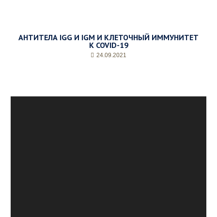
АНТИТЕЛА IGG И IGM И КЛЕТОЧНЫЙ ИММУНИТЕТ
К COVID-19
24.09.2021