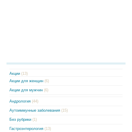
Акции
(13)
Акции для женщин
(6)
Акции для мужчин
(6)
Андрология
(44)
Аутоиммунные заболевания
(15)
Без рубрики
(1)
Гастроэнтерология
(13)