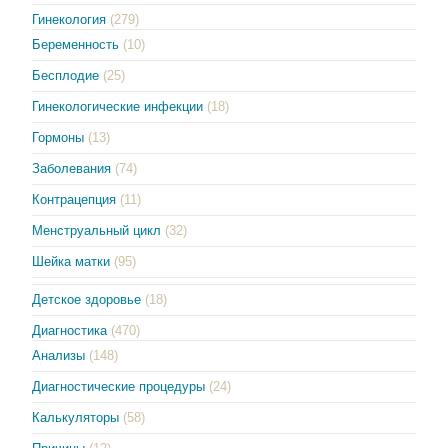
Гинекология
(279)
Беременность
(10)
Бесплодие
(25)
Гинекологические инфекции
(18)
Гормоны
(13)
Заболевания
(74)
Контрацепция
(11)
Менструальный цикл
(32)
Шейка матки
(95)
Детское здоровье
(18)
Диагностика
(470)
Анализы
(148)
Диагностические процедуры
(24)
Калькуляторы
(58)