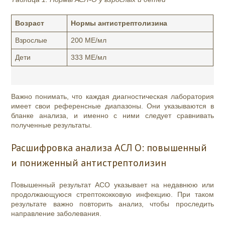
Возраст
Нормы антистрептолизина
Взрослые
200 МЕ/мл
Дети
333 МЕ/мл
Важно понимать, что каждая диагностическая лаборатория
имеет свои референсные диапазоны. Они указываются в
бланке анализа, и именно с ними следует сравнивать
полученные результаты.
Расшифровка анализа АСЛ О: повышенный
и пониженный антистрептолизин
Повышенный результат АСО указывает на недавнюю или
продолжающуюся стрептококковую инфекцию. При таком
результате важно повторить анализ, чтобы проследить
направление заболевания.