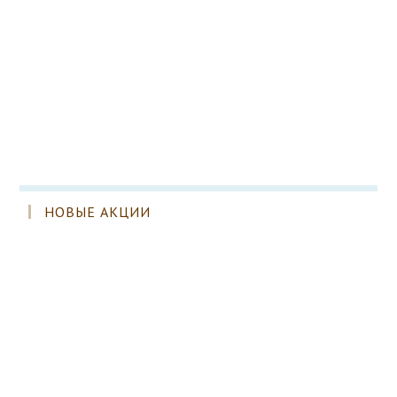
НОВЫЕ АКЦИИ