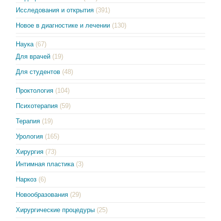
Исследования и открытия
(391)
Новое в диагностике и лечении
(130)
Наука
(67)
Для врачей
(19)
Для студентов
(48)
Проктология
(104)
Психотерапия
(59)
Терапия
(19)
Урология
(165)
Хирургия
(73)
Интимная пластика
(3)
Наркоз
(6)
Новообразования
(29)
Хирургические процедуры
(25)