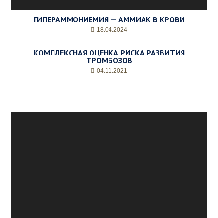
ГИПЕРАММОНИЕМИЯ — АММИАК В КРОВИ
18.04.2024
КОМПЛЕКСНАЯ ОЦЕНКА РИСКА РАЗВИТИЯ
ТРОМБОЗОВ
04.11.2021