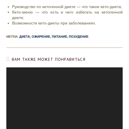
Руководство по кетогенной диете — что такое кето-диета;
Кето-меню — что есть и чего избегать на кетогенной
диете;
Возможности кето-диеты при заболеваниях.
МЕТКИ
:
ДИЕТА
,
ОЖИРЕНИЕ
,
ПИТАНИЕ
,
ПОХУДЕНИЕ
ВАМ ТАКЖЕ МОЖЕТ ПОНРАВИТЬСЯ