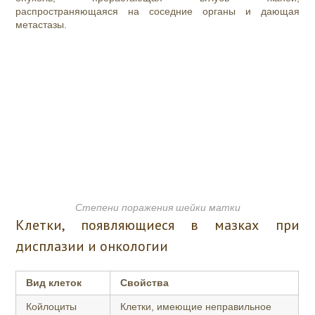
распространяющаяся на соседние органы и дающая
метастазы.
Степени поражения шейки матки
Клетки, появляющиеся в мазках при
дисплазии и онкологии
Вид клеток
Свойства
Койлоциты
Клетки, имеющие неправильное