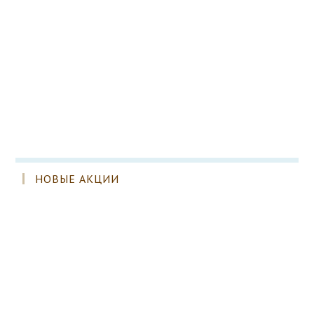
НОВЫЕ АКЦИИ