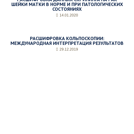
ШЕЙКИ МАТКИ В НОРМЕ И ПРИ ПАТОЛОГИЧЕСКИХ
СОСТОЯНИЯХ
14.01.2020
РАСШИФРОВКА КОЛЬПОСКОПИИ:
МЕЖДУНАРОДНАЯ ИНТЕРПРЕТАЦИЯ РЕЗУЛЬТАТОВ
29.12.2019