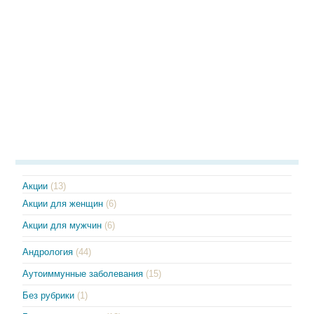
Акции
(13)
Акции для женщин
(6)
Акции для мужчин
(6)
Андрология
(44)
Аутоиммунные заболевания
(15)
Без рубрики
(1)