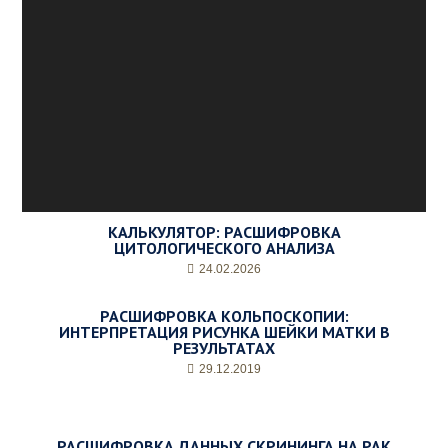
КАЛЬКУЛЯТОР: РАСШИФРОВКА
ЦИТОЛОГИЧЕСКОГО АНАЛИЗА
24.02.2026
РАСШИФРОВКА КОЛЬПОСКОПИИ:
ИНТЕРПРЕТАЦИЯ РИСУНКА ШЕЙКИ МАТКИ В
РЕЗУЛЬТАТАХ
29.12.2019
РАСШИФРОВКА ДАННЫХ СКРИНИНГА НА РАК