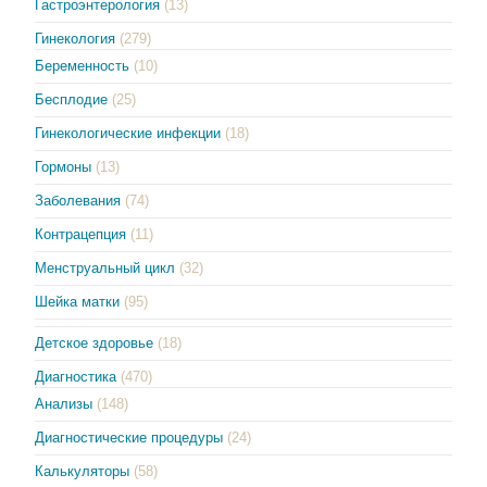
Гастроэнтерология
(13)
Гинекология
(279)
Беременность
(10)
Бесплодие
(25)
Гинекологические инфекции
(18)
Гормоны
(13)
Заболевания
(74)
Контрацепция
(11)
Менструальный цикл
(32)
Шейка матки
(95)
Детское здоровье
(18)
Диагностика
(470)
Анализы
(148)
Диагностические процедуры
(24)
Калькуляторы
(58)