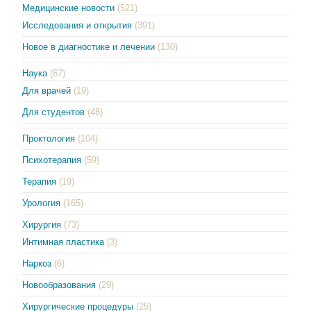
Медицинские новости
(521)
Исследования и открытия
(391)
Новое в диагностике и лечении
(130)
Наука
(67)
Для врачей
(19)
Для студентов
(48)
Проктология
(104)
Психотерапия
(59)
Терапия
(19)
Урология
(165)
Хирургия
(73)
Интимная пластика
(3)
Наркоз
(6)
Новообразования
(29)
Хирургические процедуры
(25)