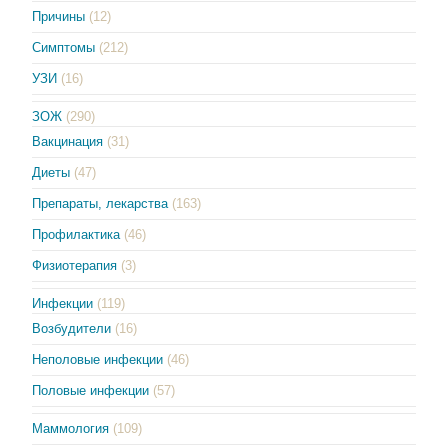
Причины
(12)
Симптомы
(212)
УЗИ
(16)
ЗОЖ
(290)
Вакцинация
(31)
Диеты
(47)
Препараты, лекарства
(163)
Профилактика
(46)
Физиотерапия
(3)
Инфекции
(119)
Возбудители
(16)
Неполовые инфекции
(46)
Половые инфекции
(57)
Маммология
(109)