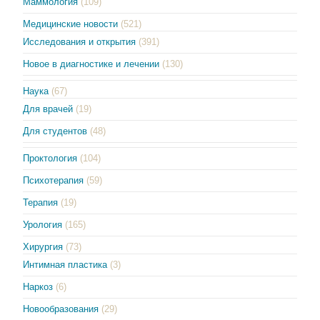
Маммология
(109)
Медицинские новости
(521)
Исследования и открытия
(391)
Новое в диагностике и лечении
(130)
Наука
(67)
Для врачей
(19)
Для студентов
(48)
Проктология
(104)
Психотерапия
(59)
Терапия
(19)
Урология
(165)
Хирургия
(73)
Интимная пластика
(3)
Наркоз
(6)
Новообразования
(29)