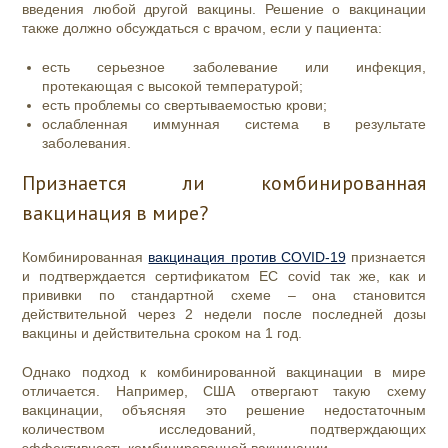
введения любой другой вакцины. Решение о вакцинации
также должно обсуждаться с врачом, если у пациента:
есть серьезное заболевание или инфекция,
протекающая с высокой температурой;
есть проблемы со свертываемостью крови;
ослабленная иммунная система в результате
заболевания.
Признается ли комбинированная
вакцинация в мире?
Комбинированная
вакцинация против COVID-19
признается
и подтверждается сертификатом ЕС covid так же, как и
прививки по стандартной схеме – она становится
действительной через 2 недели после последней дозы
вакцины и действительна сроком на 1 год.
Однако подход к комбинированной вакцинации в мире
отличается. Например, США отвергают такую схему
вакцинации, объясняя это решение недостаточным
количеством исследований, подтверждающих