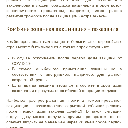
вакцинировать людей, боящихся вакцинации второй дозой
специфическим препаратом, например, из-за рисков
развития тромбоза после вакцинации «АстраЗенека».
Комбинированная вакцинация – показания
Комбинированная вакцинация в большинстве европейских
стран может быть выполнена только в трех ситуациях:
В случае осложнений после первой дозы вакцины от
COVID-19;
В случае ошибочного применения вакцины не в
соответствии с инструкцией, например, для данной
возрастной группы;
Если другая вакцина вводится в составе второй дозы
вакцинации в результате ошибочной операции медиков.
Наиболее распространенная причина комбинированной
вакцинации — возникновение серьезной побочной реакции
после первой дозы вакцины covid-19. В такой ситуации
вторую дозу можно получить другим препаратом, но ее
следует вводить не менее чем через 28 дней после первой
прививки.