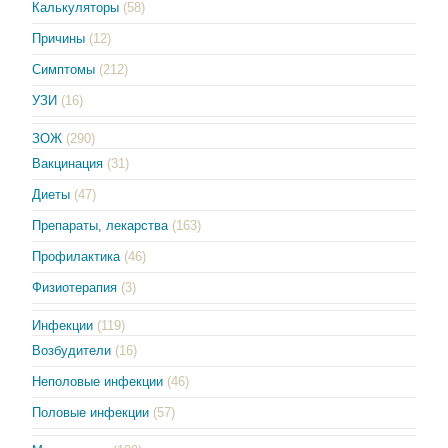
Калькуляторы
(58)
Причины
(12)
Симптомы
(212)
УЗИ
(16)
ЗОЖ
(290)
Вакцинация
(31)
Диеты
(47)
Препараты, лекарства
(163)
Профилактика
(46)
Физиотерапия
(3)
Инфекции
(119)
Возбудители
(16)
Неполовые инфекции
(46)
Половые инфекции
(57)