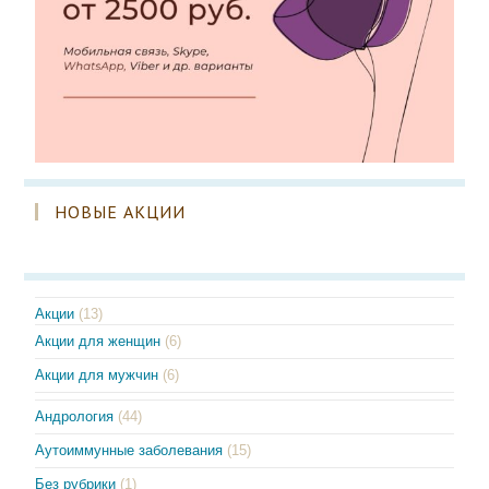
НОВЫЕ АКЦИИ
Акции
(13)
Акции для женщин
(6)
Акции для мужчин
(6)
Андрология
(44)
Аутоиммунные заболевания
(15)
Без рубрики
(1)