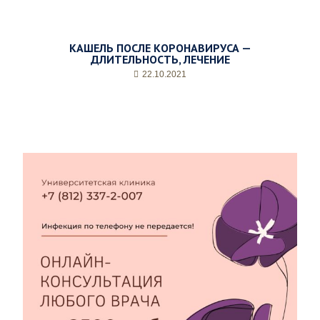
КАШЕЛЬ ПОСЛЕ КОРОНАВИРУСА —
ДЛИТЕЛЬНОСТЬ, ЛЕЧЕНИЕ
22.10.2021