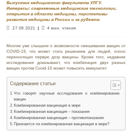
Выпускник медицинского факультета УЛГУ.
Интересы: современные медицинские технологии,
открытия в области медицины, перспективы
развития медицины в России и за рубежом.
Запись
Время
27.09.2021
4 мин. чтения
опубликована:
чтения:
Многие уже слышали о возможности смешивания вакцин от
COVID-19, что может стать решением для людей, плохо
переносящих первую дозу вакцины. Кроме того, недавние
исследования доказывают, что комбинация двух разных
вакцин против Covid-10 может повысить иммунитет.
Содержание статьи
Что говорят научные исследования о комбинировании
вакцин
Комбинированная вакцинация в мире
Комбинированная вакцинация – показания
Комбинированная вакцинация – противопоказания
Признается ли комбинированная вакцинация в мире?