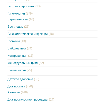
Гастроэнтерология
(13)
Гинекология
(279)
Беременность
(10)
Бесплодие
(25)
Гинекологические инфекции
(18)
Гормоны
(13)
Заболевания
(74)
Контрацепция
(11)
Менструальный цикл
(32)
Шейка матки
(95)
Детское здоровье
(18)
Диагностика
(470)
Анализы
(148)
Диагностические процедуры
(24)