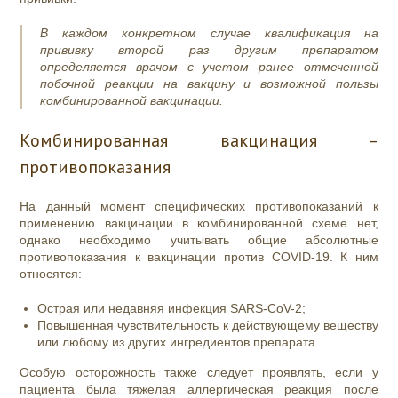
В каждом конкретном случае квалификация на
прививку второй раз другим препаратом
определяется врачом с учетом ранее отмеченной
побочной реакции на вакцину и возможной пользы
комбинированной вакцинации.
Комбинированная вакцинация –
противопоказания
На данный момент специфических противопоказаний к
применению вакцинации в комбинированной схеме нет,
однако необходимо учитывать общие абсолютные
противопоказания к вакцинации против COVID-19. К ним
относятся:
Острая или недавняя инфекция SARS-CoV-2;
Повышенная чувствительность к действующему веществу
или любому из других ингредиентов препарата.
Особую осторожность также следует проявлять, если у
пациента была тяжелая аллергическая реакция после