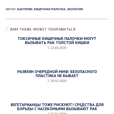
МЕТКИ
:
БАКТЕРИИ
,
КИШЕЧНАЯ ПАЛОЧКА
,
ЭКОЛОГИЯ
ВАМ ТАКЖЕ МОЖЕТ ПОНРАВИТЬСЯ
ТОКСИЧНЫЕ КИШЕЧНЫЕ ПАЛОЧКИ МОГУТ
ВЫЗЫВАТЬ РАК ТОЛСТОЙ КИШКИ
13.03.2020
РАЗВЕЯН ОЧЕРЕДНОЙ МИФ: БЕЗОПАСНОГО
ПЛАСТИКА НЕ БЫВАЕТ
20.02.2020
ВЕГЕТАРИАНЦЫ ТОЖЕ РИСКУЮТ! СРЕДСТВА ДЛЯ
БОРЬБЫ С НАСЕКОМЫМИ ВЫЗЫВАЮТ РАК