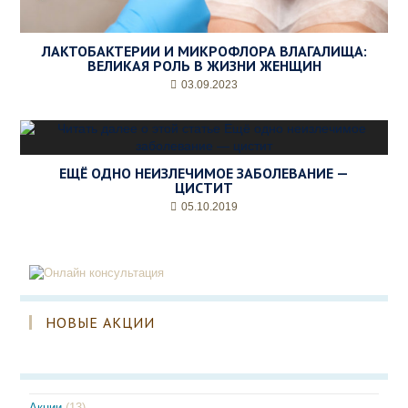
ЛАКТОБАКТЕРИИ И МИКРОФЛОРА ВЛАГАЛИЩА:
ВЕЛИКАЯ РОЛЬ В ЖИЗНИ ЖЕНЩИН
03.09.2023
ЕЩЁ ОДНО НЕИЗЛЕЧИМОЕ ЗАБОЛЕВАНИЕ —
ЦИСТИТ
05.10.2019
НОВЫЕ АКЦИИ
Акции
(13)