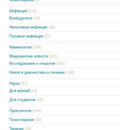
Инфекции
(119)
Возбудители
(16)
Неполовые инфекции
(46)
Половые инфекции
(57)
Маммология
(109)
Медицинские новости
(521)
Исследования и открытия
(391)
Новое в диагностике и лечении
(130)
Наука
(67)
Для врачей
(19)
Для студентов
(48)
Проктология
(104)
Психотерапия
(59)
Терапия
(19)