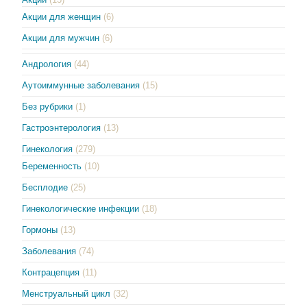
Акции для женщин
(6)
Акции для мужчин
(6)
Андрология
(44)
Аутоиммунные заболевания
(15)
Без рубрики
(1)
Гастроэнтерология
(13)
Гинекология
(279)
Беременность
(10)
Бесплодие
(25)
Гинекологические инфекции
(18)
Гормоны
(13)
Заболевания
(74)
Контрацепция
(11)
Менструальный цикл
(32)