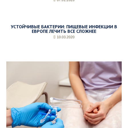
07.01.2020
УСТОЙЧИВЫЕ БАКТЕРИИ: ПИЩЕВЫЕ ИНФЕКЦИИ В
ЕВРОПЕ ЛЕЧИТЬ ВСЕ СЛОЖНЕЕ
10.03.2020