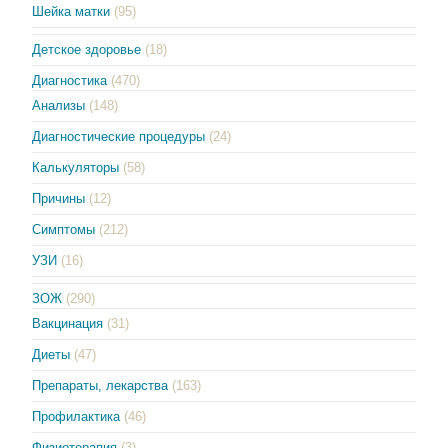
Шейка матки
(95)
Детское здоровье
(18)
Диагностика
(470)
Анализы
(148)
Диагностические процедуры
(24)
Калькуляторы
(58)
Причины
(12)
Симптомы
(212)
УЗИ
(16)
ЗОЖ
(290)
Вакцинация
(31)
Диеты
(47)
Препараты, лекарства
(163)
Профилактика
(46)
Физиотерапия
(3)