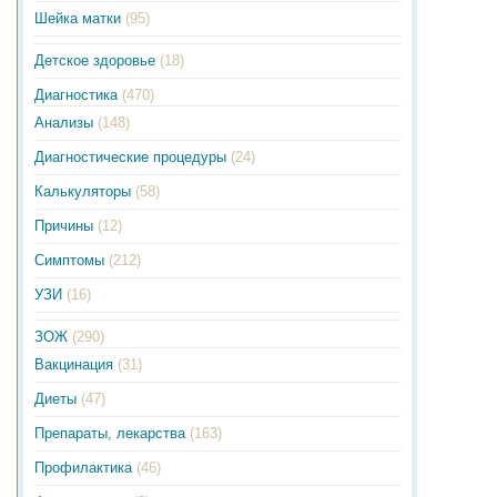
Шейка матки
(95)
Детское здоровье
(18)
Диагностика
(470)
Анализы
(148)
Диагностические процедуры
(24)
Калькуляторы
(58)
Причины
(12)
Симптомы
(212)
УЗИ
(16)
ЗОЖ
(290)
Вакцинация
(31)
Диеты
(47)
Препараты, лекарства
(163)
Профилактика
(46)