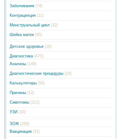
Заболевания
(74)
Контрацепция
(11)
Менструальный цикл
(32)
Шейка матки
(95)
Детское здоровье
(18)
Диагностика
(470)
Анализы
(148)
Диагностические процедуры
(24)
Калькуляторы
(58)
Причины
(12)
Симптомы
(212)
УЗИ
(16)
ЗОЖ
(290)
Вакцинация
(31)