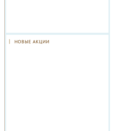
НОВЫЕ АКЦИИ