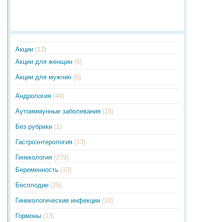
Акции
(13)
Акции для женщин
(6)
Акции для мужчин
(6)
Андрология
(44)
Аутоиммунные заболевания
(15)
Без рубрики
(1)
Гастроэнтерология
(13)
Гинекология
(279)
Беременность
(10)
Бесплодие
(25)
Гинекологические инфекции
(18)
Гормоны
(13)