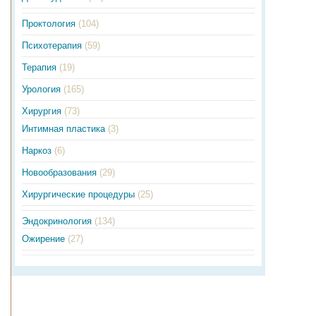
Проктология
(104)
Психотерапия
(59)
Терапия
(19)
Урология
(165)
Хирургия
(73)
Интимная пластика
(3)
Наркоз
(6)
Новообразования
(29)
Хирургические процедуры
(25)
Эндокринология
(134)
Ожирение
(27)