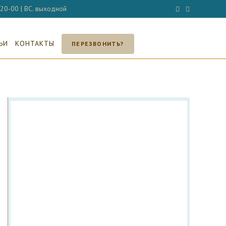
- 20-00 | ВС. выходной
ЬИ
КОНТАКТЫ
ПЕРЕЗВОНИТЬ?