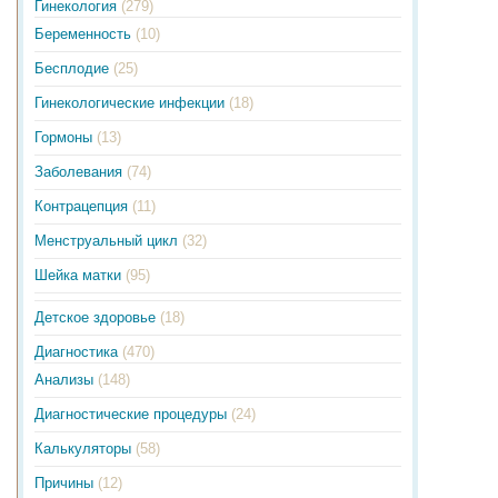
Гинекология
(279)
Беременность
(10)
Бесплодие
(25)
Гинекологические инфекции
(18)
Гормоны
(13)
Заболевания
(74)
Контрацепция
(11)
Менструальный цикл
(32)
Шейка матки
(95)
Детское здоровье
(18)
Диагностика
(470)
Анализы
(148)
Диагностические процедуры
(24)
Калькуляторы
(58)
Причины
(12)