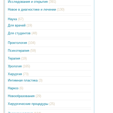
Исследования и открытия
(391)
Новое в диагностике и лечении
(130)
Наука
(67)
Для врачей
(19)
Для студентов
(48)
Проктология
(104)
Психотерапия
(59)
Терапия
(19)
Урология
(165)
Хирургия
(73)
Интимная пластика
(3)
Наркоз
(6)
Новообразования
(29)
Хирургические процедуры
(25)