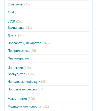
Симптомы
(212)
УЗИ
(16)
ЗОЖ
(290)
Вакцинация
(31)
Диеты
(47)
Препараты, лекарства
(163)
Профилактика
(46)
Физиотерапия
(3)
Инфекции
(119)
Возбудители
(16)
Неполовые инфекции
(46)
Половые инфекции
(57)
Маммология
(109)
Медицинские новости
(521)