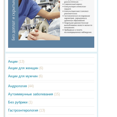
Акции
(13)
Акции для женщин
(6)
Акции для мужчин
(6)
Андрология
(44)
Аутоиммунные заболевания
(15)
Без рубрики
(1)
Гастроэнтерология
(13)