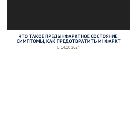
ЧТО ТАКОЕ ПРЕДЫНФАРКТНОЕ СОСТОЯНИЕ:
СИМПТОМЫ, КАК ПРЕДОТВРАТИТЬ ИНФАРКТ
14.10.2024