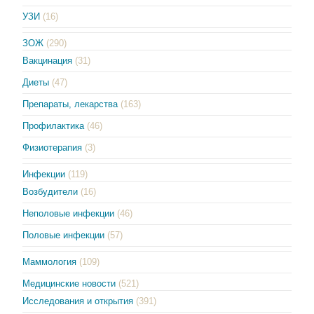
УЗИ
(16)
ЗОЖ
(290)
Вакцинация
(31)
Диеты
(47)
Препараты, лекарства
(163)
Профилактика
(46)
Физиотерапия
(3)
Инфекции
(119)
Возбудители
(16)
Неполовые инфекции
(46)
Половые инфекции
(57)
Маммология
(109)
Медицинские новости
(521)
Исследования и открытия
(391)