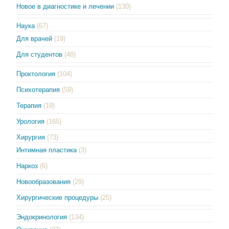
Новое в диагностике и лечении
(130)
Наука
(67)
Для врачей
(19)
Для студентов
(48)
Проктология
(104)
Психотерапия
(59)
Терапия
(19)
Урология
(165)
Хирургия
(73)
Интимная пластика
(3)
Наркоз
(6)
Новообразования
(29)
Хирургические процедуры
(25)
Эндокринология
(134)