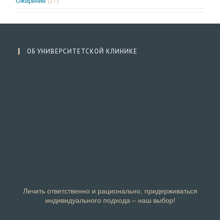
Ожирение
(27)
ОБ УНИВЕРСИТЕТСКОЙ КЛИНИКЕ
Лечить ответственно и рационально, придерживаться
индивидуального подхода – наш выбор!