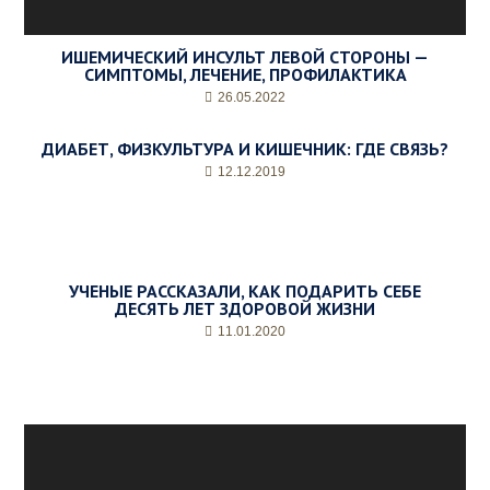
ИШЕМИЧЕСКИЙ ИНСУЛЬТ ЛЕВОЙ СТОРОНЫ —
СИМПТОМЫ, ЛЕЧЕНИЕ, ПРОФИЛАКТИКА
26.05.2022
ДИАБЕТ, ФИЗКУЛЬТУРА И КИШЕЧНИК: ГДЕ СВЯЗЬ?
12.12.2019
УЧЕНЫЕ РАССКАЗАЛИ, КАК ПОДАРИТЬ СЕБЕ
ДЕСЯТЬ ЛЕТ ЗДОРОВОЙ ЖИЗНИ
11.01.2020