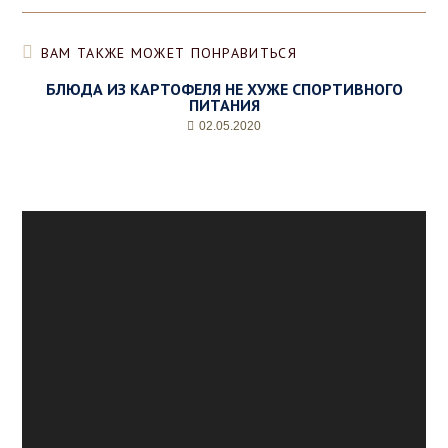
ВАМ ТАКЖЕ МОЖЕТ ПОНРАВИТЬСЯ
БЛЮДА ИЗ КАРТОФЕЛЯ НЕ ХУЖЕ СПОРТИВНОГО
ПИТАНИЯ
02.05.2020