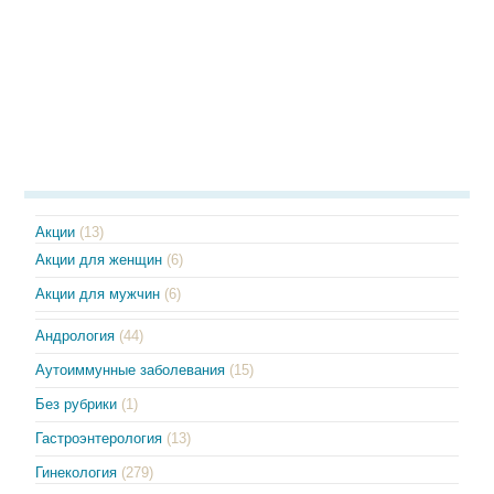
Акции
(13)
Акции для женщин
(6)
Акции для мужчин
(6)
Андрология
(44)
Аутоиммунные заболевания
(15)
Без рубрики
(1)
Гастроэнтерология
(13)
Гинекология
(279)