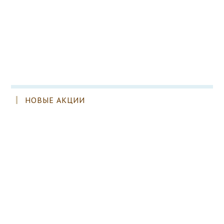
НОВЫЕ АКЦИИ