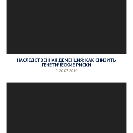
НАСЛЕДСТВЕННАЯ ДЕМЕНЦИЯ: КАК СНИЗИТЬ
ГЕНЕТИЧЕСКИЕ РИСКИ
20.07.2019