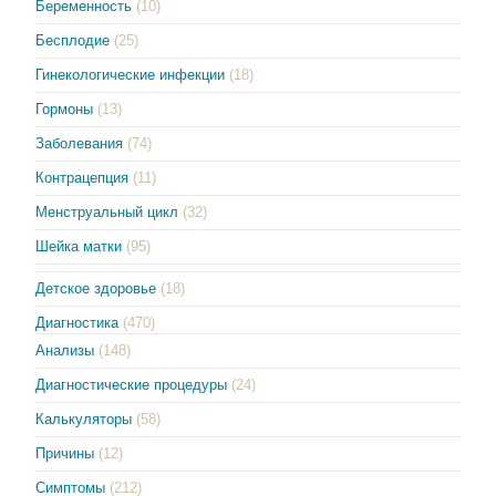
Беременность
(10)
Бесплодие
(25)
Гинекологические инфекции
(18)
Гормоны
(13)
Заболевания
(74)
Контрацепция
(11)
Менструальный цикл
(32)
Шейка матки
(95)
Детское здоровье
(18)
Диагностика
(470)
Анализы
(148)
Диагностические процедуры
(24)
Калькуляторы
(58)
Причины
(12)
Симптомы
(212)