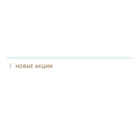
НОВЫЕ АКЦИИ