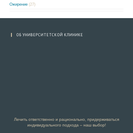
Ожирение
(27)
ОБ УНИВЕРСИТЕТСКОЙ КЛИНИКЕ
Лечить ответственно и рационально, придерживаться
индивидуального подхода – наш выбор!