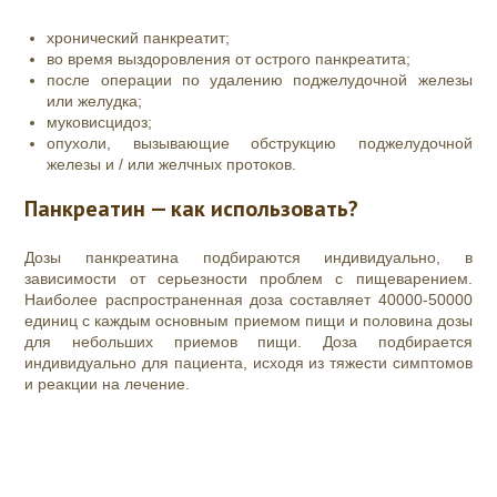
хронический панкреатит;
во время выздоровления от острого панкреатита;
после операции по удалению поджелудочной железы
или желудка;
муковисцидоз;
опухоли, вызывающие обструкцию поджелудочной
железы и / или желчных протоков.
Панкреатин — как использовать?
Дозы панкреатина подбираются индивидуально, в
зависимости от серьезности проблем с пищеварением.
Наиболее распространенная доза составляет 40000-50000
единиц с каждым основным приемом пищи и половина дозы
для небольших приемов пищи. Доза подбирается
индивидуально для пациента, исходя из тяжести симптомов
и реакции на лечение.