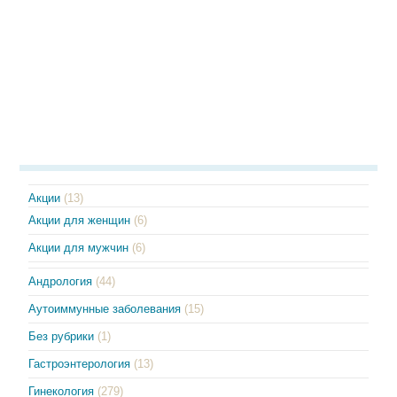
Акции
(13)
Акции для женщин
(6)
Акции для мужчин
(6)
Андрология
(44)
Аутоиммунные заболевания
(15)
Без рубрики
(1)
Гастроэнтерология
(13)
Гинекология
(279)