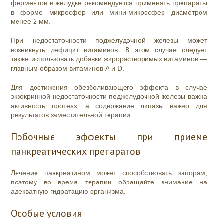
ферментов в желудке рекомендуется применять препараты
в форме микросфер или мини-микросфер диаметром
менее 2 мм.
При недостаточности поджелудочной железы может
возникнуть дефицит витаминов. В этом случае следует
также использовать добавки жирорастворимых витаминов —
главным образом витаминов А и D.
Для достижения обезболивающего эффекта в случае
экзокринной недостаточности поджелудочной железы важна
активность протеаз, а содержание липазы важно для
результатов заместительной терапии.
Побочные эффекты при приеме
панкреатических препаратов
Лечение панкреатином может способствовать запорам,
поэтому во время терапии обращайте внимание на
адекватную гидратацию организма.
Особые условия