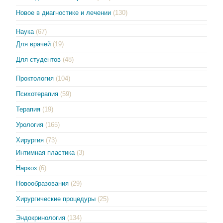
Новое в диагностике и лечении
(130)
Наука
(67)
Для врачей
(19)
Для студентов
(48)
Проктология
(104)
Психотерапия
(59)
Терапия
(19)
Урология
(165)
Хирургия
(73)
Интимная пластика
(3)
Наркоз
(6)
Новообразования
(29)
Хирургические процедуры
(25)
Эндокринология
(134)