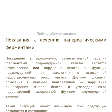
Поджелудочная железа
Показания к лечению панкреатическими
ферментами
Показанием к применению заместительной терапии
ферментами поджелудочной железы является
исчезновение или нарушение экзокринной функции
поджелудочной при патологиях с экзокринной
недостаточностью этого органа. Другими словами,
показания к лечению панкреатином — нарушения
пищеварения жиров, белков и углеводов из-за
недостаточной экзокринной функции поджелудочной
железы.
Такая ситуация может возникнуть при следующих
патологиях и состояниях: