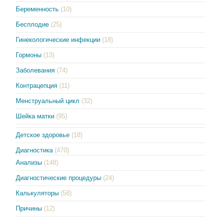
Беременность
(10)
Бесплодие
(25)
Гинекологические инфекции
(18)
Гормоны
(13)
Заболевания
(74)
Контрацепция
(11)
Менструальный цикл
(32)
Шейка матки
(95)
Детское здоровье
(18)
Диагностика
(470)
Анализы
(148)
Диагностические процедуры
(24)
Калькуляторы
(58)
Причины
(12)