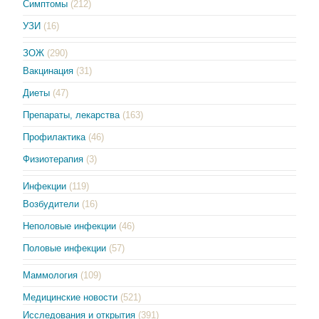
Симптомы
(212)
УЗИ
(16)
ЗОЖ
(290)
Вакцинация
(31)
Диеты
(47)
Препараты, лекарства
(163)
Профилактика
(46)
Физиотерапия
(3)
Инфекции
(119)
Возбудители
(16)
Неполовые инфекции
(46)
Половые инфекции
(57)
Маммология
(109)
Медицинские новости
(521)
Исследования и открытия
(391)