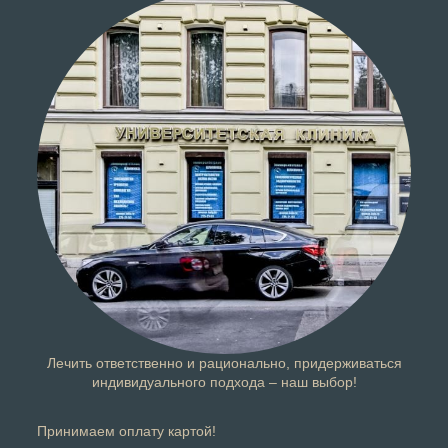
Лечить ответственно и рационально, придерживаться
индивидуального подхода – наш выбор!
Принимаем оплату картой!