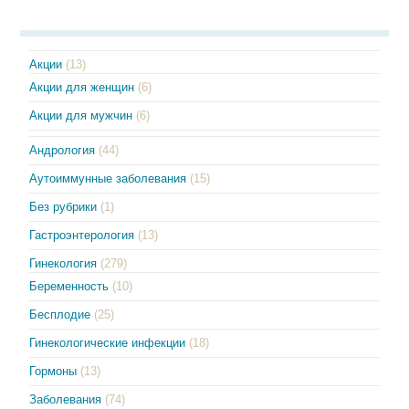
Акции
(13)
Акции для женщин
(6)
Акции для мужчин
(6)
Андрология
(44)
Аутоиммунные заболевания
(15)
Без рубрики
(1)
Гастроэнтерология
(13)
Гинекология
(279)
Беременность
(10)
Бесплодие
(25)
Гинекологические инфекции
(18)
Гормоны
(13)
Заболевания
(74)