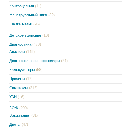
Контрацепция
(11)
Менструальный цикл
(32)
Шейка матки
(95)
Детское здоровье
(18)
Диагностика
(470)
Анализы
(148)
Диагностические процедуры
(24)
Калькуляторы
(58)
Причины
(12)
Симптомы
(212)
УЗИ
(16)
ЗОЖ
(290)
Вакцинация
(31)
Диеты
(47)