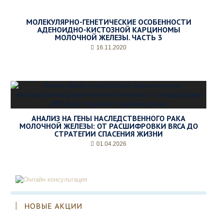
МОЛЕКУЛЯРНО-ГЕНЕТИЧЕСКИЕ ОСОБЕННОСТИ
АДЕНОИДНО-КИСТОЗНОЙ КАРЦИНОМЫ
МОЛОЧНОЙ ЖЕЛЕЗЫ. ЧАСТЬ 3
16.11.2020
АНАЛИЗ НА ГЕНЫ НАСЛЕДСТВЕННОГО РАКА
МОЛОЧНОЙ ЖЕЛЕЗЫ: ОТ РАСШИФРОВКИ BRCA ДО
СТРАТЕГИИ СПАСЕНИЯ ЖИЗНИ
01.04.2026
НОВЫЕ АКЦИИ