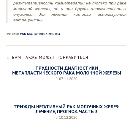
результативность химиотерапии не только при раке
молочной железы, но и при других злокачественных
опухолях, для лечения которых используются
антрациклины.
МЕТКИ
:
РАК МОЛОЧНЫХ ЖЕЛЕЗ
ВАМ ТАКЖЕ МОЖЕТ ПОНРАВИТЬСЯ
ТРУДНОСТИ ДИАГНОСТИКИ
МЕТАПЛАСТИЧЕСКОГО РАКА МОЛОЧНОЙ ЖЕЛЕЗЫ
07.11.2020
ТРИЖДЫ НЕГАТИВНЫЙ РАК МОЛОЧНЫХ ЖЕЛЕЗ:
ЛЕЧЕНИЕ, ПРОГНОЗ. ЧАСТЬ 3
10.12.2020