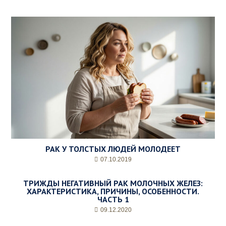
РАК У ТОЛСТЫХ ЛЮДЕЙ МОЛОДЕЕТ
07.10.2019
ТРИЖДЫ НЕГАТИВНЫЙ РАК МОЛОЧНЫХ ЖЕЛЕЗ:
ХАРАКТЕРИСТИКА, ПРИЧИНЫ, ОСОБЕННОСТИ.
ЧАСТЬ 1
09.12.2020