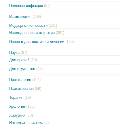
Половые инфекции
(57)
Маммология
(109)
Медицинские новости
(521)
Исследования и открытия
(391)
Новое в диагностике и лечении
(130)
Наука
(67)
Для врачей
(19)
Для студентов
(48)
Проктология
(104)
Психотерапия
(59)
Терапия
(19)
Урология
(165)
Хирургия
(73)
Интимная пластика
(3)