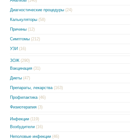
Анализы
(148)
Диагностические процедуры
(24)
Калькуляторы
(58)
Причины
(12)
Симптомы
(212)
УЗИ
(16)
ЗОЖ
(290)
Вакцинация
(31)
Диеты
(47)
Препараты, лекарства
(163)
Профилактика
(46)
Физиотерапия
(3)
Инфекции
(119)
Возбудители
(16)
Неполовые инфекции
(46)