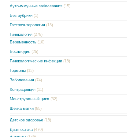
Аутоиммунные заболевания
(15)
Без рубрики
(1)
Гастроэнтерология
(13)
Гинекология
(279)
Беременность
(10)
Бесплодие
(25)
Гинекологические инфекции
(18)
Гормоны
(13)
Заболевания
(74)
Контрацепция
(11)
Менструальный цикл
(32)
Шейка матки
(95)
Детское здоровье
(18)
Диагностика
(470)