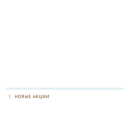
НОВЫЕ АКЦИИ