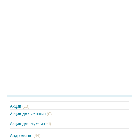
Акции
(13)
Акции для женщин
(6)
Акции для мужчин
(6)
Андрология
(44)